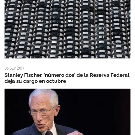
06 SEP 2017
Stanley Fischer, 'número dos' de la Reserva Federal,
deja su cargo en octubre