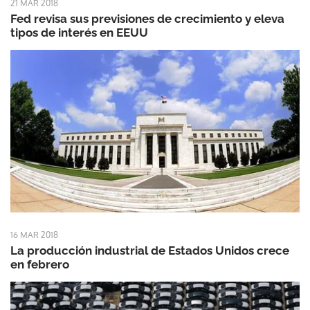
21 MAR 2018
Fed revisa sus previsiones de crecimiento y eleva
tipos de interés en EEUU
16 MAR 2018
La producción industrial de Estados Unidos crece
en febrero