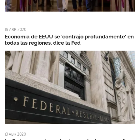
15 ABR 2020
Economía de EEUU se 'contrajo profundamente' en
todas las regiones, dice la Fed
13 ABR 2020