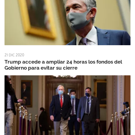
21 DIC 2020
Trump accede a ampliar 24 horas los fondos del
Gobierno para evitar su cierre