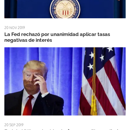
20 NOV 2019
La Fed rechazó por unanimidad aplicar tasas
negativas de interés
20 SEP 2019