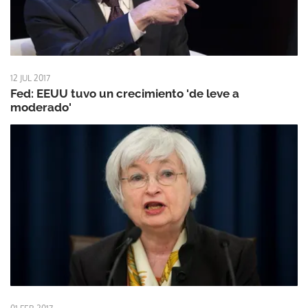
12 JUL 2017
Fed: EEUU tuvo un crecimiento 'de leve a
moderado'