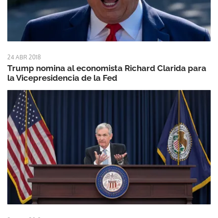
24 ABR 2018
Trump nomina al economista Richard Clarida para
la Vicepresidencia de la Fed