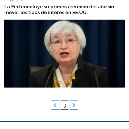
01 FEB 2017
La Fed concluye su primera reunión del año sin
mover los tipos de interés en EE.UU.
3