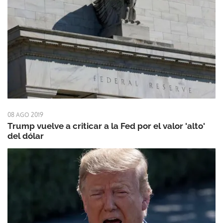
08 AGO 2019
Trump vuelve a criticar a la Fed por el valor 'alto'
del dólar