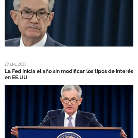
29 ENE 2020
La Fed inicia el año sin modificar los tipos de interés
en EE.UU.