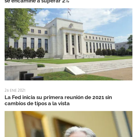
se encamine a superar 2%
26 ENE 2021
La Fed inicia su primera reunión de 2021 sin
cambios de tipos a la vista