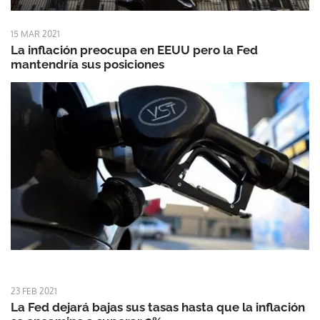
15 MAR 2021
La inflación preocupa en EEUU pero la Fed
mantendría sus posiciones
23 FEB 2021
La Fed dejará bajas sus tasas hasta que la inflación