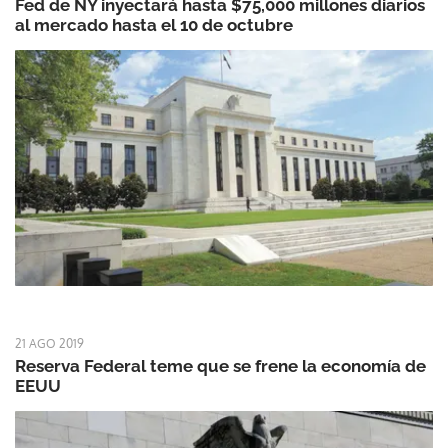
Fed de NY inyectará hasta $75,000 millones diarios
al mercado hasta el 10 de octubre
21 AGO 2019
Reserva Federal teme que se frene la economía de
EEUU