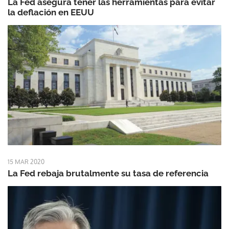
La Fed asegura tener las herramientas para evitar
la deflación en EEUU
15 MAR 2020
La Fed rebaja brutalmente su tasa de referencia