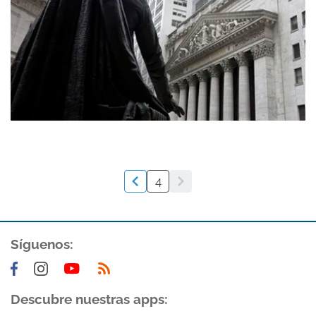
4
Síguenos:
Descubre nuestras apps: