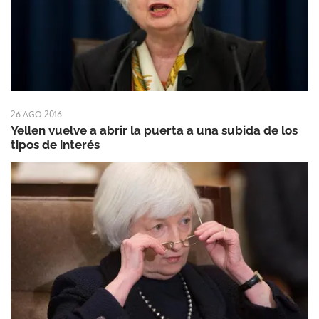
26 AGO 2016
Yellen vuelve a abrir la puerta a una subida de los
tipos de interés