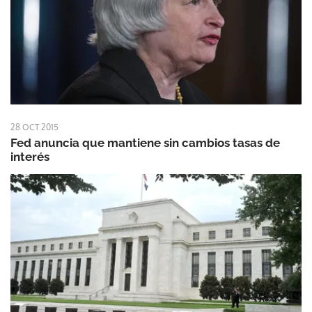
28 OCT 2015
Fed anuncia que mantiene sin cambios tasas de
interés