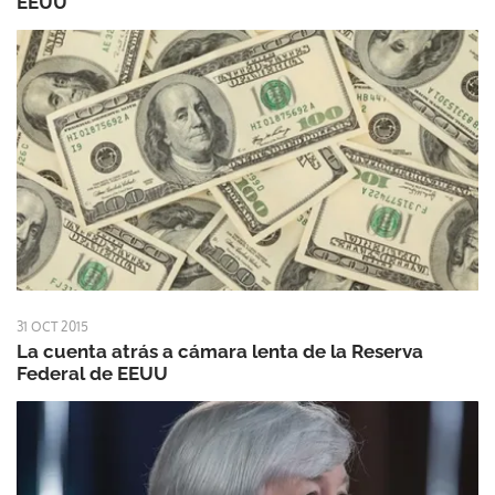
EEUU
31 OCT 2015
La cuenta atrás a cámara lenta de la Reserva
Federal de EEUU