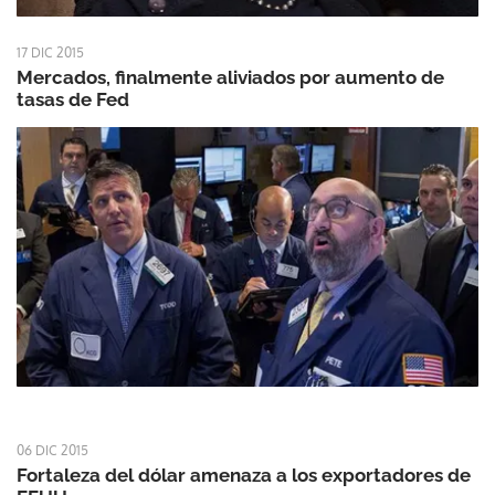
17 DIC 2015
Mercados, finalmente aliviados por aumento de
tasas de Fed
06 DIC 2015
Fortaleza del dólar amenaza a los exportadores de