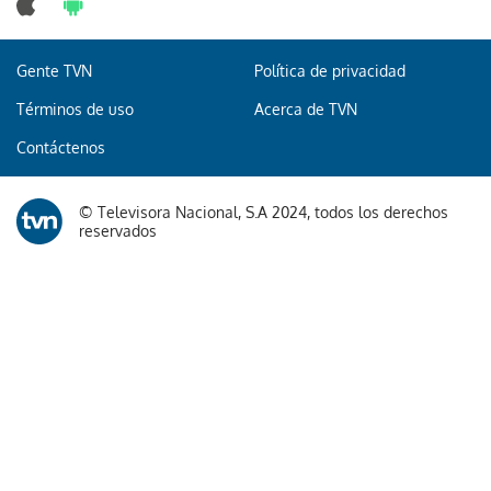
Gente TVN
Política de privacidad
Términos de uso
Acerca de TVN
Contáctenos
© Televisora Nacional, S.A 2024, todos los derechos
reservados