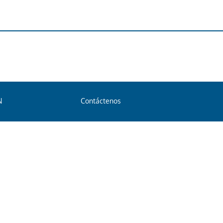
N
Contáctenos