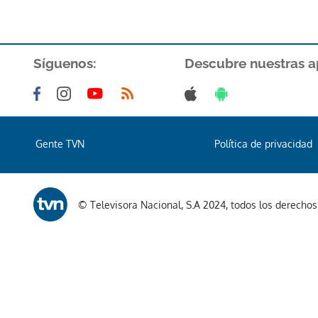
Síguenos:
Descubre nuestras a
Gente TVN
Política de privacidad
© Televisora Nacional, S.A 2024, todos los derecho