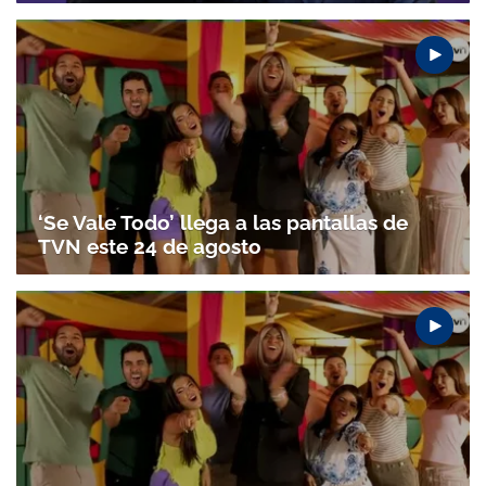
‘Se Vale Todo’ llega a las pantallas de
TVN este 24 de agosto