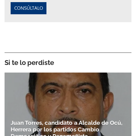
CONSÚLTALO
Si te lo perdiste
Juan Torres, candidato a Alcalde de Ocú,
Herrera por los partidos Cambio