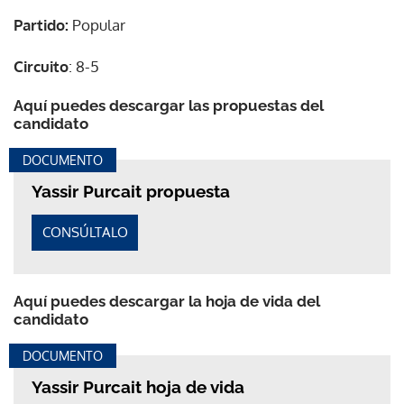
Partido:
Popular
Circuito
: 8-5
Aquí puedes descargar las propuestas del
candidato
DOCUMENTO
Yassir Purcait propuesta
CONSÚLTALO
Aquí puedes descargar la hoja de vida del
candidato
DOCUMENTO
Yassir Purcait hoja de vida