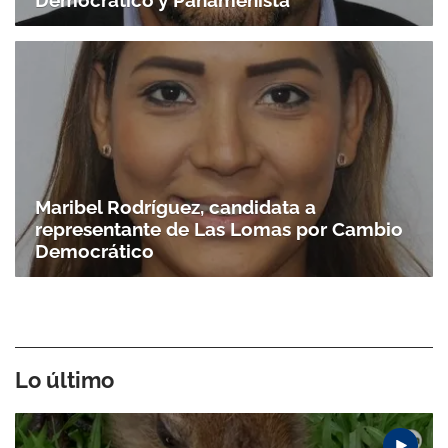
Democrático y Panameñista
Maribel Rodríguez, candidata a
representante de Las Lomas por Cambio
Democrático
Lo último