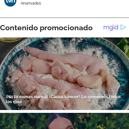
reservados