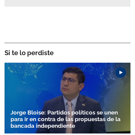
Si te lo perdiste
Jorge Bloise: Partidos políticos se unen
para ir en contra de las propuestas de la
bancada independiente