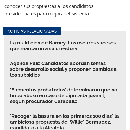
conocer sus propuestas a los candidatos
presidenciales para mejorar el sistema.
NOTICIAS RELACIONADAS
La maldición de Barney: Los oscuros sucesos
que marcaron a su creadora
Agenda País: Candidatos abordan temas
sobre desarrollo social y proponen cambios a
los subsidios
'Elementos probatorios' determinaron que no
hubo abuso en caso de diputada juvenil,
según procurador Caraballo
'Recoger la basura en los primeros 100 días', la
ambiciosa propuesta de 'Willie' Bermúdez,
candidato a la Alcaldía