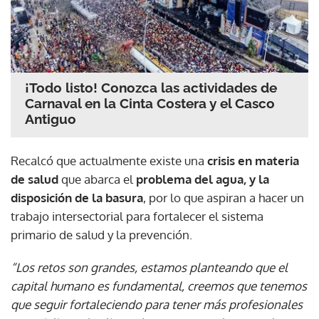
¡Todo listo! Conozca las actividades de
Carnaval en la Cinta Costera y el Casco
Antiguo
Recalcó que actualmente existe una
crisis en materia
de salud
que abarca el
problema del agua, y la
disposición de la basura
, por lo que aspiran a hacer un
trabajo intersectorial para fortalecer el sistema
primario de salud y la prevención.
“Los retos son grandes, estamos planteando que el
capital humano es fundamental, creemos que tenemos
que seguir fortaleciendo para tener más profesionales