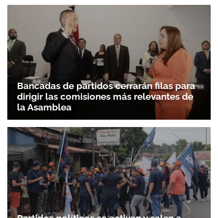
Bancadas de partidos cerrarán filas para
dirigir las comisiones más relevantes de
la Asamblea