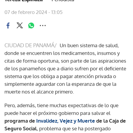
07 de febrero 2024 - 13:05
CIUDAD DE PANAMÁ/
Un buen sistema de salud,
donde se encuentren los medicamentos, insumos y
citas de forma oportuna, son parte de las aspiraciones
de los panameños que a diario sufren por el deficiente
sistema que los obliga a pagar atención privada o
simplemente aguardar con la esperanza de que la
muerte nos el alcance primero.
Pero, además, tiene muchas expectativas de lo que
puede hacer el próximo gobierno para salvar el
programa de
Invalidez, Vejez y Muerte
de la Caja de
Seguro Social
, problema que se ha postergado