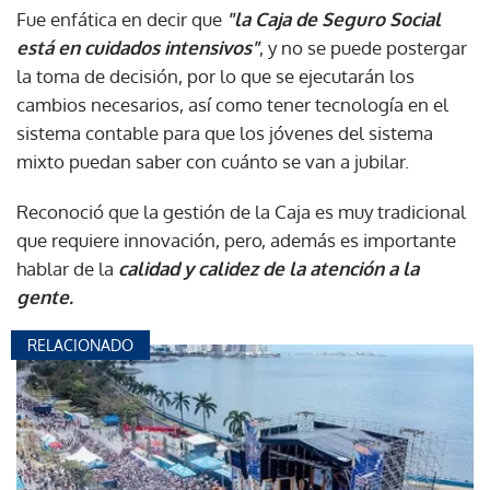
Fue enfática en decir que
"la Caja de Seguro Social
está en cuidados intensivos"
, y no se puede postergar
la toma de decisión, por lo que se ejecutarán los
cambios necesarios, así como tener tecnología en el
sistema contable para que los jóvenes del sistema
mixto puedan saber con cuánto se van a jubilar.
Reconoció que la gestión de la Caja es muy tradicional
que requiere innovación, pero, además es importante
hablar de la
calidad y calidez de la atención a la
gente.
RELACIONADO