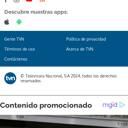
Descubre nuestras apps:
Gente TVN
Política de privacidad
Términos de uso
Acerca de TVN
Contáctenos
© Televisora Nacional, S.A 2024, todos los derechos
reservados