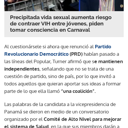
Precipitada vida sexual aumenta riesgo
de contraer VIH entre jóvenes, piden
tomar consciencia en Carnaval
Al cuestionársele si ahora que renunció al
Partido
Revolucionario Democrático
(PRD)
habían pasado a
las líneas del Popular, Turner afirmó que s
e mantienen
independientes
, señalando que no se trata de una
cuestión de partido, sino de país, por lo que invitó a
todos aquellos que quieran aportar sus ideas a formar
parte de lo que ella llamó
“una coalición”.
Las palabras de la candidata a la vicepresidencia de
Panamá se dieron en medio de un conversatorio
organizado por el
Comité de Alto Nivel para mejorar
el sistema de Salud
, en la que sus miembros darán a