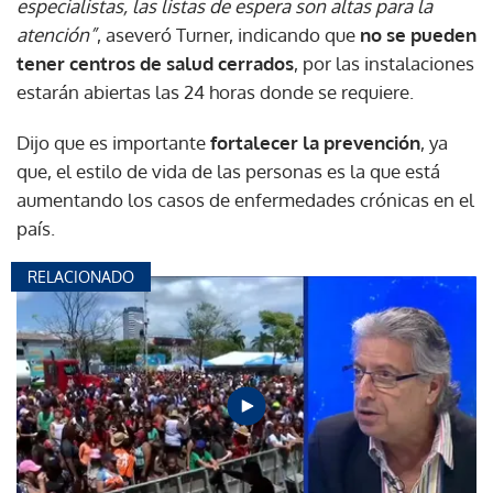
especialistas, las listas de espera son altas para la
atención”
, aseveró Turner, indicando que
no se pueden
tener centros de salud cerrados
, por las instalaciones
estarán abiertas las 24 horas donde se requiere.
Dijo que es importante
fortalecer la prevención
, ya
que, el estilo de vida de las personas es la que está
aumentando los casos de enfermedades crónicas en el
país.
RELACIONADO