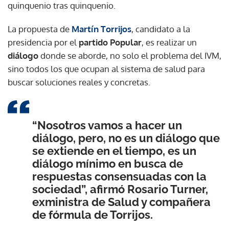
quinquenio tras quinquenio.
La propuesta de
Martín Torrijos
, candidato a la
presidencia por el
partido Popular
, es realizar un
diálogo
donde se aborde, no solo el problema del IVM,
sino todos los que ocupan al sistema de salud para
buscar soluciones reales y concretas.
“Nosotros vamos a hacer un
diálogo, pero, no es un diálogo que
se extiende en el tiempo, es un
diálogo mínimo en busca de
respuestas consensuadas con la
sociedad”, afirmó Rosario Turner,
exministra de Salud y compañera
de fórmula de Torrijos.