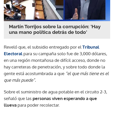
Martín Torrijos sobre la corrupción: 'Hay
una mano política detrás de todo'
Reveló que, el subsidio entregado por el
Tribunal
Electoral
para su campaña solo fue de 3,000 dólares,
en una región montañosa de difícil acceso, donde no
hay carreteras de penetración, y sobre todo donde la
gente está acostumbrada a que
“el que más tiene es el
que más puede”.
Sobre el suministro de agua potable en el circuito 2-3,
señaló que las
personas viven esperando a que
llueva
para poder recolectar.