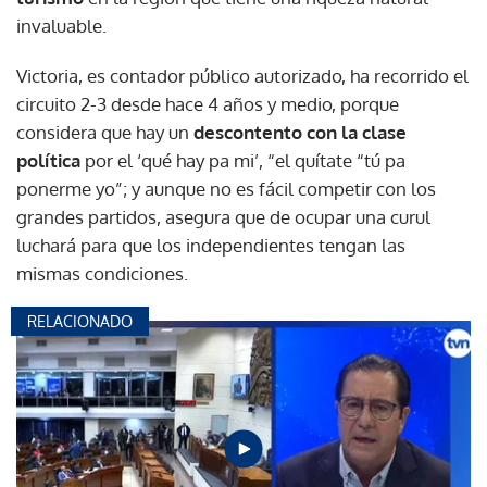
invaluable.
Victoria, es contador público autorizado, ha recorrido el
circuito 2-3 desde hace 4 años y medio, porque
considera que hay un
descontento con la clase
política
por el ‘qué hay pa mi’, “el quítate “tú pa
ponerme yo”; y aunque no es fácil competir con los
grandes partidos, asegura que de ocupar una curul
luchará para que los independientes tengan las
mismas condiciones.
RELACIONADO