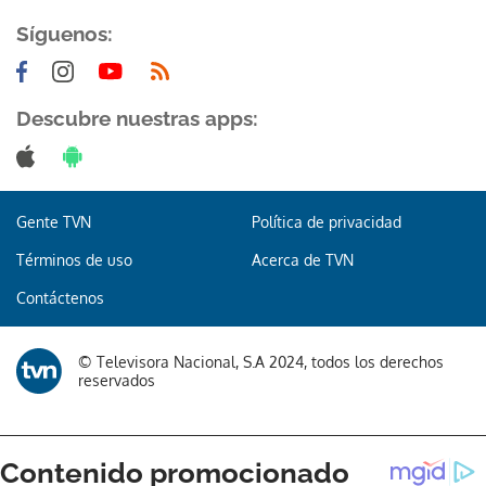
Síguenos:
Descubre nuestras apps:
Gente TVN
Política de privacidad
Términos de uso
Acerca de TVN
Contáctenos
© Televisora Nacional, S.A 2024, todos los derechos
reservados