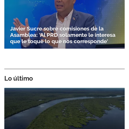
Javier Sucre sobre comisiones de la
Asamblea: 'Al PRD solamente le interesa
que le toque lo que nos corresponde'
Lo último