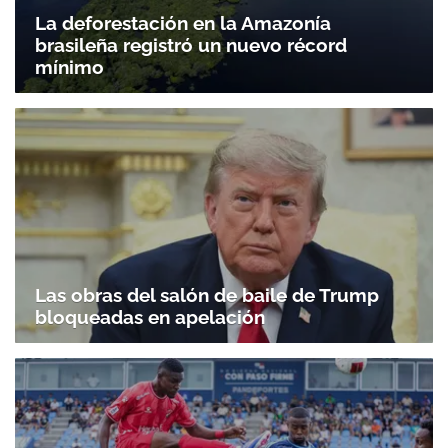
La deforestación en la Amazonía
brasileña registró un nuevo récord
mínimo
Las obras del salón de baile de Trump
bloqueadas en apelación