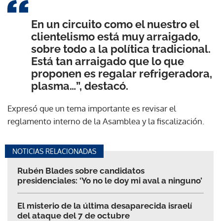
En un circuito como el nuestro el
clientelismo está muy arraigado,
sobre todo a la política tradicional.
Está tan arraigado que lo que
proponen es regalar refrigeradora,
plasma…”, destacó.
Expresó que un tema importante es revisar el
reglamento interno de la Asamblea y la fiscalización.
NOTICIAS RELACIONADAS
Rubén Blades sobre candidatos
presidenciales: ‘Yo no le doy mi aval a ninguno’
El misterio de la última desaparecida israelí
del ataque del 7 de octubre