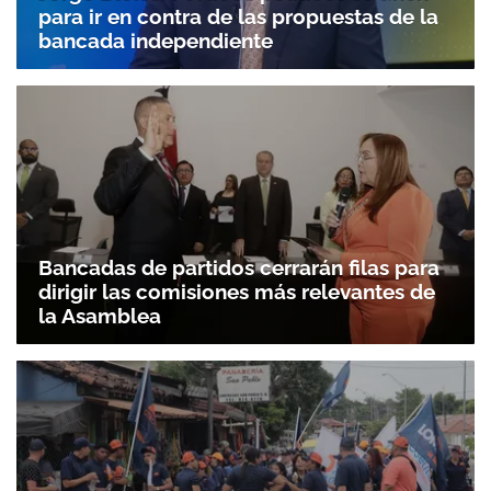
para ir en contra de las propuestas de la
bancada independiente
Bancadas de partidos cerrarán filas para
dirigir las comisiones más relevantes de
la Asamblea