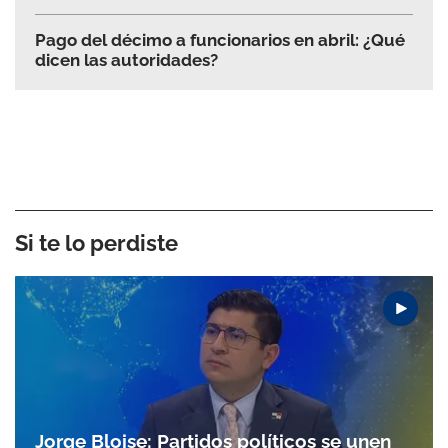
Pago del décimo a funcionarios en abril: ¿Qué
dicen las autoridades?
Si te lo perdiste
Jorge Bloise: Partidos políticos se unen