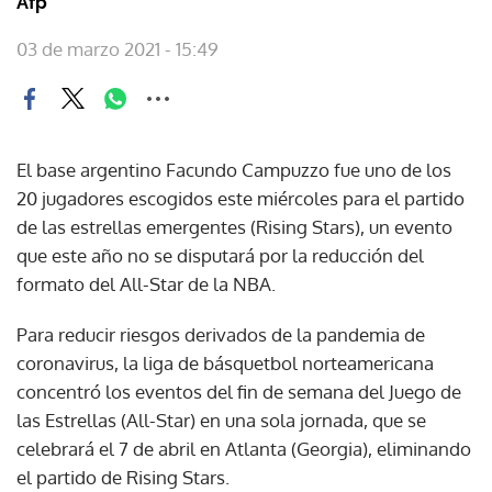
Afp
03 de marzo 2021 - 15:49
El base argentino Facundo Campuzzo fue uno de los
20 jugadores escogidos este miércoles para el partido
de las estrellas emergentes (Rising Stars), un evento
que este año no se disputará por la reducción del
formato del All-Star de la NBA.
Para reducir riesgos derivados de la pandemia de
coronavirus, la liga de básquetbol norteamericana
concentró los eventos del fin de semana del Juego de
las Estrellas (All-Star) en una sola jornada, que se
celebrará el 7 de abril en Atlanta (Georgia), eliminando
el partido de Rising Stars.