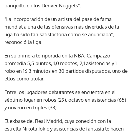
banquillo en los Denver Nuggets".
"La incorporación de un artista del pase de fama
mundial a una de las ofensivas más divertidas de la
liga ha sido tan satisfactoria como se anunciaba",
reconoció la liga.
En su primera temporada en la NBA, Campazzo
promedia 5,5 puntos, 1,0 rebotes, 2,1 asistencias y 1
robo en 16,3 minutos en 30 partidos disputados, uno de
ellos como titular.
Entre los jugadores debutantes se encuentra en el
séptimo lugar en robos (29), octavo en asistencias (65)
y noveno en triples (33).
El exbase del Real Madrid, cuya conexión con la
estrella Nikola Jokic y asistencias de fantasía le hacen