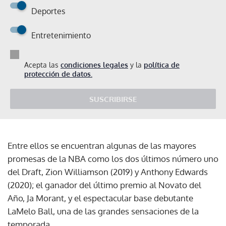
Deportes
Entretenimiento
Acepta las
condiciones legales
y la
política de
protección de datos.
SUSCRIBIRSE
Entre ellos se encuentran algunas de las mayores
promesas de la NBA como los dos últimos número uno
del Draft, Zion Williamson (2019) y Anthony Edwards
(2020); el ganador del último premio al Novato del
Año, Ja Morant, y el espectacular base debutante
LaMelo Ball, una de las grandes sensaciones de la
temporada.