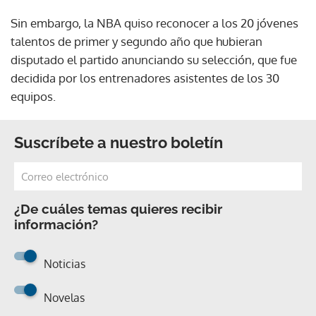
Sin embargo, la NBA quiso reconocer a los 20 jóvenes
talentos de primer y segundo año que hubieran
disputado el partido anunciando su selección, que fue
decidida por los entrenadores asistentes de los 30
equipos.
Suscríbete a nuestro boletín
¿De cuáles temas quieres recibir
información?
Noticias
Novelas