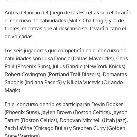
Antes del inicio del Juego de las Estrellas se celebrarán
el concurso de habilidades (Skills Challenge) y el de
triples, mientras que al descanso se llevará a cabo el
de volcadas.
Los seis jugadores que competirán en el concurso de
habilidades son Luka Doncic (Dallas Mavericks), Chris
Paul (Phoenix Suns), Julius Randle (New York Knicks),
Robert Covington (Portland Trail Blazers), Domantas
Sabonis (Indiana PacerS) y Nikola Vucevic (Orlando
Magic).
En el concurso de triples participarán Devin Booker
(Phoenix Suns), Jaylen Brown (Boston Celtics), Jayson
Tatum (Boston Celtics), Donovan Mitchell (Utah Jazz),
Zach LaVine (Chicago Bulls) y Stephen Curry (Golden
State Warriors).