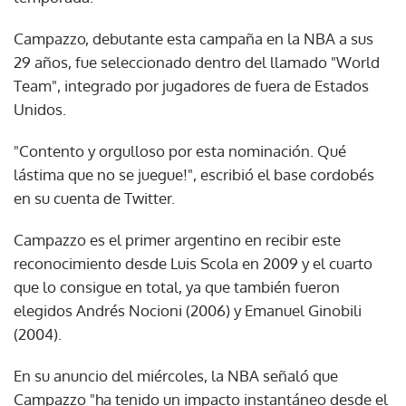
Campazzo, debutante esta campaña en la NBA a sus
29 años, fue seleccionado dentro del llamado "World
Team", integrado por jugadores de fuera de Estados
Unidos.
"Contento y orgulloso por esta nominación. Qué
lástima que no se juegue!", escribió el base cordobés
en su cuenta de Twitter.
Campazzo es el primer argentino en recibir este
reconocimiento desde Luis Scola en 2009 y el cuarto
que lo consigue en total, ya que también fueron
elegidos Andrés Nocioni (2006) y Emanuel Ginobili
(2004).
En su anuncio del miércoles, la NBA señaló que
Campazzo "ha tenido un impacto instantáneo desde el