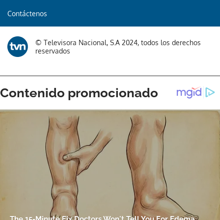
Contáctenos
© Televisora Nacional, S.A 2024, todos los derechos
reservados