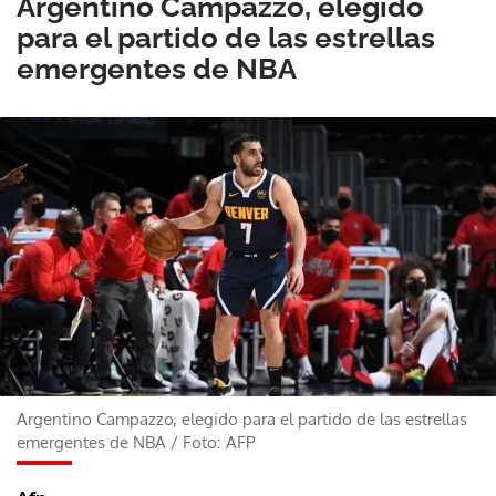
Argentino Campazzo, elegido
para el partido de las estrellas
emergentes de NBA
Argentino Campazzo, elegido para el partido de las estrellas
emergentes de NBA
/
Foto: AFP