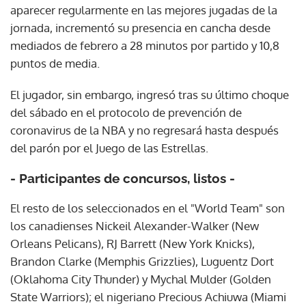
aparecer regularmente en las mejores jugadas de la
jornada, incrementó su presencia en cancha desde
mediados de febrero a 28 minutos por partido y 10,8
puntos de media.
El jugador, sin embargo, ingresó tras su último choque
del sábado en el protocolo de prevención de
coronavirus de la NBA y no regresará hasta después
del parón por el Juego de las Estrellas.
- Participantes de concursos, listos -
El resto de los seleccionados en el "World Team" son
los canadienses Nickeil Alexander-Walker (New
Orleans Pelicans), RJ Barrett (New York Knicks),
Brandon Clarke (Memphis Grizzlies), Luguentz Dort
(Oklahoma City Thunder) y Mychal Mulder (Golden
State Warriors); el nigeriano Precious Achiuwa (Miami