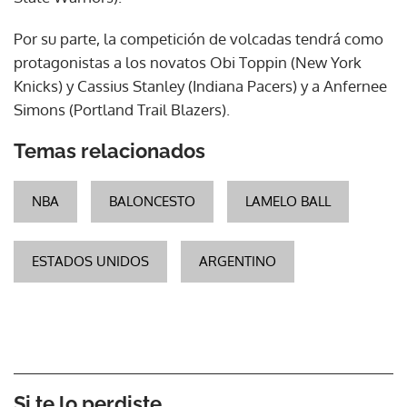
Por su parte, la competición de volcadas tendrá como
protagonistas a los novatos Obi Toppin (New York
Knicks) y Cassius Stanley (Indiana Pacers) y a Anfernee
Simons (Portland Trail Blazers).
Temas relacionados
NBA
BALONCESTO
LAMELO BALL
ESTADOS UNIDOS
ARGENTINO
Si te lo perdiste