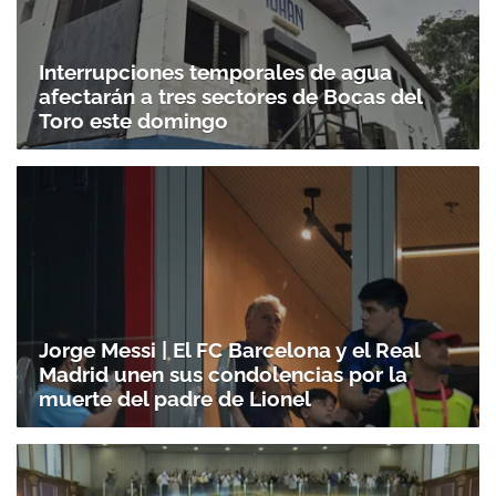
Interrupciones temporales de agua
afectarán a tres sectores de Bocas del
Toro este domingo
Jorge Messi | El FC Barcelona y el Real
Madrid unen sus condolencias por la
muerte del padre de Lionel