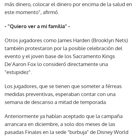
más dinero, colocar el dinero por encima de la salud en
este momento", afirmó.
- "Quiero ver a mi familia" -
Otros jugadores como James Harden (Brooklyn Nets)
también protestaron por la posible celebración del
evento y el joven base de los Sacramento Kings
De'Aaron Fox lo consideró directamente una
"estupidez".
Los jugadores, que se tienen que someter a férreas
medidas preventivas, esperaban contar con una
semana de descanso a mitad de temporada.
Anteriormente ya habían aceptado que la campaña
arrancara en diciembre, a solo dos meses de las
pasadas Finales en la sede "burbuja" de Disney World