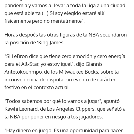
pandemia y vamos a llevar a toda la liga a una ciudad
que está abierta (...) Si soy elegido estaré allí
físicamente pero no mentalmente".
Horas después las otras figuras de la NBA secundaron
la posición de 'King James'.
"Si LeBron dice que tiene cero emoción y cero energía
para el All-Star, yo estoy igual", dijo Giannis
Antetokounmpo, de los Milwaukee Bucks, sobre la
inconveniencia de disputar un evento de carácter
festivo en el contexto actual.
"Todos sabemos por qué lo vamos a jugar", apuntó
Kawhi Leonard, de Los Angeles Clippers, que señaló a
la NBA por poner en riesgo a los jugadores.
"Hay dinero en juego. Es una oportunidad para hacer