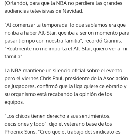
(Orlando), para que la NBA no perdiera las grandes
audiencias televisivas de Navidad.
"Al comenzar la temporada, lo que sabíamos era que
no iba a haber All-Star, que iba a ser un momento para
pasar tiempo con nuestra familia", recordó Giannis.
"Realmente no me importa el All-Star, quiero ver a mi
familia".
La NBA mantiene un silencio oficial sobre el evento
pero el viernes Chris Paul, presidente de la Asociación
de Jugadores, confirmó que la liga quiere celebrarlo y
su organismo está recabando la opinión de los
equipos.
"Los chicos tienen derecho a sus sentimientos,
decisiones y todo", dijo el veterano base de los
Phoenix Suns. "Creo que el trabajo del sindicato es