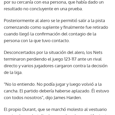
por su cercanía con esa persona, que había dado un
resultado no concluyente en una prueba.
Posteriormente al alero se le permitió salir a la pista
comenzando como suplente y finalmente fue retirado
cuando llegó la confirmación del contagio de la
persona con la que tuvo contacto.
Desconcertados por la situación del alero, los Nets
terminaron perdiendo el juego 123-117 ante un rival
directo y varios jugadores cargaron contra la decisión
de la liga.
"No lo entiendo. No podía jugar y luego volvió a la
cancha. El partido debería haberse aplazado. Él estuvo
con todos nosotros", dijo James Harden.
El propio Durant, que se marchó molesto al vestuario