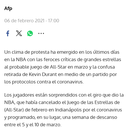
Afp
06 de febrero 2021 - 17:00
Un clima de protesta ha emergido en los últimos días
en la NBA con las feroces críticas de grandes estrellas
al probable juego de All-Star en marzo y la confusa
retirada de Kevin Durant en medio de un partido por
los protocolos contra el coronavirus.
Los jugadores están sorprendidos con el giro que dio la
NBA, que había cancelado el Juego de las Estrellas de
(All-Star) de febrero en Indianápolis por el coronavirus
y programado, en su lugar, una semana de descanso
entre el 5 y el 10 de marzo.