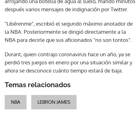
arrojando una botella de agua al suelo, mandó minutos
después varios mensajes de indignación por Twitter.
"Libérenme", escribió el segundo máximo anotador de
la NBA. Posteriormente se dirigió directamente a la
NBA para decirle que sus aficionados "no son tontos".
Durant, quien contrajo coronavirus hace un año, ya se
perdió tres juegos en enero por una situación similar y
ahora se desconoce cuánto tiempo estará de baja.
Temas relacionados
NBA
LEBRON JAMES