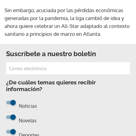
Sin embargo, acuciada por las pérdidas económicas
generadas por la pandemia, la liga cambió de idea y
ahora quiere celebrar un All-Star adaptado al contexto
sanitario a principios de marzo en Atlanta.
Suscríbete a nuestro boletín
¿De cuáles temas quieres recibir
información?
Noticias
Novelas
Deportes