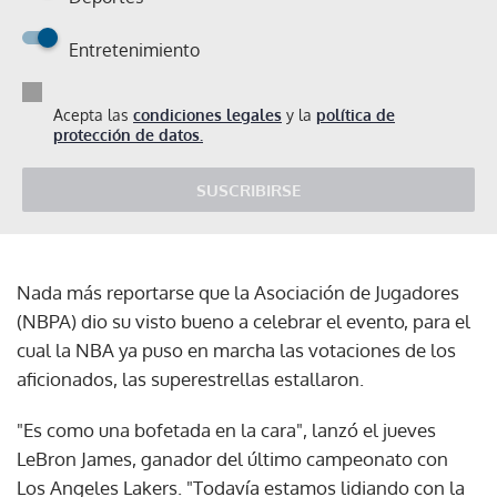
Entretenimiento
Acepta las
condiciones legales
y la
política de
protección de datos.
SUSCRIBIRSE
Nada más reportarse que la Asociación de Jugadores
(NBPA) dio su visto bueno a celebrar el evento, para el
cual la NBA ya puso en marcha las votaciones de los
aficionados, las superestrellas estallaron.
"Es como una bofetada en la cara", lanzó el jueves
LeBron James, ganador del último campeonato con
Los Angeles Lakers. "Todavía estamos lidiando con la