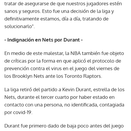
tratar de asegurarse de que nuestros jugadores estén
sanos y seguros. Esto fue una decisión de la liga y
definitivamente estamos, día a día, tratando de
solucionarlo".
- Indignación en Nets por Durant -
En medio de este malestar, la NBA también fue objeto
de críticas por la forma en que aplicó el protocolo de
prevención contra el virus en el juego del viernes de
los Brooklyn Nets ante los Toronto Raptors.
La liga retiró del partido a Kevin Durant, estrella de los
Nets, durante el tercer cuarto por haber estado en
contacto con una persona, no identificada, contagiada
por covid-19.
Durant fue primero dado de baja poco antes del juego