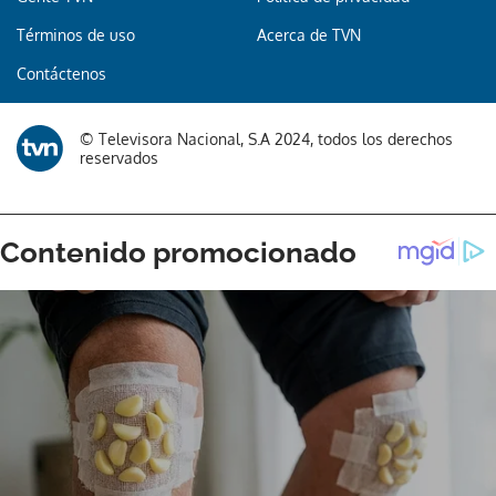
Términos de uso
Acerca de TVN
Contáctenos
© Televisora Nacional, S.A 2024, todos los derechos
reservados