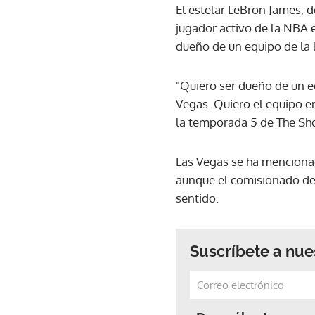
El estelar LeBron James, 
jugador activo de la NBA e
dueño de un equipo de la 
"Quiero ser dueño de un e
Vegas. Quiero el equipo en
la temporada 5 de The Sh
Las Vegas se ha mencionad
aunque el comisionado de
sentido.
Suscríbete a nue