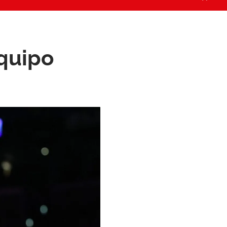
quipo