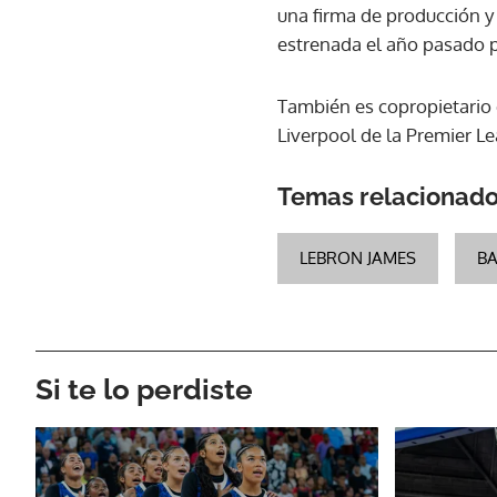
una firma de producción y
estrenada el año pasado 
También es copropietario 
Liverpool de la Premier Le
Temas relacionad
LEBRON JAMES
B
Si te lo perdiste