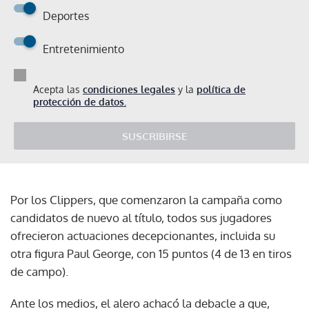
Deportes
Entretenimiento
Acepta las
condiciones legales
y la
política de
protección de datos.
SUSCRIBIRSE
Por los Clippers, que comenzaron la campaña como
candidatos de nuevo al título, todos sus jugadores
ofrecieron actuaciones decepcionantes, incluida su
otra figura Paul George, con 15 puntos (4 de 13 en tiros
de campo).
Ante los medios, el alero achacó la debacle a que,