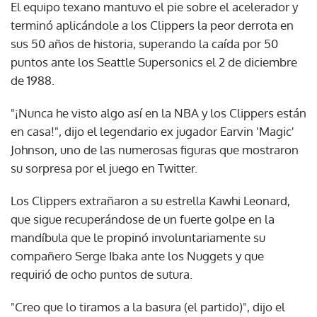
El equipo texano mantuvo el pie sobre el acelerador y
terminó aplicándole a los Clippers la peor derrota en
sus 50 años de historia, superando la caída por 50
puntos ante los Seattle Supersonics el 2 de diciembre
de 1988.
"¡Nunca he visto algo así en la NBA y los Clippers están
en casa!", dijo el legendario ex jugador Earvin 'Magic'
Johnson, uno de las numerosas figuras que mostraron
su sorpresa por el juego en Twitter.
Los Clippers extrañaron a su estrella Kawhi Leonard,
que sigue recuperándose de un fuerte golpe en la
mandíbula que le propinó involuntariamente su
compañero Serge Ibaka ante los Nuggets y que
requirió de ocho puntos de sutura.
"Creo que lo tiramos a la basura (el partido)", dijo el