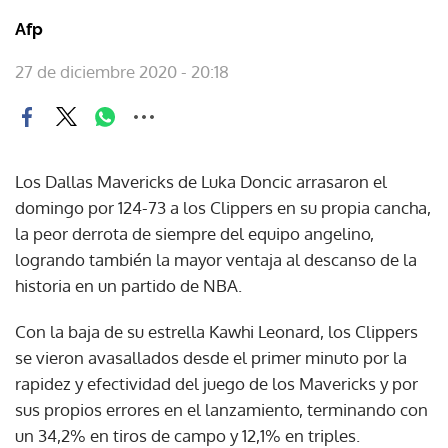
Afp
27 de diciembre 2020 - 20:18
Los Dallas Mavericks de Luka Doncic arrasaron el
domingo por 124-73 a los Clippers en su propia cancha,
la peor derrota de siempre del equipo angelino,
logrando también la mayor ventaja al descanso de la
historia en un partido de NBA.
Con la baja de su estrella Kawhi Leonard, los Clippers
se vieron avasallados desde el primer minuto por la
rapidez y efectividad del juego de los Mavericks y por
sus propios errores en el lanzamiento, terminando con
un 34,2% en tiros de campo y 12,1% en triples.