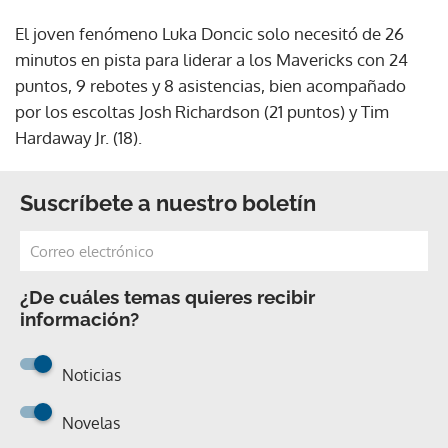
El joven fenómeno Luka Doncic solo necesitó de 26
minutos en pista para liderar a los Mavericks con 24
puntos, 9 rebotes y 8 asistencias, bien acompañado
por los escoltas Josh Richardson (21 puntos) y Tim
Hardaway Jr. (18).
Suscríbete a nuestro boletín
¿De cuáles temas quieres recibir
información?
Noticias
Novelas