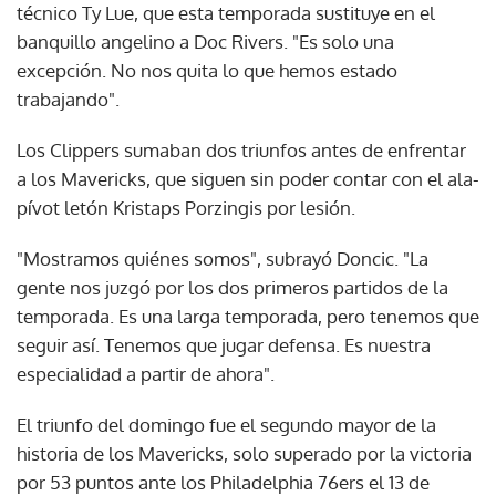
técnico Ty Lue, que esta temporada sustituye en el
banquillo angelino a Doc Rivers. "Es solo una
excepción. No nos quita lo que hemos estado
trabajando".
Los Clippers sumaban dos triunfos antes de enfrentar
a los Mavericks, que siguen sin poder contar con el ala-
pívot letón Kristaps Porzingis por lesión.
"Mostramos quiénes somos", subrayó Doncic. "La
gente nos juzgó por los dos primeros partidos de la
temporada. Es una larga temporada, pero tenemos que
seguir así. Tenemos que jugar defensa. Es nuestra
especialidad a partir de ahora".
El triunfo del domingo fue el segundo mayor de la
historia de los Mavericks, solo superado por la victoria
por 53 puntos ante los Philadelphia 76ers el 13 de