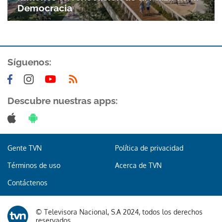
Democracia
Síguenos:
Descubre nuestras apps:
Gente TVN
Política de privacidad
Términos de uso
Acerca de TVN
Contáctenos
© Televisora Nacional, S.A 2024, todos los derechos
reservados