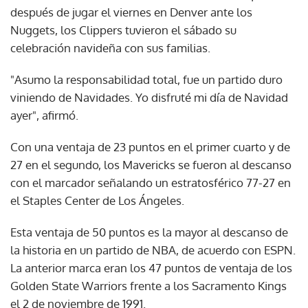
después de jugar el viernes en Denver ante los
Nuggets, los Clippers tuvieron el sábado su
celebración navideña con sus familias.
"Asumo la responsabilidad total, fue un partido duro
viniendo de Navidades. Yo disfruté mi día de Navidad
ayer", afirmó.
Con una ventaja de 23 puntos en el primer cuarto y de
27 en el segundo, los Mavericks se fueron al descanso
con el marcador señalando un estratosférico 77-27 en
el Staples Center de Los Ángeles.
Esta ventaja de 50 puntos es la mayor al descanso de
la historia en un partido de NBA, de acuerdo con ESPN.
La anterior marca eran los 47 puntos de ventaja de los
Golden State Warriors frente a los Sacramento Kings
el 2 de noviembre de 1991.