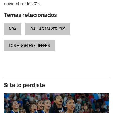
noviembre de 2014.
Temas relacionados
NBA
DALLAS MAVERICKS
LOS ANGELES CLIPPERS
Si te lo perdiste