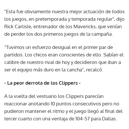
"Esta fue obviamente nuestra mejor actuación de todos
los juegos, en pretemporada y temporada regular", dijo
Rick Carlisle, entrenador de los Mavericks, que venían
de perder los dos primeros juegos de la campaña.
"Tuvimos un esfuerzo desigual en el primer par de
partidos. Los chicos eran conscientes de ello. Sabían el
calibre de nuestro rival de hoy y decidieron que iban a
ser el equipo más duro en la cancha", recalcó.
- La peor derrota de los Clippers -
A la vuelta del vestuario los Clippers parecían
reaccionar anotando 10 puntos consecutivos pero no
pudieron mantener el ritmo y el juego llegó al final del
tercer cuarto con una ventaja de 104-57 para Dallas.