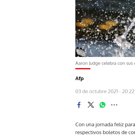
Aaron Judge celebra con sus 
Afp
03 de octubre 2021 - 20:22
Con una jornada feliz par
respectivos boletos de co