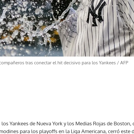
compañeros tras conectar el hit decisivo para los Yankees
/
AFP
a los Yankees de Nueva York y los Medias Rojas de Boston, 
modines para los playoffs en la Liga Americana, cerró est