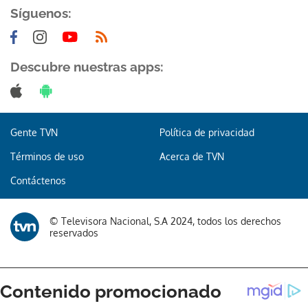
Síguenos:
Descubre nuestras apps:
Gente TVN
Política de privacidad
Términos de uso
Acerca de TVN
Contáctenos
© Televisora Nacional, S.A 2024, todos los derechos
reservados