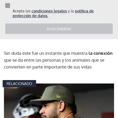
Acepta las
condiciones legales
y la
política de
protección de datos.
SUSCRIBIRSE
Sin duda este fue un instante que muestra
la conexión
que se da entre las personas y los animales que se
convierten en parte importante de sus vidas.
RELACIONADO