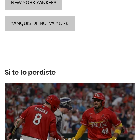
NEW YORK YANKEES
YANQUIS DE NUEVA YORK
Si te lo perdiste