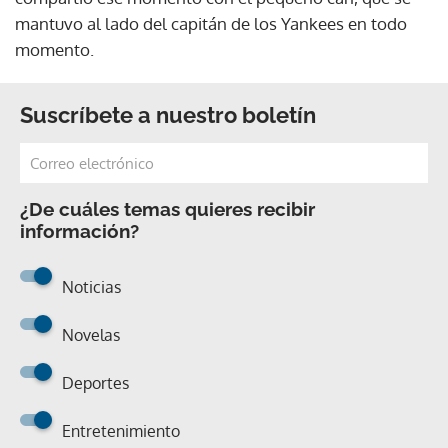
mantuvo al lado del capitán de los Yankees en todo
momento.
Suscríbete a nuestro boletín
¿De cuáles temas quieres recibir
información?
Noticias
Novelas
Deportes
Entretenimiento