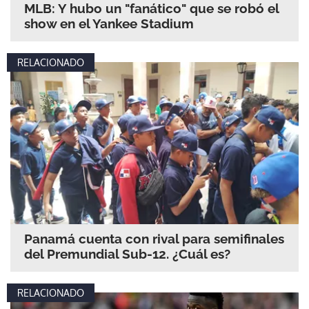
MLB: Y hubo un "fanático" que se robó el
show en el Yankee Stadium
RELACIONADO
Panamá cuenta con rival para semifinales
del Premundial Sub-12. ¿Cuál es?
RELACIONADO