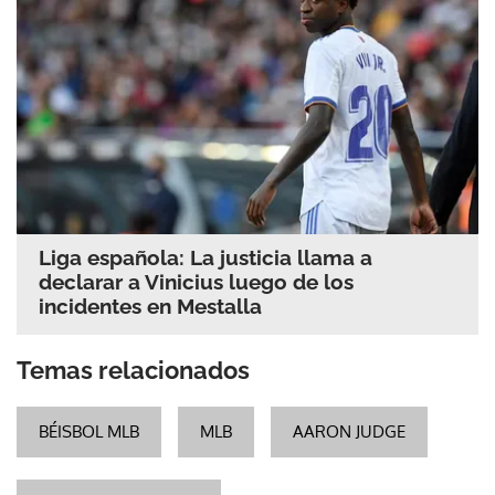
Liga española: La justicia llama a
declarar a Vinicius luego de los
incidentes en Mestalla
Temas relacionados
BÉISBOL MLB
MLB
AARON JUDGE