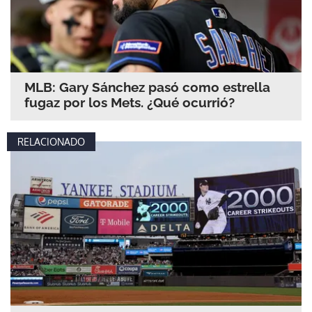
MLB: Gary Sánchez pasó como estrella
fugaz por los Mets. ¿Qué ocurrió?
RELACIONADO