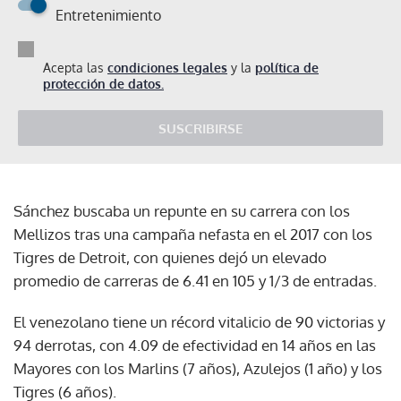
Entretenimiento
Acepta las
condiciones legales
y la
política de
protección de datos.
SUSCRIBIRSE
Sánchez buscaba un repunte en su carrera con los
Mellizos tras una campaña nefasta en el 2017 con los
Tigres de Detroit, con quienes dejó un elevado
promedio de carreras de 6.41 en 105 y 1/3 de entradas.
El venezolano tiene un récord vitalicio de 90 victorias y
94 derrotas, con 4.09 de efectividad en 14 años en las
Mayores con los Marlins (7 años), Azulejos (1 año) y los
Tigres (6 años).