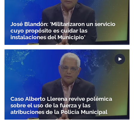
José Blandón: 'Militarizaron un servicio
cuyo propósito es cuidar las
instalaciones del Municipio'
Caso Alberto Llerena revive polémica
sobre el uso de la fuerza y las
atribuciones de la Policía Municipal