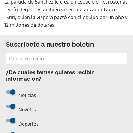
La partida de Sánchez le crea un espacio en el roster al
recién llegado y también veterano lanzador Lance
Lynn, quien la víspera pactó con el equipo por un año y
12 millones de dólares.
Suscríbete a nuestro boletín
¿De cuáles temas quieres recibir
información?
Noticias
Novelas
Deportes