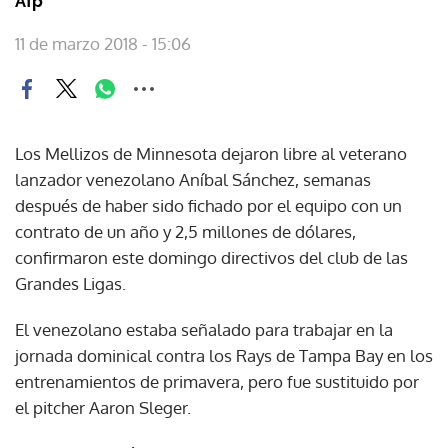
Afp
11 de marzo 2018 - 15:06
Los Mellizos de Minnesota dejaron libre al veterano
lanzador venezolano Aníbal Sánchez, semanas
después de haber sido fichado por el equipo con un
contrato de un año y 2,5 millones de dólares,
confirmaron este domingo directivos del club de las
Grandes Ligas.
El venezolano estaba señalado para trabajar en la
jornada dominical contra los Rays de Tampa Bay en los
entrenamientos de primavera, pero fue sustituido por
el pitcher Aaron Sleger.