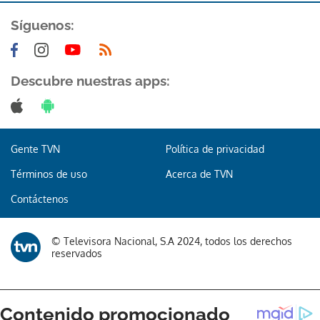
Síguenos:
Descubre nuestras apps:
Gente TVN
Política de privacidad
Términos de uso
Acerca de TVN
Contáctenos
© Televisora Nacional, S.A 2024, todos los derechos
reservados
Gracias por suscribirte a nuestro boletín.
ACEPTAR