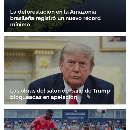
La deforestación en la Amazonía
brasileña registró un nuevo récord
mínimo
Las obras del salón de baile de Trump
bloqueadas en apelación