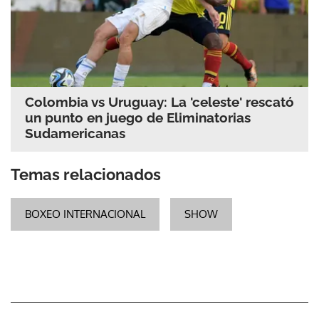
Colombia vs Uruguay: La 'celeste' rescató
un punto en juego de Eliminatorias
Sudamericanas
Temas relacionados
BOXEO INTERNACIONAL
SHOW