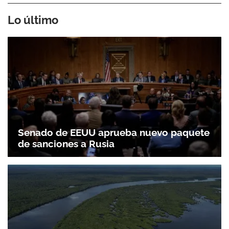
Lo último
Senado de EEUU aprueba nuevo paquete
de sanciones a Rusia