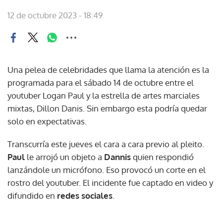
12 de octubre 2023 - 18:49
Una pelea de celebridades que llama la atención es la
programada para el sábado 14 de octubre entre el
youtuber Logan Paul y la estrella de artes marciales
mixtas, Dillon Danis. Sin embargo esta podría quedar
solo en expectativas.
Transcurría este jueves el cara a cara previo al pleito.
Paul
le arrojó un objeto a
Dannis
quien respondió
lanzándole un micrófono. Eso provocó un corte en el
rostro del youtuber. El incidente fue captado en video y
difundido en
redes sociales
.