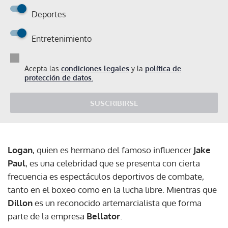
Deportes
Entretenimiento
Acepta las
condiciones legales
y la
política de
protección de datos.
SUSCRIBIRSE
Logan
, quien es hermano del famoso influencer
Jake
Paul
, es una celebridad que se presenta con cierta
frecuencia es espectáculos deportivos de combate,
tanto en el boxeo como en la lucha libre. Mientras que
Dillon
es un reconocido artemarcialista que forma
parte de la empresa
Bellator
.