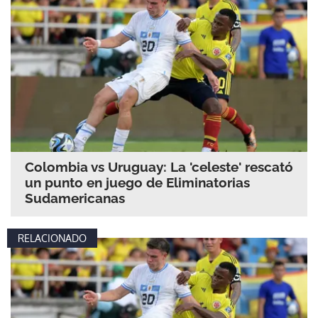
Colombia vs Uruguay: La 'celeste' rescató
un punto en juego de Eliminatorias
Sudamericanas
RELACIONADO