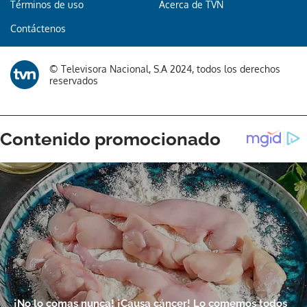
Términos de uso
Acerca de TVN
Contáctenos
© Televisora Nacional, S.A 2024, todos los derechos
reservados