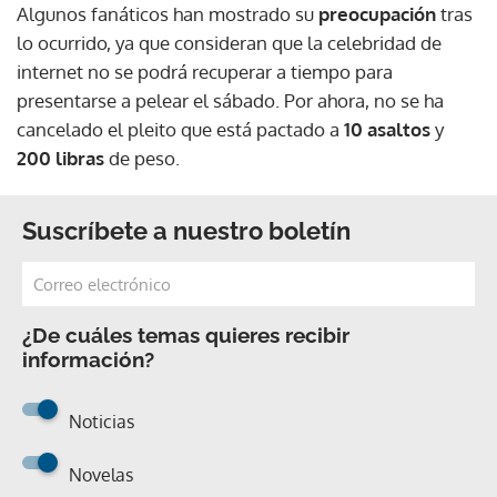
Algunos fanáticos han mostrado su
preocupación
tras
lo ocurrido, ya que consideran que la celebridad de
internet no se podrá recuperar a tiempo para
presentarse a pelear el sábado. Por ahora, no se ha
cancelado el pleito que está pactado a
10 asaltos
y
200 libras
de peso.
Suscríbete a nuestro boletín
¿De cuáles temas quieres recibir
información?
Noticias
Novelas