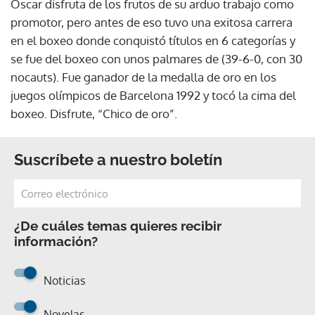
Oscar disfruta de los frutos de su arduo trabajo como
promotor, pero antes de eso tuvo una exitosa carrera
en el boxeo donde conquistó títulos en 6 categorías y
se fue del boxeo con unos palmares de (39-6-0, con 30
nocauts). Fue ganador de la medalla de oro en los
juegos olímpicos de Barcelona 1992 y tocó la cima del
boxeo. Disfrute, “Chico de oro”.
Suscríbete a nuestro boletín
¿De cuáles temas quieres recibir
información?
Noticias
Novelas