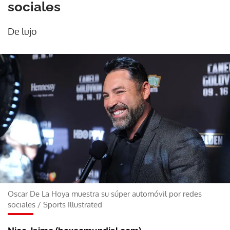
sociales
De lujo
Oscar De La Hoya muestra su súper automóvil por redes
sociales
/
Sports Illustrated