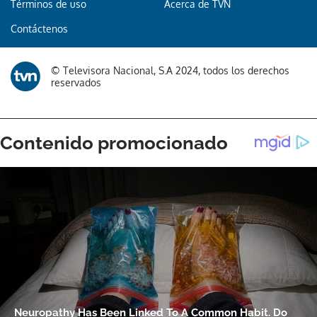
Términos de uso
Acerca de TVN
Contáctenos
Gracias por suscribirte a nuestro boletín.
ACEPTAR
© Televisora Nacional, S.A 2024, todos los derechos
reservados