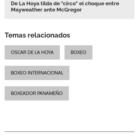
De La Hoya tilda de "circo" el choque entre
Mayweather ante McGregor
Temas relacionados
OSCAR DE LA HOYA
BOXEO
BOXEO INTERNACIONAL
BOXEADOR PANAMEÑO