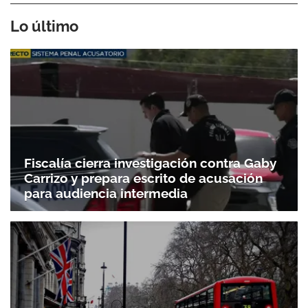
Lo último
Fiscalía cierra investigación contra Gaby
Carrizo y prepara escrito de acusación
para audiencia intermedia