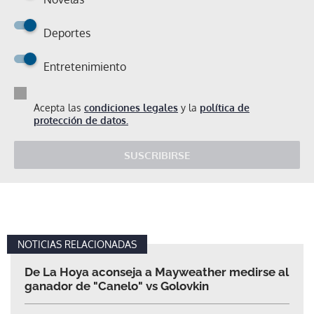
Deportes
Entretenimiento
Acepta las
condiciones legales
y la
política de
protección de datos.
SUSCRIBIRSE
NOTICIAS RELACIONADAS
De La Hoya aconseja a Mayweather medirse al
ganador de "Canelo" vs Golovkin