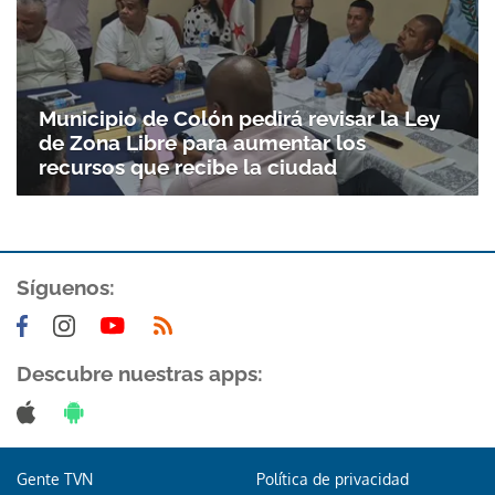
Municipio de Colón pedirá revisar la Ley
de Zona Libre para aumentar los
recursos que recibe la ciudad
Síguenos:
Descubre nuestras apps:
Gente TVN
Política de privacidad