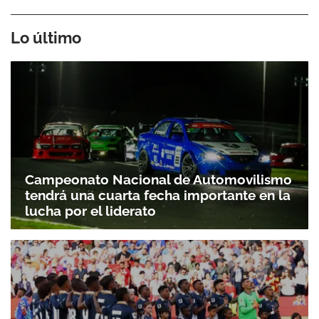
Lo último
Campeonato Nacional de Automovilismo
tendrá una cuarta fecha importante en la
lucha por el liderato