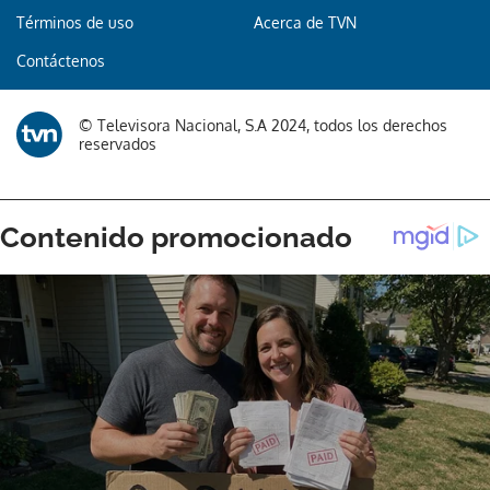
Términos de uso
Acerca de TVN
Contáctenos
© Televisora Nacional, S.A 2024, todos los derechos
reservados