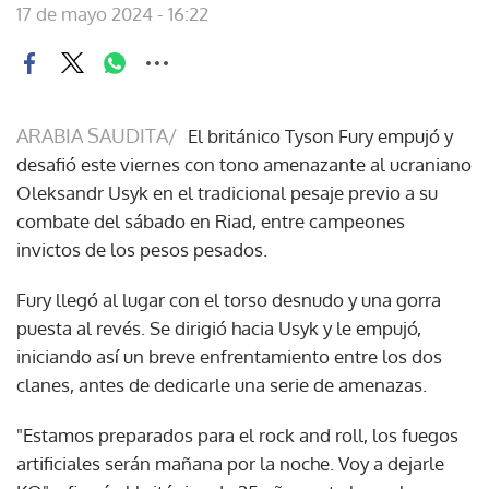
17 de mayo 2024 - 16:22
ARABIA SAUDITA/
El británico Tyson Fury empujó y
desafió este viernes con tono amenazante al ucraniano
Oleksandr Usyk en el tradicional pesaje previo a su
combate del sábado en Riad, entre campeones
invictos de los pesos pesados.
Fury llegó al lugar con el torso desnudo y una gorra
puesta al revés. Se dirigió hacia Usyk y le empujó,
iniciando así un breve enfrentamiento entre los dos
clanes, antes de dedicarle una serie de amenazas.
"Estamos preparados para el rock and roll, los fuegos
artificiales serán mañana por la noche. Voy a dejarle