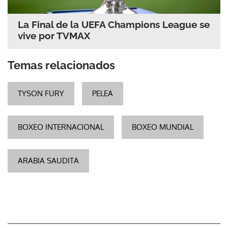
La Final de la UEFA Champions League se
vive por TVMAX
Temas relacionados
TYSON FURY
PELEA
BOXEO INTERNACIONAL
BOXEO MUNDIAL
ARABIA SAUDITA