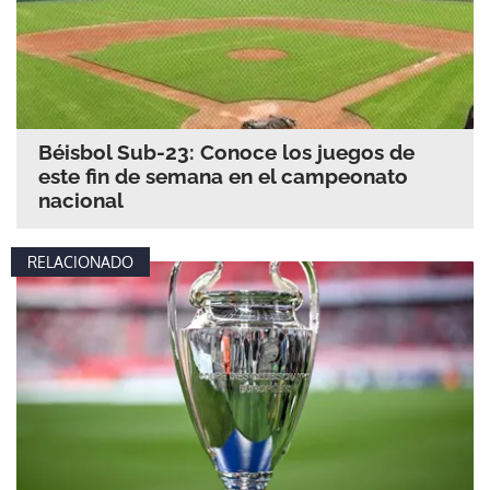
Béisbol Sub-23: Conoce los juegos de
este fin de semana en el campeonato
nacional
RELACIONADO