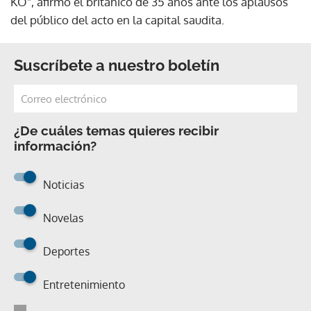
KO", afirmó el británico de 35 años ante los aplausos
del público del acto en la capital saudita.
Suscríbete a nuestro boletín
¿De cuáles temas quieres recibir
información?
Noticias
Novelas
Deportes
Entretenimiento