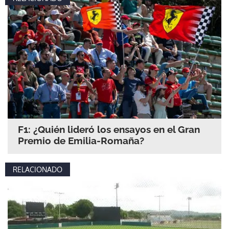
F1: ¿Quién lideró los ensayos en el Gran
Premio de Emilia-Romaña?
RELACIONADO