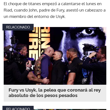
El choque de titanes empezó a calentarse el lunes en
Riad, cuando John, padre de Fury, asestó un cabezazo a
un miembro del entorno de Usyk.
RELACIONADO
Fury vs Usyk, la pelea que coronará al rey
absoluto de los pesos pesados
RELACIONADO