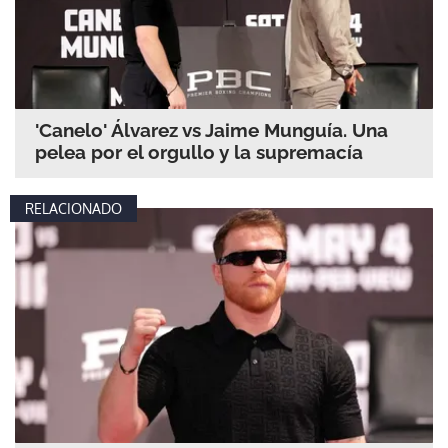
'Canelo' Álvarez vs Jaime Munguía. Una
pelea por el orgullo y la supremacía
RELACIONADO