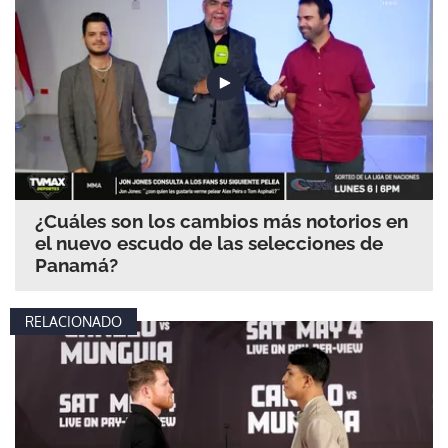
¿Cuáles son los cambios más notorios en
el nuevo escudo de las selecciones de
Panamá?
RELACIONADO