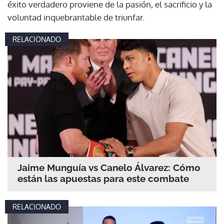
éxito verdadero proviene de la pasión, el sacrificio y la
voluntad inquebrantable de triunfar.
RELACIONADO
Jaime Munguía vs Canelo Álvarez: Cómo
están las apuestas para este combate
RELACIONADO