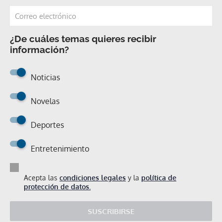
¿De cuáles temas quieres recibir
información?
Noticias
Novelas
Deportes
Entretenimiento
Acepta las
condiciones legales
y la
política de
protección de datos.
SUSCRIBIRSE