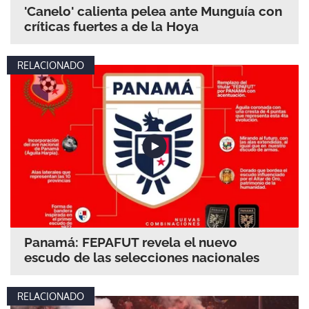
'Canelo' calienta pelea ante Munguía con
críticas fuertes a de la Hoya
RELACIONADO
Panamá: FEPAFUT revela el nuevo
escudo de las selecciones nacionales
RELACIONADO