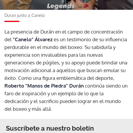
Duran junto a Canelo
La presencia de Durán en el campo de concentración
del
"Canelo" Álvarez
es un testimonio de su influencia
perdurable en el mundo del boxeo. Su sabiduría y
experiencia son invaluables para las nuevas
generaciones de púgiles, y su apoyo puede brindar una
motivación adicional a aquellos que buscan emular su
éxito. Como una figura emblemática del deporte,
Roberto "Manos de Piedra" Durán
continúa siendo un
faro de inspiración y un ejemplo de lo que la
dedicación y el sacrificio pueden lograr en el mundo
del boxeo y más allá.
Suscríbete a nuestro boletín