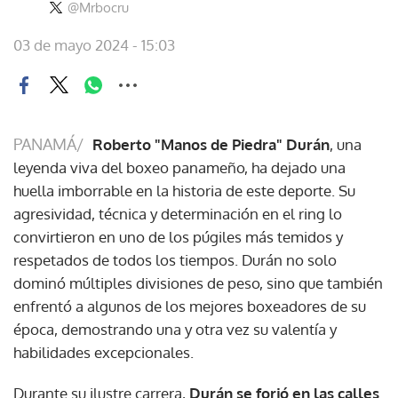
@Mrbocru
03 de mayo 2024 - 15:03
PANAMÁ/
Roberto "Manos de Piedra" Durán
, una
leyenda viva del boxeo panameño, ha dejado una
huella imborrable en la historia de este deporte. Su
agresividad, técnica y determinación en el ring lo
convirtieron en uno de los púgiles más temidos y
respetados de todos los tiempos. Durán no solo
dominó múltiples divisiones de peso, sino que también
enfrentó a algunos de los mejores boxeadores de su
época, demostrando una y otra vez su valentía y
habilidades excepcionales.
Durante su ilustre carrera,
Durán se forjó en las calles