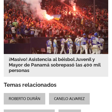
¡Masivo! Asistencia al béisbol Juvenil y
Mayor de Panamá sobrepasó las 400 mil
personas
Temas relacionados
ROBERTO DURÁN
CANELO ALVAREZ