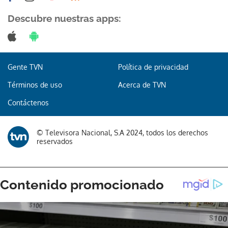
Descubre nuestras apps:
Gente TVN
Política de privacidad
Términos de uso
Acerca de TVN
Contáctenos
© Televisora Nacional, S.A 2024, todos los derechos
reservados