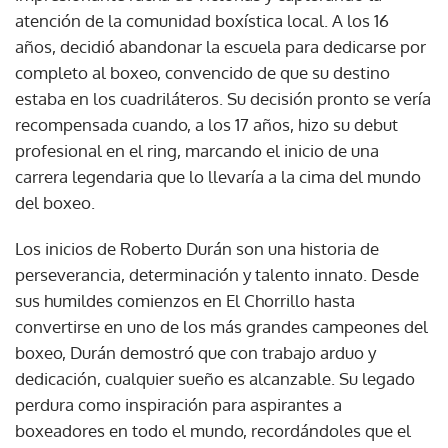
atención de la comunidad boxística local. A los 16
años, decidió abandonar la escuela para dedicarse por
completo al boxeo, convencido de que su destino
estaba en los cuadriláteros. Su decisión pronto se vería
recompensada cuando, a los 17 años, hizo su debut
profesional en el ring, marcando el inicio de una
carrera legendaria que lo llevaría a la cima del mundo
del boxeo.
Los inicios de Roberto Durán son una historia de
perseverancia, determinación y talento innato. Desde
sus humildes comienzos en El Chorrillo hasta
convertirse en uno de los más grandes campeones del
boxeo, Durán demostró que con trabajo arduo y
dedicación, cualquier sueño es alcanzable. Su legado
perdura como inspiración para aspirantes a
boxeadores en todo el mundo, recordándoles que el