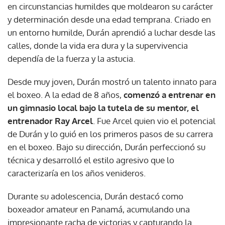
en circunstancias humildes que moldearon su carácter
y determinación desde una edad temprana. Criado en
un entorno humilde, Durán aprendió a luchar desde las
calles, donde la vida era dura y la supervivencia
dependía de la fuerza y la astucia.
Desde muy joven, Durán mostró un talento innato para
el boxeo. A la edad de 8 años,
comenzó a entrenar en
un gimnasio local bajo la tutela de su mentor, el
entrenador Ray Arcel
. Fue Arcel quien vio el potencial
de Durán y lo guió en los primeros pasos de su carrera
en el boxeo. Bajo su dirección, Durán perfeccionó su
técnica y desarrolló el estilo agresivo que lo
caracterizaría en los años venideros.
Durante su adolescencia, Durán destacó como
boxeador amateur en Panamá, acumulando una
impresionante racha de victorias y capturando la