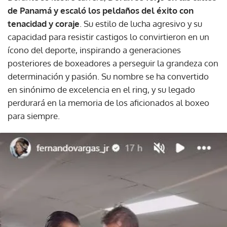
de Panamá y escaló los peldaños del éxito con
tenacidad y coraje
. Su estilo de lucha agresivo y su
capacidad para resistir castigos lo convirtieron en un
ícono del deporte, inspirando a generaciones
posteriores de boxeadores a perseguir la grandeza con
determinación y pasión. Su nombre se ha convertido
en sinónimo de excelencia en el ring, y su legado
perdurará en la memoria de los aficionados al boxeo
para siempre.