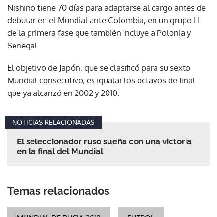
Nishino tiene 70 días para adaptarse al cargo antes de
debutar en el Mundial ante Colombia, en un grupo H
de la primera fase que también incluye a Polonia y
Senegal.
El objetivo de Japón, que se clasificó para su sexto
Mundial consecutivo, es igualar los octavos de final
que ya alcanzó en 2002 y 2010.
NOTICIAS RELACIONADAS
El seleccionador ruso sueña con una victoria
en la final del Mundial
Temas relacionados