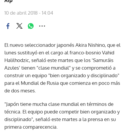
Afp
10 de abril 2018 - 14:04
El nuevo seleccionador japonés Akira Nishino, que el
lunes sustituyó en el cargo al franco-bosnio Vahid
Halilhodzic, señaló este martes que los 'Samuráis
Azules' tienen "clase mundial" y se comprometió a
construir un equipo "bien organizado y disciplinado"
para el Mundial de Rusia que comienza en poco más
de dos meses.
"Japón tiene mucha clase mundial en términos de
técnica. El equipo puede competir bien organizado y
disciplinado", señaló este martes a la prensa en su
primera comparecencia.