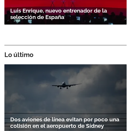
Luis Enrique, nuevo entrenador de la
selección de España
Lo último
Dos aviones de línea evitan por poco una
colisión en el aeropuerto de Sídney