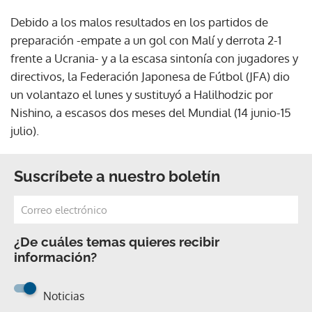
Debido a los malos resultados en los partidos de
preparación -empate a un gol con Malí y derrota 2-1
frente a Ucrania- y a la escasa sintonía con jugadores y
directivos, la Federación Japonesa de Fútbol (JFA) dio
un volantazo el lunes y sustituyó a Halilhodzic por
Nishino, a escasos dos meses del Mundial (14 junio-15
julio).
Suscríbete a nuestro boletín
¿De cuáles temas quieres recibir
información?
Noticias