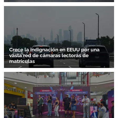
Crece la indignación en EEUU por una
vasta red de cámaras lectoras de
matrículas