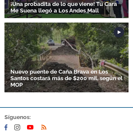
¡Una probadita de lo que viene! Tu Cara
Me Suena llegó a Los Andes Mall
Nuevo puente de Caña Brava en Los
Santos costará más de $200 mil, según el
MOP
Síguenos: