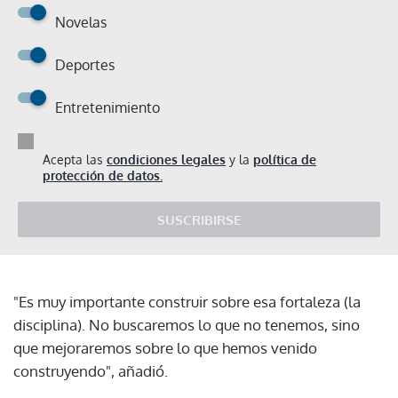
Novelas
Deportes
Entretenimiento
Acepta las
condiciones legales
y la
política de
protección de datos.
SUSCRIBIRSE
"Es muy importante construir sobre esa fortaleza (la
disciplina). No buscaremos lo que no tenemos, sino
que mejoraremos sobre lo que hemos venido
construyendo", añadió.