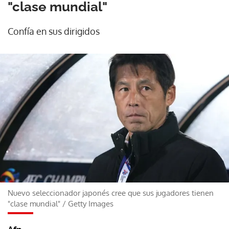
"clase mundial"
Confía en sus dirigidos
Nuevo seleccionador japonés cree que sus jugadores tienen
"clase mundial"
/
Getty Images