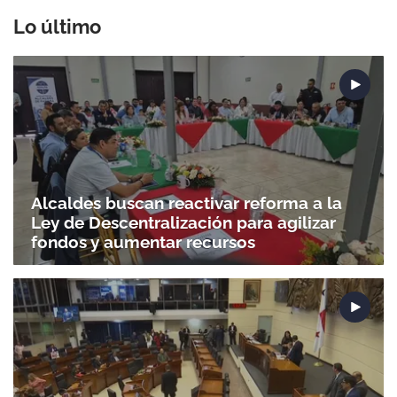
Lo último
Alcaldes buscan reactivar reforma a la
Ley de Descentralización para agilizar
fondos y aumentar recursos