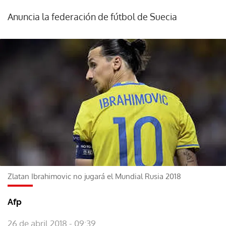
Anuncia la federación de fútbol de Suecia
Zlatan Ibrahimovic no jugará el Mundial Rusia 2018
Afp
26 de abril 2018 - 09:39