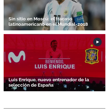
Sin sitio en Moscú: el fracaso
latinoamericano en el Mundial-2018
Luis Enrique, nuevo entrenador de la
selección de España