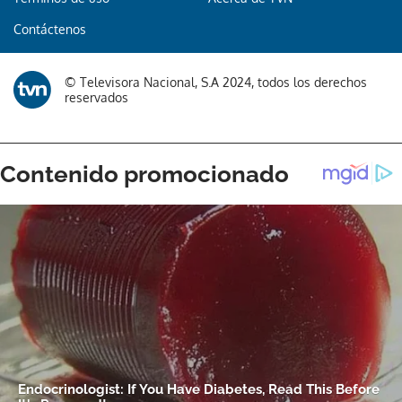
Contáctenos
© Televisora Nacional, S.A 2024, todos los derechos
reservados