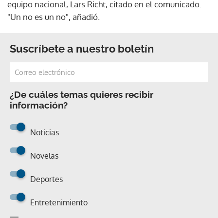
equipo nacional, Lars Richt, citado en el comunicado.
"Un no es un no", añadió.
Suscríbete a nuestro boletín
¿De cuáles temas quieres recibir
información?
Noticias
Novelas
Deportes
Entretenimiento