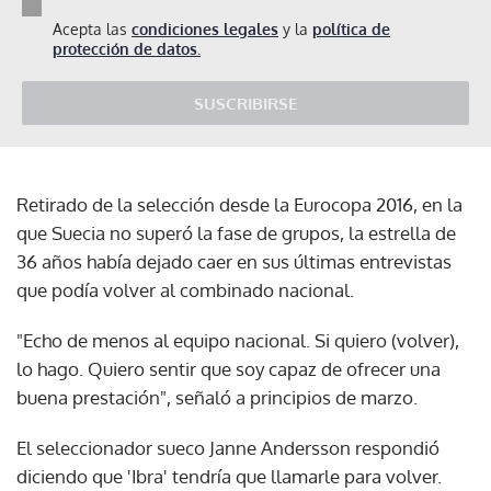
Acepta las
condiciones legales
y la
política de
protección de datos.
SUSCRIBIRSE
Retirado de la selección desde la Eurocopa 2016, en la
que Suecia no superó la fase de grupos, la estrella de
36 años había dejado caer en sus últimas entrevistas
que podía volver al combinado nacional.
"Echo de menos al equipo nacional. Si quiero (volver),
lo hago. Quiero sentir que soy capaz de ofrecer una
buena prestación", señaló a principios de marzo.
El seleccionador sueco Janne Andersson respondió
diciendo que 'Ibra' tendría que llamarle para volver.