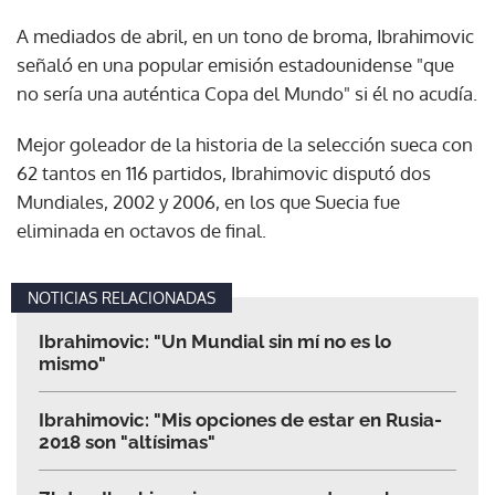
A mediados de abril, en un tono de broma, Ibrahimovic
señaló en una popular emisión estadounidense "que
no sería una auténtica Copa del Mundo" si él no acudía.
Mejor goleador de la historia de la selección sueca con
62 tantos en 116 partidos, Ibrahimovic disputó dos
Mundiales, 2002 y 2006, en los que Suecia fue
eliminada en octavos de final.
NOTICIAS RELACIONADAS
Ibrahimovic: "Un Mundial sin mí no es lo
mismo"
Ibrahimovic: "Mis opciones de estar en Rusia-
2018 son "altísimas"