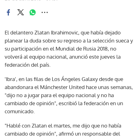
El delantero Zlatan Ibrahimovic, que había dejado
planear la duda sobre su regreso a la selección sueca y
su participación en el Mundial de Rusia 2018, no
volverá al equipo nacional, anunció este jueves la
federación del país.
'Ibra', en las filas de Los Ángeles Galaxy desde que
abandonara el Mánchester United hace unas semanas,
"dijo no a jugar para el equipo nacional y no ha
cambiado de opinión", escribió la federación en un
comunicado.
"Hablé con Zlatan el martes, me dijo que no había
cambiado de opinión", afirmó un responsable del