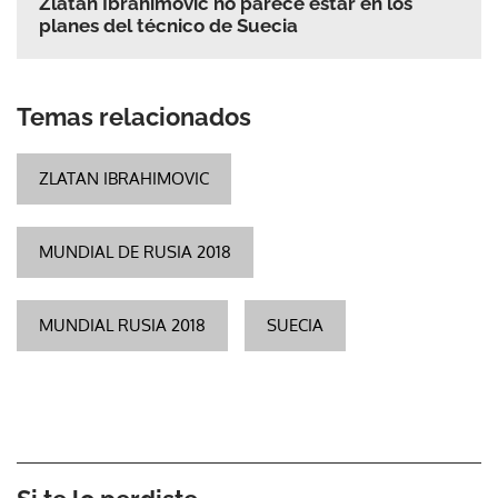
Zlatan Ibrahimovic no parece estar en los
planes del técnico de Suecia
Temas relacionados
ZLATAN IBRAHIMOVIC
MUNDIAL DE RUSIA 2018
MUNDIAL RUSIA 2018
SUECIA