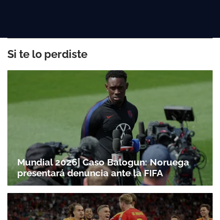
Si te lo perdiste
Mundial 2026| Caso Balogun: Noruega
presentará denuncia ante la FIFA