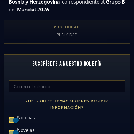
Bosnia y Herzegovina
, correspondiente al
Grupo B
del
Mundial 2026
.
SUSCRÍBETE A NUESTRO BOLETÍN
¿DE CUÁLES TEMAS QUIERES RECIBIR
INFORMACIÓN?
Noticias
Novelas