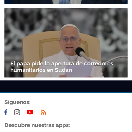
El papa pide la apertura de corredores
humanitarios en Sudán
Síguenos:
Descubre nuestras apps: