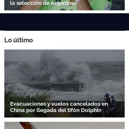
la selección de Argentina
Lo último
Evacuaciones y vuelos cancelados en
China por llegada del tifón Dolphin