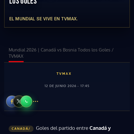
LOS GOLES
EL MUNDIAL SE VIVE EN TVMAX.
Mundial 2026 | Canadá vs Bosnia Todos los Goles
/
TVMAX
TVMAX
12 DE JUNIO 2026 - 17:45
Goles del partido entre
Canadá y
CANADÁ/