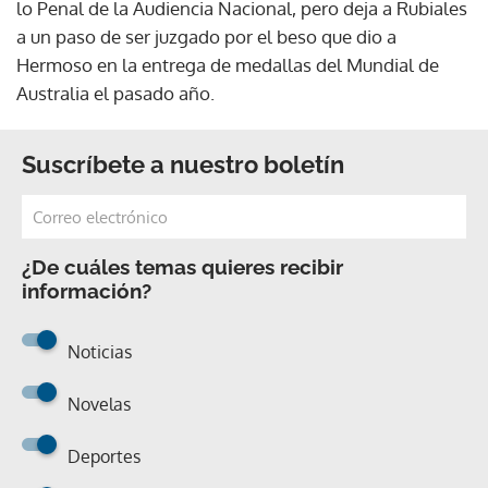
lo Penal de la Audiencia Nacional, pero deja a Rubiales
a un paso de ser juzgado por el beso que dio a
Hermoso en la entrega de medallas del Mundial de
Australia el pasado año.
Suscríbete a nuestro boletín
¿De cuáles temas quieres recibir
información?
Noticias
Novelas
Deportes