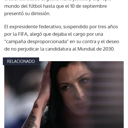
mundo del fútbol hasta que el 10 de septiembre
presentó su dimisión.
El expresidente federativo, suspendido por tres años
por la FIFA, alegó que dejaba el cargo por una
"campaña desproporcionada" en su contra y el deseo
de no perjudicar la candidatura al Mundial de 2030.
RELACIONADO