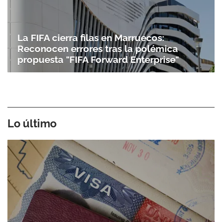
La FIFA cierra filas en Marruecos:
Reconocen errores tras la polémica
propuesta "FIFA Forward Enterprise"
Lo último