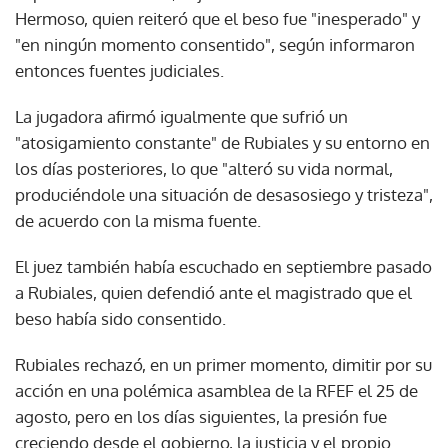
Hermoso, quien reiteró que el beso fue "inesperado" y
"en ningún momento consentido", según informaron
entonces fuentes judiciales.
La jugadora afirmó igualmente que sufrió un
"atosigamiento constante" de Rubiales y su entorno en
los días posteriores, lo que "alteró su vida normal,
produciéndole una situación de desasosiego y tristeza",
de acuerdo con la misma fuente.
El juez también había escuchado en septiembre pasado
a Rubiales, quien defendió ante el magistrado que el
beso había sido consentido.
Rubiales rechazó, en un primer momento, dimitir por su
acción en una polémica asamblea de la RFEF el 25 de
agosto, pero en los días siguientes, la presión fue
creciendo desde el gobierno, la justicia y el propio