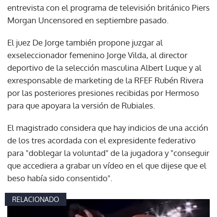
entrevista con el programa de televisión británico Piers
Morgan Uncensored en septiembre pasado.
El juez De Jorge también propone juzgar al
exseleccionador femenino Jorge Vilda, al director
deportivo de la selección masculina Albert Luque y al
exresponsable de marketing de la RFEF Rubén Rivera
por las posteriores presiones recibidas por Hermoso
para que apoyara la versión de Rubiales.
El magistrado considera que hay indicios de una acción
de los tres acordada con el expresidente federativo
para "doblegar la voluntad" de la jugadora y "conseguir
que accediera a grabar un vídeo en el que dijese que el
beso había sido consentido".
RELACIONADO