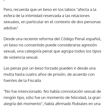
Pero, recuerda que un beso en los labios "afecta a la
esfera de la intimidad reservada a las relaciones
sexuales, en particular en el contexto de dos personas
adultas".
Desde una reciente reforma del Código Penal español,
un beso no consentido puede considerarse agresión
sexual, una categoría penal que agrupa todos los tipos
de violencia sexual.
Las penas por un beso forzado pueden ir desde una
multa hasta cuatro años de prisión, de acuerdo con
fuentes de la Fiscalía.
"No fue intencionado. No había connotación sexual de
ningún tipo, sólo fue un momento de felicidad, la gran
alegría del momento", había afirmado Rubiales en una