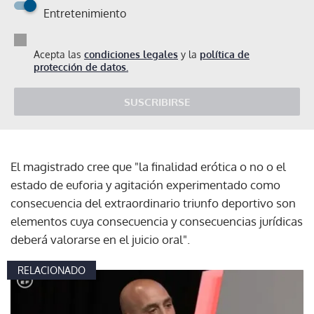
Entretenimiento
Acepta las
condiciones legales
y la
política de
protección de datos.
SUSCRIBIRSE
El magistrado cree que "la finalidad erótica o no o el
estado de euforia y agitación experimentado como
consecuencia del extraordinario triunfo deportivo son
elementos cuya consecuencia y consecuencias jurídicas
deberá valorarse en el juicio oral".
RELACIONADO