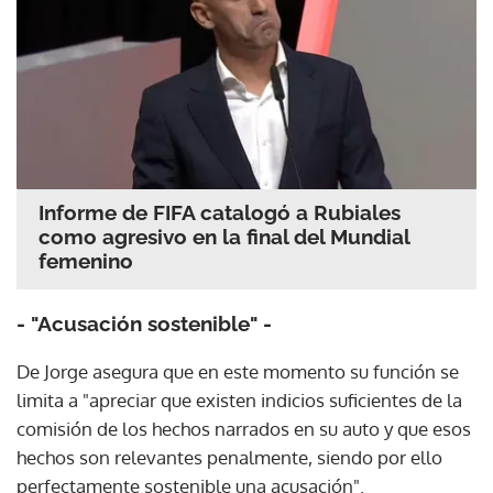
Informe de FIFA catalogó a Rubiales
como agresivo en la final del Mundial
femenino
- "Acusación sostenible" -
De Jorge asegura que en este momento su función se
limita a "apreciar que existen indicios suficientes de la
comisión de los hechos narrados en su auto y que esos
hechos son relevantes penalmente, siendo por ello
perfectamente sostenible una acusación".