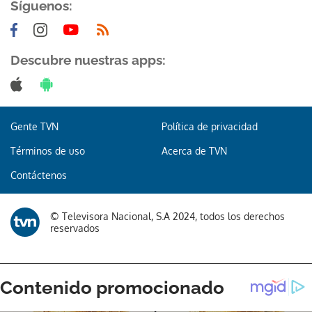
Síguenos:
Descubre nuestras apps:
Gente TVN
Política de privacidad
Términos de uso
Acerca de TVN
Contáctenos
© Televisora Nacional, S.A 2024, todos los derechos
reservados