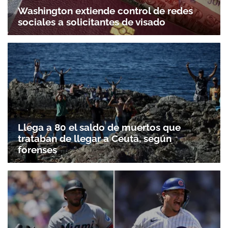
Washington extiende control de redes
sociales a solicitantes de visado
Llega a 80 el saldo de muertos que
trataban de llegar a Ceuta, según
forenses