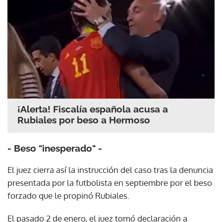
¡Alerta! Fiscalía española acusa a
Rubiales por beso a Hermoso
- Beso "inesperado" -
El juez cierra así la instrucción del caso tras la denuncia
presentada por la futbolista en septiembre por el beso
forzado que le propinó Rubiales.
El pasado 2 de enero, el juez tomó declaración a