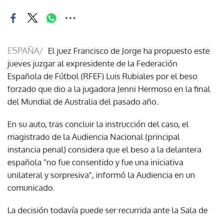
ESPAÑA/
El juez Francisco de Jorge ha propuesto este
jueves juzgar al expresidente de la Federación
Española de Fútbol (RFEF) Luis Rubiales por el beso
forzado que dio a la jugadora Jenni Hermoso en la final
del Mundial de Australia del pasado año.
En su auto, tras concluir la instrucción del caso, el
magistrado de la Audiencia Nacional (principal
instancia penal) considera que el beso a la delantera
española "no fue consentido y fue una iniciativa
unilateral y sorpresiva", informó la Audiencia en un
comunicado.
La decisión todavía puede ser recurrida ante la Sala de