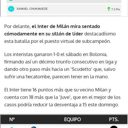
Por delante,
el Inter de Milán mira sentado
cómodamente en su sillón de líder
destacadísimo
esta batalla por el puesto virtual de subcampeón.
Los interistas ganaron 1-0 el sábado en Bolonia,
firmando así un décimo triunfo consecutivo en liga y
dando otro paso más hacia un 'Scudetto' que, salvo
sufrir una hecatombe, parecen tener en la mano.
El Inter tiene 16 puntos más que su vecino Milan y
cuenta con 18 más que la 'Juve', que en el mejor de los
casos podría reducir la desventaja a 15 este domingo.