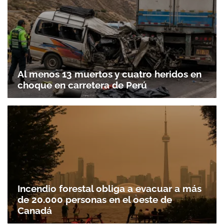
Al menos 13 muertos y cuatro heridos en
choque en carretera de Perú
Incendio forestal obliga a evacuar a más
de 20.000 personas en el oeste de
Canadá