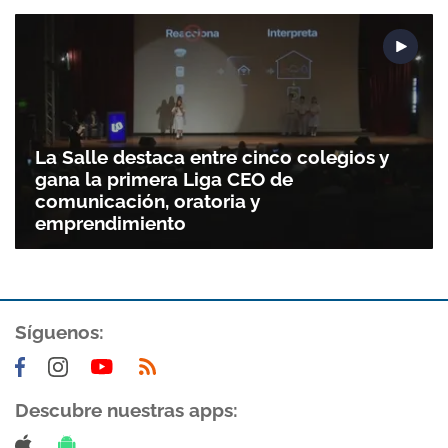
La Salle destaca entre cinco colegios y
gana la primera Liga CEO de
comunicación, oratoria y
emprendimiento
Síguenos:
Descubre nuestras apps: