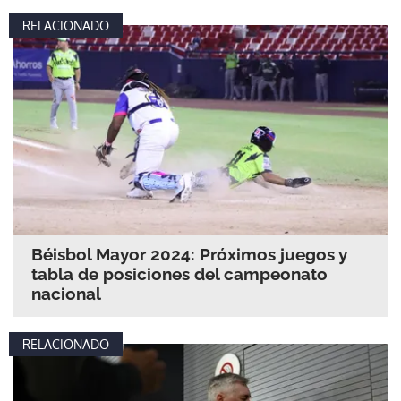
RELACIONADO
Béisbol Mayor 2024: Próximos juegos y
tabla de posiciones del campeonato
nacional
RELACIONADO