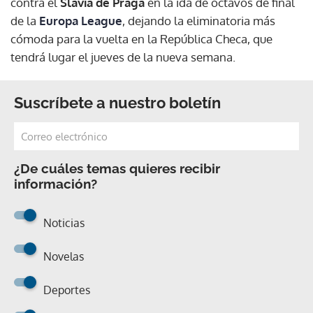
contra el
Slavia de Praga
en la ida de octavos de final
de la
Europa League
, dejando la eliminatoria más
cómoda para la vuelta en la República Checa, que
tendrá lugar el jueves de la nueva semana.
Suscríbete a nuestro boletín
¿De cuáles temas quieres recibir
información?
Noticias
Novelas
Deportes