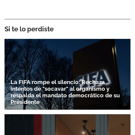
Si te lo perdiste
La FIFA rompe el silencio: Rechaza
intentos de "socavar" al organismo y
respalda el mandato democrático de su
Presidente