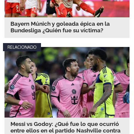
ACEPTAR
Bayern Múnich y goleada épica en la
Bundesliga ¿Quién fue su víctima?
RELACIONADO
Messi vs Godoy: ¿Qué fue lo que ocurrió
entre ellos en el partido Nashville contra