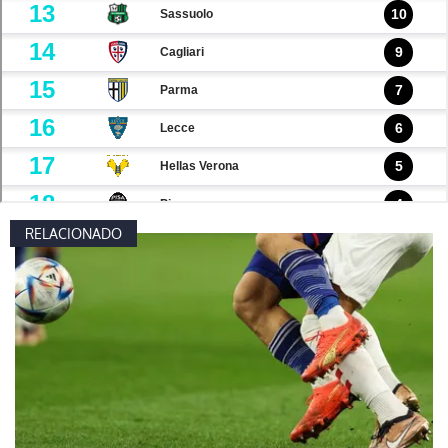
RELACIONADO