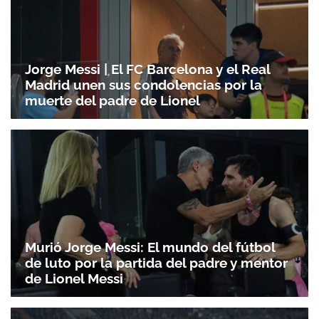
Jorge Messi | El FC Barcelona y el Real
Madrid unen sus condolencias por la
muerte del padre de Lionel
Murió Jorge Messi: El mundo del fútbol
de luto por la partida del padre y mentor
de Lionel Messi