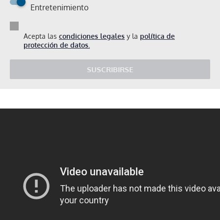
Entretenimiento
Acepta las
condiciones legales
y la
política de
protección de datos.
SUSCRIBIRSE