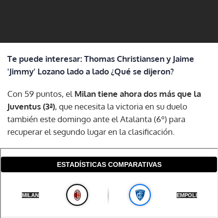
Te puede interesar: Thomas Christiansen y Jaime
'Jimmy' Lozano lado a lado ¿Qué se dijeron?
Con 59 puntos, el
Milan tiene ahora dos más que la
Juventus (3ª)
, que necesita la victoria en su duelo
también este domingo ante el Atalanta (6º) para
recuperar el segundo lugar en la clasificación.