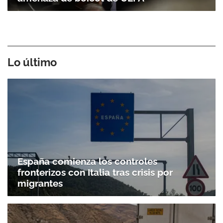
Lo último
España comienza los controles
fronterizos con Italia tras crisis por
migrantes