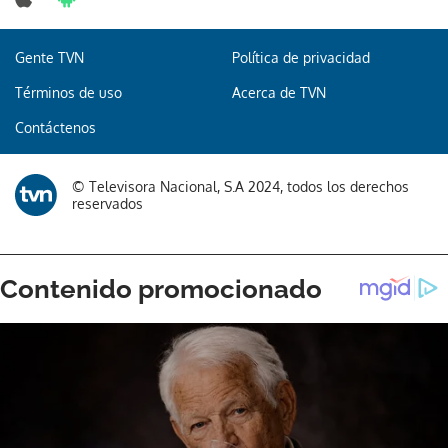
Gente TVN
Política de privacidad
Términos de uso
Acerca de TVN
Contáctenos
© Televisora Nacional, S.A 2024, todos los derechos
reservados