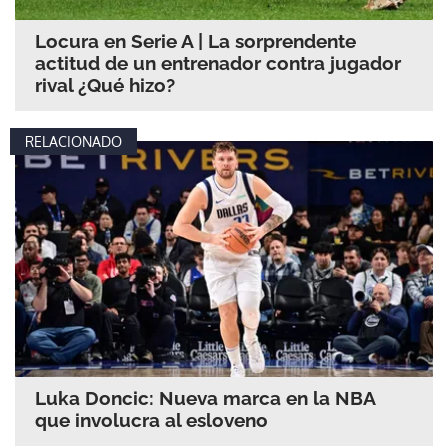
Locura en Serie A | La sorprendente
actitud de un entrenador contra jugador
rival ¿Qué hizo?
RELACIONADO
Luka Doncic: Nueva marca en la NBA
que involucra al esloveno