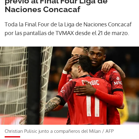
previo al Final Four Liga de
Naciones Concacaf
Toda la Final Four de la Liga de Naciones Concacaf
por las pantallas de TVMAX desde el 21 de marzo.
Christian Pulisic junto a compañeros del Milan
/
AFP