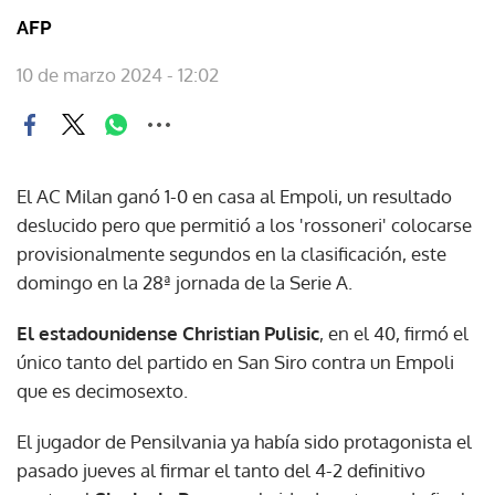
AFP
10 de marzo 2024 - 12:02
El AC Milan ganó 1-0 en casa al Empoli, un resultado
deslucido pero que permitió a los 'rossoneri' colocarse
provisionalmente segundos en la clasificación, este
domingo en la 28ª jornada de la Serie A.
El estadounidense Christian Pulisic
, en el 40, firmó el
único tanto del partido en San Siro contra un Empoli
que es decimosexto.
El jugador de Pensilvania ya había sido protagonista el
pasado jueves al firmar el tanto del 4-2 definitivo