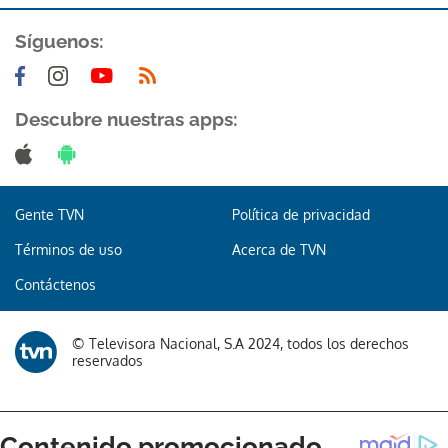
Síguenos:
Descubre nuestras apps:
Gente TVN
Política de privacidad
Términos de uso
Acerca de TVN
Contáctenos
© Televisora Nacional, S.A 2024, todos los derechos
reservados