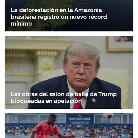
La deforestación en la Amazonía
brasileña registró un nuevo récord
mínimo
Las obras del salón de baile de Trump
bloqueadas en apelación