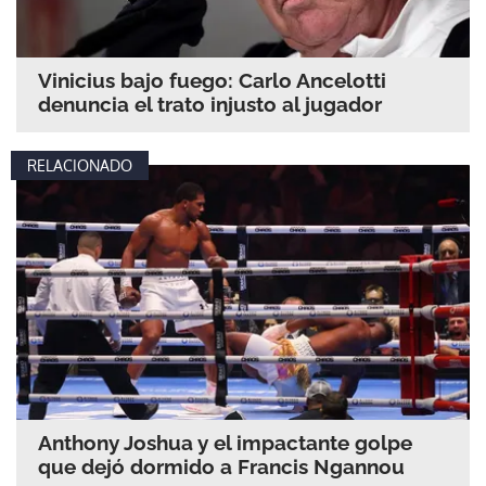
Vinicius bajo fuego: Carlo Ancelotti
denuncia el trato injusto al jugador
RELACIONADO
Anthony Joshua y el impactante golpe
que dejó dormido a Francis Ngannou