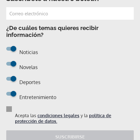
¿De cuáles temas quieres recibir
información?
Noticias
Novelas
Deportes
Entretenimiento
Acepta las
condiciones legales
y la
política de
protección de datos.
SUSCRIBIRSE