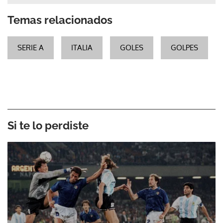
Temas relacionados
SERIE A
ITALIA
GOLES
GOLPES
Si te lo perdiste