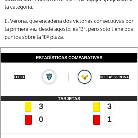
la categoría.
El Verona, que encadena dos victorias consecutivas por
la primera vez desde agosto, es 13º, pero solo tiene dos
puntos sobre la 18ª plaza.