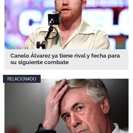
Canelo Álvarez ya tiene rival y fecha para
su siguiente combate
RELACIONADO