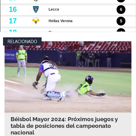
RELACIONADO
Béisbol Mayor 2024: Próximos juegos y
tabla de posiciones del campeonato
nacional