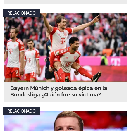
RELACIONADO
Bayern Múnich y goleada épica en la
Bundesliga ¿Quién fue su víctima?
RELACIONADO