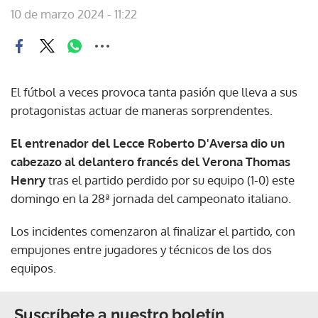
10 de marzo 2024 - 11:22
El fútbol a veces provoca tanta pasión que lleva a sus
protagonistas actuar de maneras sorprendentes.
El entrenador del Lecce Roberto D'Aversa
dio un
cabezazo al delantero francés del Verona Thomas
Henry
tras el partido perdido por su equipo (1-0) este
domingo en la 28ª jornada del campeonato italiano.
Los incidentes comenzaron al finalizar el partido, con
empujones entre jugadores y técnicos de los dos
equipos.
Suscríbete a nuestro boletín