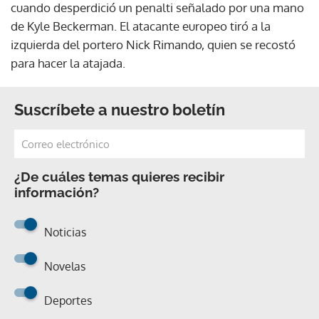
cuando desperdició un penalti señalado por una mano
de Kyle Beckerman. El atacante europeo tiró a la
izquierda del portero Nick Rimando, quien se recostó
para hacer la atajada.
Suscríbete a nuestro boletín
¿De cuáles temas quieres recibir
información?
Noticias
Novelas
Deportes