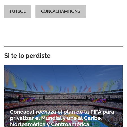
FUTBOL
CONCACHAMPIONS
Si te lo perdiste
Concacaf rechaza el plan de la FIFA para
privatizar el Mundial y une al Caribe,
Norteamérica y Centroamérica