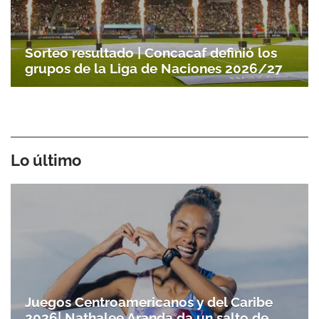
Sorteo resultado | Concacaf definió los
grupos de la Liga de Naciones 2026/27
Lo último
Juegos Centroamericanos y del Caribe
2026| Nathalee Aranda da un salto de