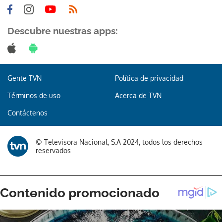
Descubre nuestras apps:
Gracias por suscribirte a nuestro boletín.
Gente TVN
Política de privacidad
ACEPTAR
Términos de uso
Acerca de TVN
Contáctenos
© Televisora Nacional, S.A 2024, todos los derechos
reservados