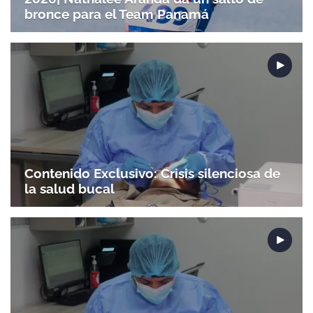
bronce para el Team Panamá
Contenido Exclusivo: Crisis silenciosa de
la salud bucal