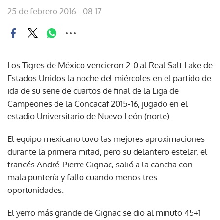
25 de febrero 2016 - 08:17
Los Tigres de México vencieron 2-0 al Real Salt Lake de
Estados Unidos la noche del miércoles en el partido de
ida de su serie de cuartos de final de la Liga de
Campeones de la Concacaf 2015-16, jugado en el
estadio Universitario de Nuevo León (norte).
El equipo mexicano tuvo las mejores aproximaciones
durante la primera mitad, pero su delantero estelar, el
francés André-Pierre Gignac, salió a la cancha con
mala puntería y falló cuando menos tres
oportunidades.
El yerro más grande de Gignac se dio al minuto 45+1