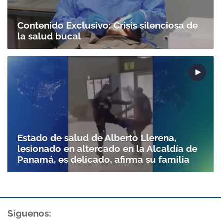
Contenido Exclusivo: Crisis silenciosa de
la salud bucal
Estado de salud de Alberto Llerena,
lesionado en altercado en la Alcaldía de
Panamá, es delicado, afirma su familia
Síguenos: