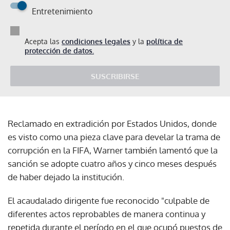
Entretenimiento
Acepta las
condiciones legales
y la
política de
protección de datos.
SUSCRIBIRSE
Reclamado en extradición por Estados Unidos, donde
es visto como una pieza clave para develar la trama de
corrupción en la FIFA, Warner también lamentó que la
sanción se adopte cuatro años y cinco meses después
de haber dejado la institución.
El acaudalado dirigente fue reconocido "culpable de
diferentes actos reprobables de manera continua y
repetida durante el período en el que ocupó puestos de