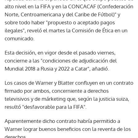
alto nivel en la FIFA y en la CONCACAF (Confederación
Norte, Centroamericana y del Caribe de Fútbol)" y
sobre todo haber "propuesto o aceptado pagos
ilegales", reveló el martes la Comisión de Ética en un
comunicado.
Esta decisión, en vigor desde el pasado viernes,
concierne a las "condiciones de adjudicación del
Mundial 2018 a Rusia y 2022 a Catar", añadió.
Los casos de Warner y Blatter confluyen en un contrato
firmado por ambos, concerniente a derechos
televisivos y de márketing que, según la justicia suiza,
resultó "desfavorable para la FIFA".
Aparentemente dicho contrato habría permitido a
Warner lograr buenos beneficios con la reventa de los
derechos.