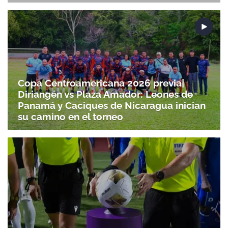
Copa Centroamericana 2026 previa|
Diriangén vs Plaza Amador: Leones de
Panamá y Caciques de Nicaragua inician
su camino en el torneo