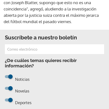
con Joseph Blatter, supongo que esto no es una
coincidencia", agregó, aludiendo a la investigación
abierta por la justicia suiza contra el máximo jerarca
del fútbol mundial el pasado viernes.
Suscríbete a nuestro boletín
¿De cuáles temas quieres recibir
información?
Noticias
Novelas
Deportes