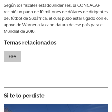
Según los fiscales estadounidenses, la CONCACAF
recibió un pago de 10 millones de dólares de dirigentes
del fútbol de Sudáfrica, el cual pudo estar ligado con el
apoyo de Warner a la candidatura de ese país para el
Mundial de 2010.
Temas relacionados
FIFA
Si te lo perdiste