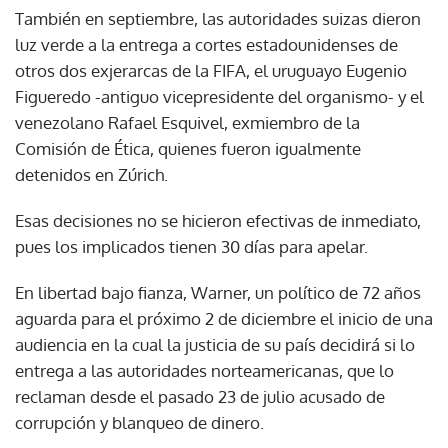
También en septiembre, las autoridades suizas dieron
luz verde a la entrega a cortes estadounidenses de
otros dos exjerarcas de la FIFA, el uruguayo Eugenio
Figueredo -antiguo vicepresidente del organismo- y el
venezolano Rafael Esquivel, exmiembro de la
Comisión de Ética, quienes fueron igualmente
detenidos en Zúrich.
Esas decisiones no se hicieron efectivas de inmediato,
pues los implicados tienen 30 días para apelar.
En libertad bajo fianza, Warner, un político de 72 años
aguarda para el próximo 2 de diciembre el inicio de una
audiencia en la cual la justicia de su país decidirá si lo
entrega a las autoridades norteamericanas, que lo
reclaman desde el pasado 23 de julio acusado de
corrupción y blanqueo de dinero.