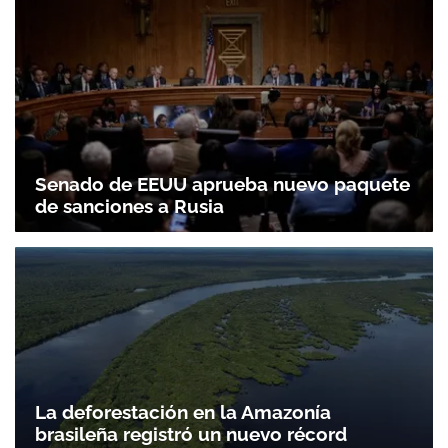
Senado de EEUU aprueba nuevo paquete
de sanciones a Rusia
La deforestación en la Amazonía
brasileña registró un nuevo récord