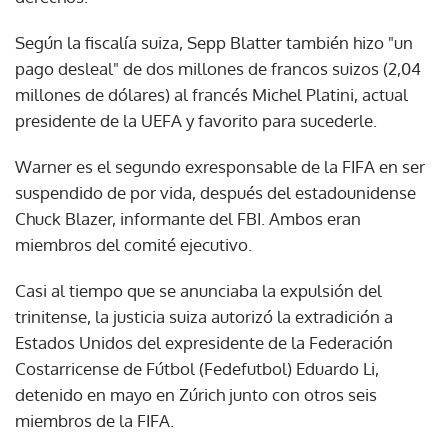
Según la fiscalía suiza, Sepp Blatter también hizo "un
pago desleal" de dos millones de francos suizos (2,04
millones de dólares) al francés Michel Platini, actual
presidente de la UEFA y favorito para sucederle.
Warner es el segundo exresponsable de la FIFA en ser
suspendido de por vida, después del estadounidense
Chuck Blazer, informante del FBI. Ambos eran
miembros del comité ejecutivo.
Casi al tiempo que se anunciaba la expulsión del
trinitense, la justicia suiza autorizó la extradición a
Estados Unidos del expresidente de la Federación
Costarricense de Fútbol (Fedefutbol) Eduardo Li,
detenido en mayo en Zúrich junto con otros seis
miembros de la FIFA.