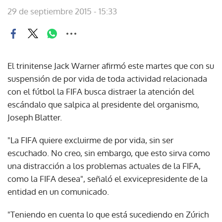
29 de septiembre 2015 - 15:33
El trinitense Jack Warner afirmó este martes que con su
suspensión de por vida de toda actividad relacionada
con el fútbol la FIFA busca distraer la atención del
escándalo que salpica al presidente del organismo,
Joseph Blatter.
"La FIFA quiere excluirme de por vida, sin ser
escuchado. No creo, sin embargo, que esto sirva como
una distracción a los problemas actuales de la FIFA,
como la FIFA desea", señaló el exvicepresidente de la
entidad en un comunicado.
"Teniendo en cuenta lo que está sucediendo en Zúrich