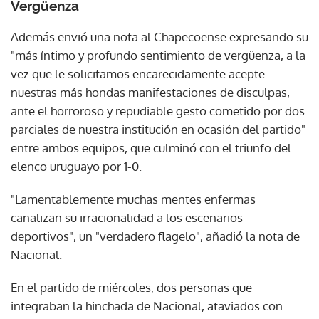
Vergüenza
Además envió una nota al Chapecoense expresando su
"más íntimo y profundo sentimiento de vergüenza, a la
vez que le solicitamos encarecidamente acepte
nuestras más hondas manifestaciones de disculpas,
ante el horroroso y repudiable gesto cometido por dos
parciales de nuestra institución en ocasión del partido"
entre ambos equipos, que culminó con el triunfo del
elenco uruguayo por 1-0.
"Lamentablemente muchas mentes enfermas
canalizan su irracionalidad a los escenarios
deportivos", un "verdadero flagelo", añadió la nota de
Nacional.
En el partido de miércoles, dos personas que
integraban la hinchada de Nacional, ataviados con