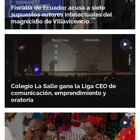
Fiscalía de Ecuador acusa a siete
supuestos autores intelectuales del
magnicidio de Villavicencio
Colegio La Salle gana la Liga CEO de
comunicación, emprendimiento y
oratoria