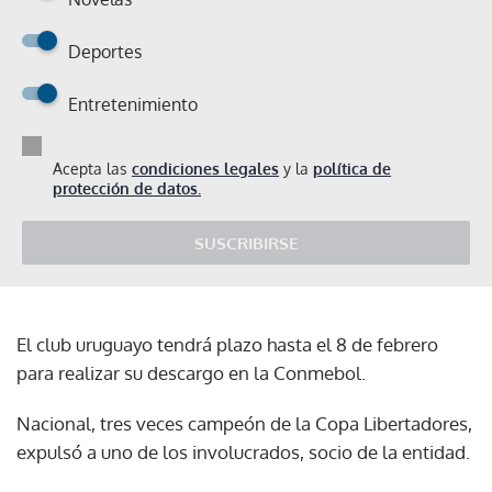
Deportes
Entretenimiento
Acepta las
condiciones legales
y la
política de
protección de datos.
SUSCRIBIRSE
El club uruguayo tendrá plazo hasta el 8 de febrero
para realizar su descargo en la Conmebol.
Nacional, tres veces campeón de la Copa Libertadores,
expulsó a uno de los involucrados, socio de la entidad.