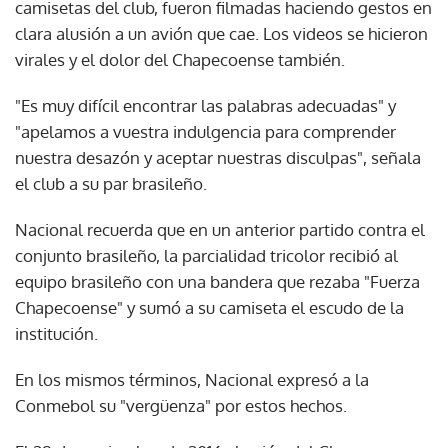
camisetas del club, fueron filmadas haciendo gestos en
clara alusión a un avión que cae. Los videos se hicieron
virales y el dolor del Chapecoense también.
"Es muy difícil encontrar las palabras adecuadas" y
"apelamos a vuestra indulgencia para comprender
nuestra desazón y aceptar nuestras disculpas", señala
el club a su par brasileño.
Nacional recuerda que en un anterior partido contra el
conjunto brasileño, la parcialidad tricolor recibió al
equipo brasileño con una bandera que rezaba "Fuerza
Chapecoense" y sumó a su camiseta el escudo de la
institución.
En los mismos términos, Nacional expresó a la
Conmebol su "vergüenza" por estos hechos.