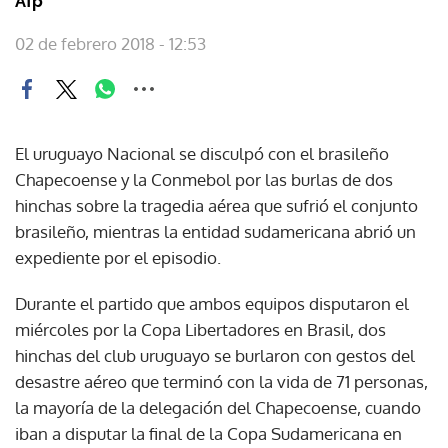
Afp
02 de febrero 2018 - 12:53
El uruguayo Nacional se disculpó con el brasileño
Chapecoense y la Conmebol por las burlas de dos
hinchas sobre la tragedia aérea que sufrió el conjunto
brasileño, mientras la entidad sudamericana abrió un
expediente por el episodio.
Durante el partido que ambos equipos disputaron el
miércoles por la Copa Libertadores en Brasil, dos
hinchas del club uruguayo se burlaron con gestos del
desastre aéreo que terminó con la vida de 71 personas,
la mayoría de la delegación del Chapecoense, cuando
iban a disputar la final de la Copa Sudamericana en