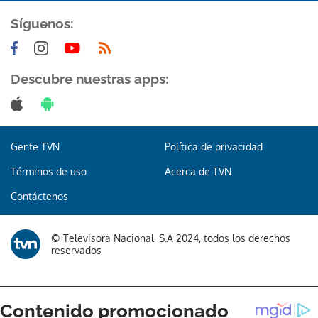
Síguenos:
Descubre nuestras apps:
Gente TVN
Política de privacidad
Términos de uso
Acerca de TVN
Contáctenos
© Televisora Nacional, S.A 2024, todos los derechos
reservados