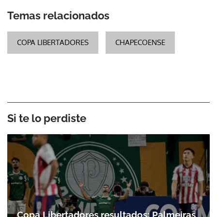
Temas relacionados
COPA LIBERTADORES
CHAPECOENSE
Si te lo perdiste
Copa Libertadores resultados: Palmeiras