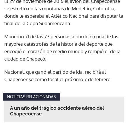
El 29 de noviembre de 2016 el avión del Chapecoense
se estrelló en las montañas de Medellín, Colombia,
donde le esperaba el Atlético Nacional para disputar la
final de la Copa Sudamericana.
Murieron 71 de las 77 personas a bordo en una de las
mayores catástrofes de la historia del deporte que
encogió el corazón de medio mundo y rompió el de la
ciudad de Chapecó.
Nacional, que ganó el partido de ida, recibirá al
Chapecoense como local el próximo 7 de febrero.
NOTICIAS RELACIONADAS
A un año del trágico accidente aéreo del
Chapecoense