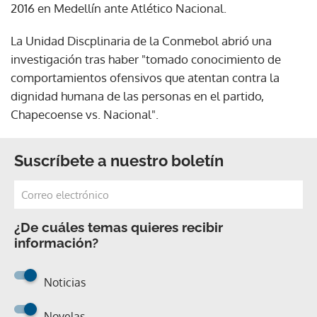
2016 en Medellín ante Atlético Nacional.
La Unidad Discplinaria de la Conmebol abrió una
investigación tras haber "tomado conocimiento de
comportamientos ofensivos que atentan contra la
dignidad humana de las personas en el partido,
Chapecoense vs. Nacional".
Suscríbete a nuestro boletín
¿De cuáles temas quieres recibir
información?
Noticias
Novelas