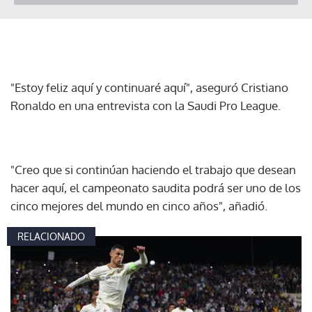
"Estoy feliz aquí y continuaré aquí", aseguró Cristiano
Ronaldo en una entrevista con la Saudi Pro League.
"Creo que si continúan haciendo el trabajo que desean
hacer aquí, el campeonato saudita podrá ser uno de los
cinco mejores del mundo en cinco años", añadió.
RELACIONADO