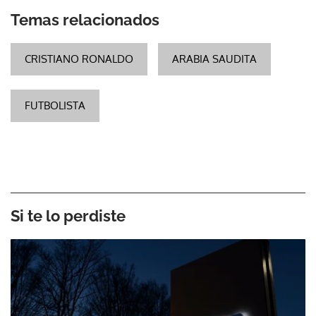
Temas relacionados
CRISTIANO RONALDO
ARABIA SAUDITA
FUTBOLISTA
Si te lo perdiste