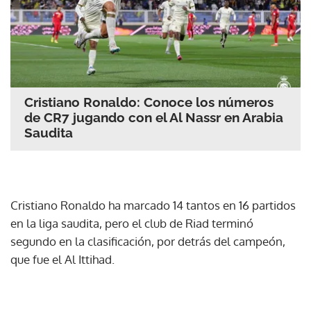
Cristiano Ronaldo: Conoce los números
de CR7 jugando con el Al Nassr en Arabia
Saudita
Cristiano Ronaldo ha marcado 14 tantos en 16 partidos
en la liga saudita, pero el club de Riad terminó
segundo en la clasificación, por detrás del campeón,
que fue el Al Ittihad.