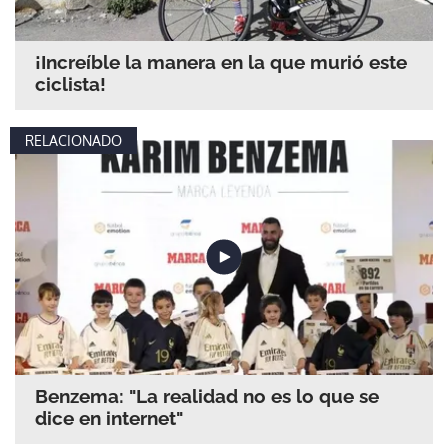
¡Increíble la manera en la que murió este
ciclista!
RELACIONADO
Benzema: "La realidad no es lo que se
dice en internet"