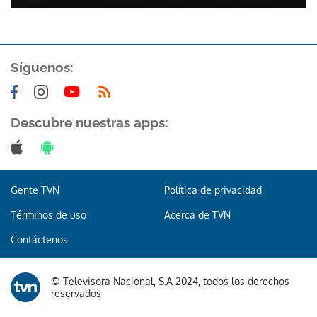
Síguenos:
Descubre nuestras apps:
Gente TVN
Política de privacidad
Términos de uso
Acerca de TVN
Contáctenos
© Televisora Nacional, S.A 2024, todos los derechos
reservados