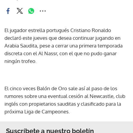
El jugador estrella portugués Cristiano Ronaldo
declaró este jueves que desea continuar jugando en
Arabia Saudita, pese a cerrar una primera temporada
discreta con el Al Nassr, con el que no pudo ganar
ningún trofeo.
El cinco veces Balón de Oro sale así al paso de los
rumores sobre una eventual cesión al Newcastle, club
inglés con propietarios sauditas y clasificado para la
próxima Liga de Campeones.
Suscríbete a nuestro boletín