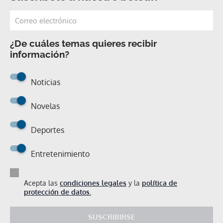
¿De cuáles temas quieres recibir
información?
Noticias
Novelas
Deportes
Entretenimiento
Acepta las
condiciones legales
y la
política de
protección de datos.
SUSCRIBIRSE