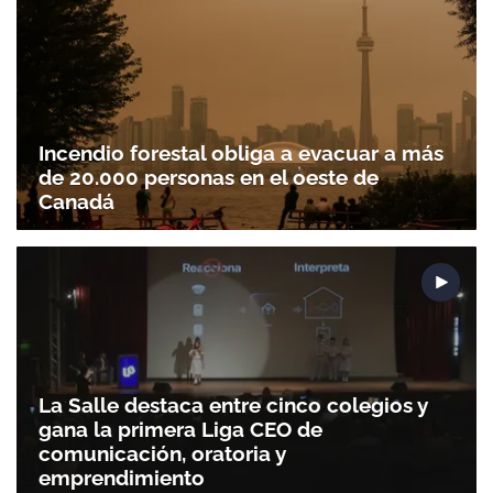
ACEPTAR
Incendio forestal obliga a evacuar a más
de 20.000 personas en el oeste de
Canadá
La Salle destaca entre cinco colegios y
gana la primera Liga CEO de
comunicación, oratoria y
emprendimiento