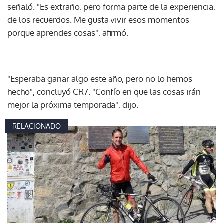
señaló. "Es extraño, pero forma parte de la experiencia,
de los recuerdos. Me gusta vivir esos momentos
porque aprendes cosas", afirmó.
"Esperaba ganar algo este año, pero no lo hemos
hecho", concluyó CR7. "Confío en que las cosas irán
mejor la próxima temporada", dijo.
RELACIONADO