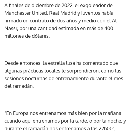
A finales de diciembre de 2022, el exgoleador de
Manchester United, Real Madrid y Juventus había
firmado un contrato de dos años y medio con el Al
Nassr, por una cantidad estimada en más de 400
millones de dólares.
Desde entonces, la estrella lusa ha comentado que
algunas prácticas locales le sorprendieron, como las
sesiones nocturnas de entrenamiento durante el mes
del ramadán.
"En Europa nos entrenamos más bien por la mañana,
cuando aquí entrenamos por la tarde, o por la noche, y
durante el ramadán nos entrenamos a las 22h00",