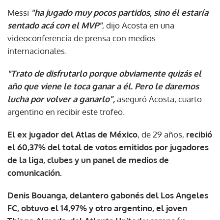
Messi
"ha jugado muy pocos partidos, sino él estaría
sentado acá con el MVP"
, dijo Acosta en una
videoconferencia de prensa con medios
internacionales.
"Trato de disfrutarlo porque obviamente quizás el
año que viene le toca ganar a él. Pero le daremos
lucha por volver a ganarlo",
aseguró Acosta, cuarto
argentino en recibir este trofeo.
El ex jugador del Atlas de México
, de 29 años,
recibió
el 60,37% del total de votos emitidos por jugadores
de la liga, clubes y un panel de medios de
comunicación.
Denis Bouanga, delantero gabonés del Los Angeles
FC, obtuvo el 14,97% y otro argentino, el joven