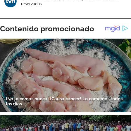
reservados