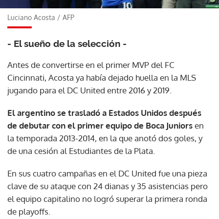
Luciano Acosta
/
AFP
- El sueño de la selección -
Antes de convertirse en el primer MVP del FC
Cincinnati, Acosta ya había dejado huella en la MLS
jugando para el DC United entre 2016 y 2019.
El argentino se trasladó a Estados Unidos después
de debutar con el primer equipo de Boca Juniors
en
la temporada 2013-2014, en la que anotó dos goles, y
de una cesión al Estudiantes de la Plata.
En sus cuatro campañas en el DC United fue una pieza
clave de su ataque con 24 dianas y 35 asistencias pero
el equipo capitalino no logró superar la primera ronda
de playoffs.