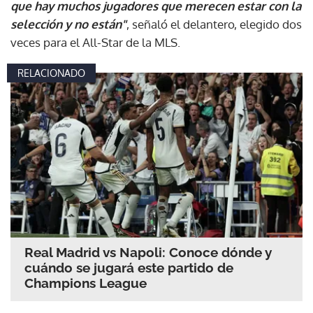
que hay muchos jugadores que merecen estar con la
selección y no están"
, señaló el delantero, elegido dos
veces para el All-Star de la MLS.
RELACIONADO
Real Madrid vs Napoli: Conoce dónde y
cuándo se jugará este partido de
Champions League