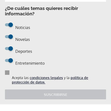
¿De cuáles temas quieres recibir
información?
Noticias
Novelas
Deportes
Entretenimiento
Acepta las
condiciones legales
y la
política de
protección de datos.
SUSCRIBIRSE