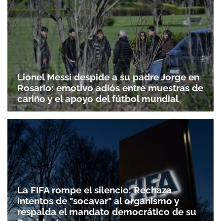
ACEPTAR
Lionel Messi despide a su padre Jorge en
Rosario: emotivo adiós entre muestras de
cariño y el apoyo del fútbol mundial
La FIFA rompe el silencio: Rechaza
intentos de "socavar" al organismo y
respalda el mandato democrático de su