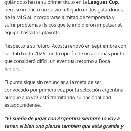
guiándolo hasta su primer título en la
Leagues Cup
,
pero su impacto no se vio reflejado en los galardones
de la MLS al incorporarse a mitad de temporada y
sufrir problemas físicos que le impidieron impulsar al
equipo hasta los playoffs.
Respecto a su futuro, Acosta renovó en septiembre con
su club hasta 2026 con la opción de un año más por lo
que consideró difícil un eventual retorno a Boca
Juniors.
El punta sigue sin renunciar a la meta de ser
convocado por primera vez por la selección argentina
aunque a la vez está tramitando su nacionalidad
estadounidense.
"El sueño de jugar con Argentina siempre lo voy a
tener, si bien uno piensa también que está grande y