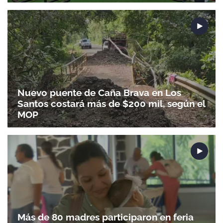
Nuevo puente de Caña Brava en Los
Santos costará más de $200 mil, según el
MOP
Más de 80 madres participaron en feria