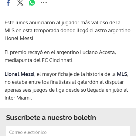
Este lunes anunciaron al jugador más valioso de la
MLS en esta temporada donde llegó el astro argentino
Lionel Messi.
El premio recayó en el argentino Luciano Acosta,
mediapunta del FC Cincinnati.
Lionel Messi
, el mayor fichaje de la historia de la
MLS
,
no estaba entre los finalistas al galardón al disputar
apenas seis juegos de liga desde su llegada en julio al
Inter Miami.
Suscríbete a nuestro boletín