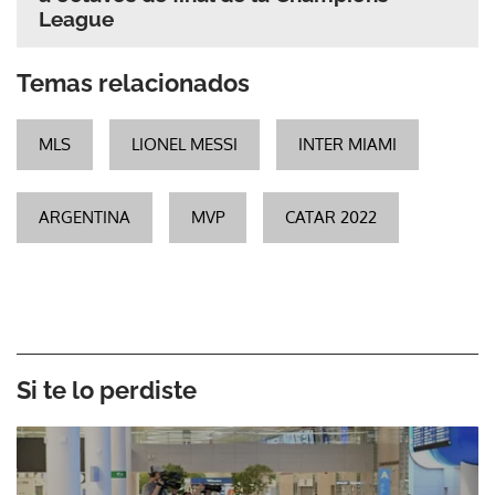
League
Temas relacionados
MLS
LIONEL MESSI
INTER MIAMI
ARGENTINA
MVP
CATAR 2022
Si te lo perdiste