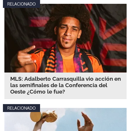
RELACIONADO
MLS: Adalberto Carrasquilla vio acción en
las semifinales de la Conferencia del
Oeste ¿Cómo le fue?
RELACIONADO