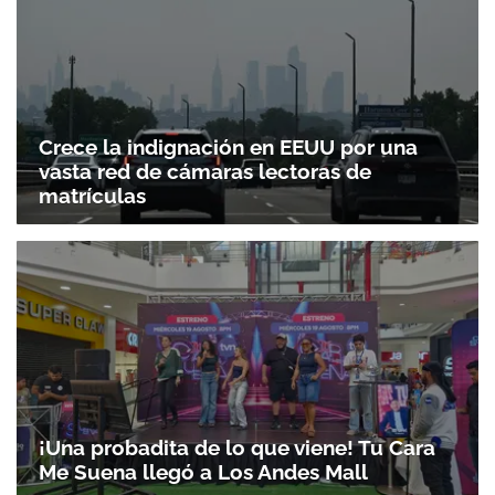
Crece la indignación en EEUU por una
vasta red de cámaras lectoras de
matrículas
¡Una probadita de lo que viene! Tu Cara
Me Suena llegó a Los Andes Mall