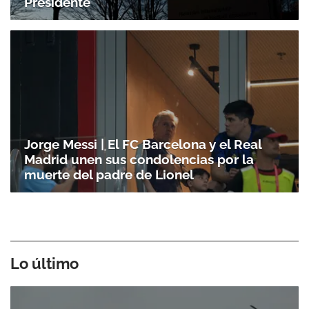
Presidente
Jorge Messi | El FC Barcelona y el Real
Madrid unen sus condolencias por la
muerte del padre de Lionel
Lo último