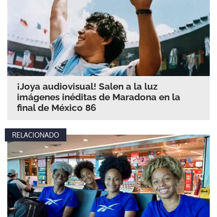
¡Joya audiovisual! Salen a la luz
imágenes inéditas de Maradona en la
final de México 86
RELACIONADO