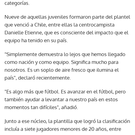
categorías.
Nueve de aquellas juveniles formaron parte del plantel
que venció a Chile, entre ellas la centrocampista
Danielle Etienne, que es consciente del impacto que el
equipo ha tenido en su país.
"Simplemente demuestra lo lejos que hemos llegado
como nación y como equipo. Significa mucho para
nosotros. Es un soplo de aire fresco que ilumina el
país", declaró recientemente.
"Es algo más que fútbol. Es avanzar en el fútbol, pero
también ayudar a levantar a nuestro país en estos
momentos tan difíciles", añadió.
Junto a ese núcleo, la plantilla que logró la clasificación
incluía a siete jugadores menores de 20 años, entre