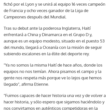
fichó por el Lyon y se unirá al equipo 16 veces campeón
de Francia y ocho veces ganador de la Liga de
Campeones después del Mundial.
Tras su debut ante la poderosa Inglaterra, Haití
enfrentará a China y Dinamarca en el Grupo D y,
aunque es un equipo modesto, situado en el puesto 53
del mundo, llegará a Oceanía con la misión de seguir
subiendo escalones en la élite del deporte rey.
"Ya no somos la misma Haití de hace años, donde los
equipos no nos temían. Ahora pisamos el campo y la
gente nos respeta más porque ve lo lejos que hemos
llegado", afirma Etienne.
"Fuimos capaces de hacer historia una vez y de volver a
hacer historia, y sólo espero que sigamos haciéndolo y
nos convirtamos en auténticos competidoras en la