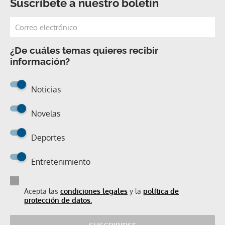
Suscríbete a nuestro boletín
¿De cuáles temas quieres recibir
información?
Noticias
Novelas
Deportes
Entretenimiento
Acepta las
condiciones legales
y la
política de
protección de datos.