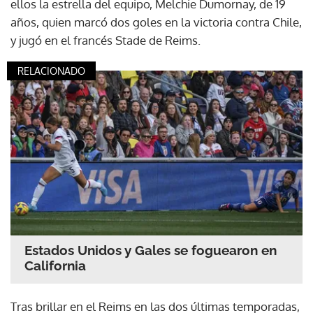
ellos la estrella del equipo, Melchie Dumornay, de 19
años, quien marcó dos goles en la victoria contra Chile,
y jugó en el francés Stade de Reims.
RELACIONADO
Estados Unidos y Gales se foguearon en
California
Tras brillar en el Reims en las dos últimas temporadas,