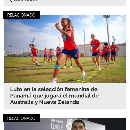
RELACIONADO
Luto en la selección femenina de
Panamá que jugará el mundial de
Australia y Nueva Zelanda
RELACIONADO