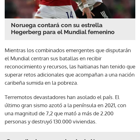
Noruega contará con su estrella
Hegerberg para el Mundial femenino
Mientras los combinados emergentes que disputarán
el Mundial centran sus batallas en recibir
reconocimiento y recursos, las haitianas han tenido que
superar retos adicionales que acompañan a una nación
caribeña sumida en la pobreza.
Terremotos devastadores han asolado el país. El
último gran sismo azotó a la península en 2021, con
una magnitud de 7,2 que mató a más de 2.200
personas y destruyó 130.000 viviendas.