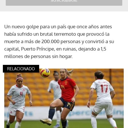
SUSCRIBIRSE
Un nuevo golpe para un país que once años antes
había sufrido un brutal terremoto que provocó la
muerte a más de 200.000 personas y convirtió a su
capital, Puerto Príncipe, en ruinas, dejando a 1,5
millones de personas sin hogar.
RELACIONADO