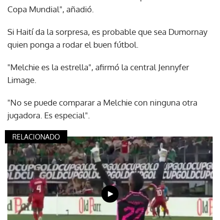
Copa Mundial", añadió.
Si Haití da la sorpresa, es probable que sea Dumornay
quien ponga a rodar el buen fútbol.
"Melchie es la estrella", afirmó la central Jennyfer
Limage.
"No se puede comparar a Melchie con ninguna otra
jugadora. Es especial".
RELACIONADO