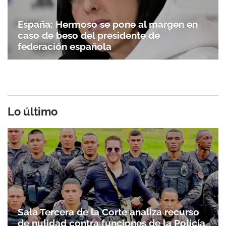
España: Hermoso se pone al margen en
caso de beso del presidente de
federación española
Lo último
Sala Tercera de la Corte analiza recurso
de nulidad contra funciones de la Policía