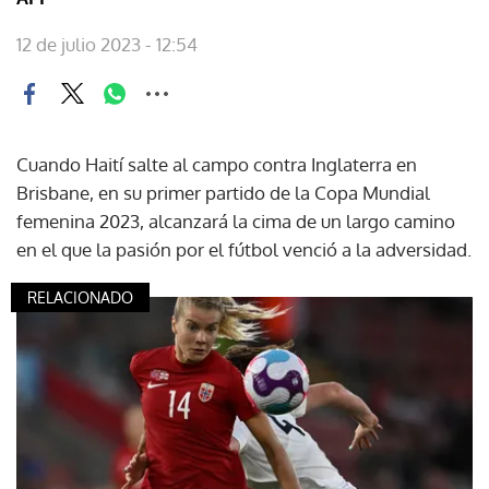
12 de julio 2023 - 12:54
Cuando Haití salte al campo contra Inglaterra en
Brisbane, en su primer partido de la Copa Mundial
femenina 2023, alcanzará la cima de un largo camino
en el que la pasión por el fútbol venció a la adversidad.
RELACIONADO