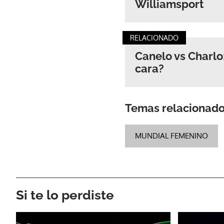
Williamsport
RELACIONADO
Canelo vs Charlo
cara?
Temas relacionad
MUNDIAL FEMENINO
Si te lo perdiste