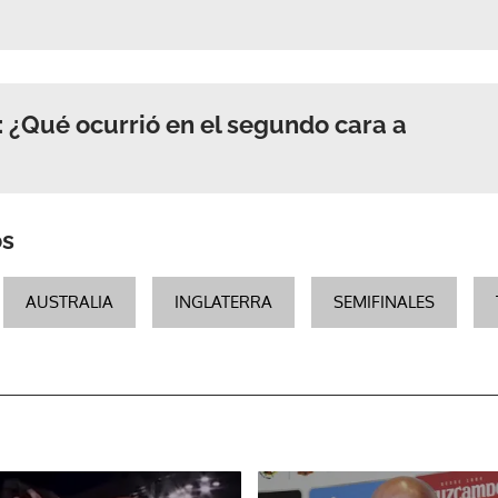
: ¿Qué ocurrió en el segundo cara a
os
AUSTRALIA
INGLATERRA
SEMIFINALES