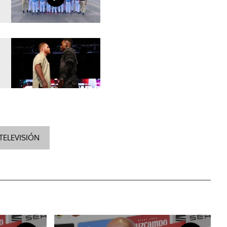
TELEVISIÓN