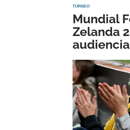
TORNEO
Mundial F
Zelanda 2
audiencia