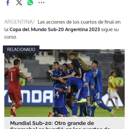
ARGENTINA/
Las acciones de los cuartos de final en
la
Copa del Mundo Sub-20 Argentina 2023
sigue su
curso.
RELACIONADO
Mundial Sub-20: Otro grande de