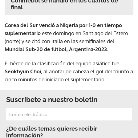
Conmebol se hundió en los cuartos de
final
Corea del Sur venció a Nigeria por 1-0 en tiempo
suplementario
este domingo en Santiago del Estero
(norte) y se citó con Italia en las semifinales del
Mundial Sub-20 de fútbol, Argentina-2023.
El héroe de la clasificación del equipo asiático fue
Seokhyun Choi
, al anotar de cabeza el gol del triunfo a
cinco minutos de iniciado el suplementario.
Suscríbete a nuestro boletín
¿De cuáles temas quieres recibir
información?