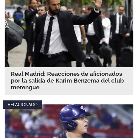
Real Madrid: Reacciones de aficionados
por la salida de Karim Benzema del club
merengue
RELACIONADO