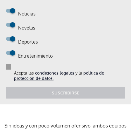
Noticias
Novelas
Deportes
Entretenimiento
Acepta las
condiciones legales
y la
política de
protección de datos.
SUSCRIBIRSE
Sin ideas y con poco volumen ofensivo, ambos equipos