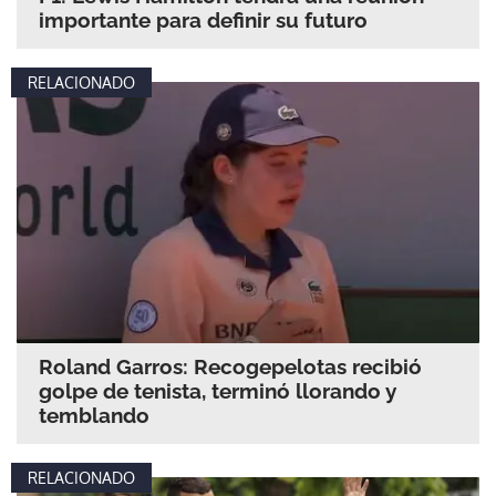
importante para definir su futuro
RELACIONADO
Roland Garros: Recogepelotas recibió
golpe de tenista, terminó llorando y
temblando
RELACIONADO