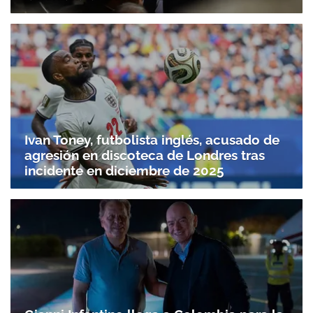
Ivan Toney, futbolista inglés, acusado de
agresión en discoteca de Londres tras
incidente en diciembre de 2025