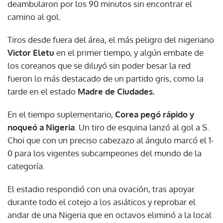
deambularon por los 90 minutos sin encontrar el
camino al gol.
Tiros desde fuera del área, el más peligro del nigeriano
Victor Eletu
en el primer tiempo, y algún embate de
los coreanos que se diluyó sin poder besar la red
fueron lo más destacado de un partido gris, como la
tarde en el estado
Madre de Ciudades.
En el tiempo suplementario,
Corea pegó rápido y
noqueó a Nigeria
. Un tiro de esquina lanzó al gol a S.
Choi que con un preciso cabezazo al ángulo marcó el 1-
0 para los vigentes subcampeones del mundo de la
categoría.
El estadio respondió con una ovación, tras apoyar
durante todo el cotejo a los asiáticos y reprobar el
andar de una Nigeria que en octavos eliminó a la local