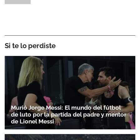
Si te lo perdiste
Murió Jorge Messi: El mundo del fútbol
de luto por la partida del padre y mentor
de Lionel Messi