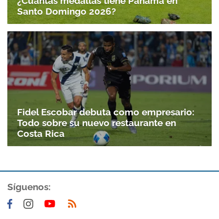
¿Cuántas medallas tiene Panamá en
Santo Domingo 2026?
Fidel Escobar debuta como empresario:
Todo sobre su nuevo restaurante en
Costa Rica
Síguenos: