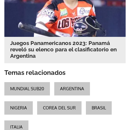
Juegos Panamericanos 2023: Panamá
reveló su elenco para el clasificatorio en
Argentina
Temas relacionados
MUNDIAL SUB20
ARGENTINA
NIGERIA
COREA DEL SUR
BRASIL
ITALIA