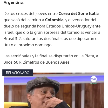
Argentina.
De los cruces del jueves entre
Corea del Sur e Italia
,
que sacó del camino a
Colombia
, y el vencedor del
duelo de segunda hora Estados Unidos-Uruguay ante
Israel, que dio la gran sorpresa del torneo al vencer a
Brasil 3-2, saldrán los dos finalistas que diputarán el
título el próximo domingo.
Las semifinales y la final se disputarán en La Plata, a
unos 60 kilómetros de Buenos Aires.
RELACIONADO