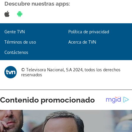
Descubre nuestras apps:
Gente TVN
Política de privacidad
Términos de uso
Acerca de TVN
Contáctenos
© Televisora Nacional, S.A 2024, todos los derechos
reservados