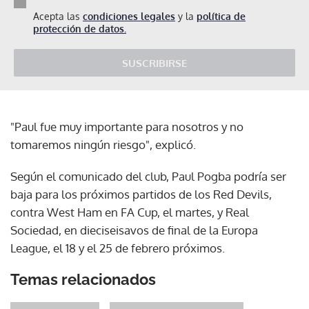
Acepta las
condiciones legales
y la
política de
protección de datos.
SUSCRIBIRSE
"Paul fue muy importante para nosotros y no
tomaremos ningún riesgo", explicó.
Según el comunicado del club, Paul Pogba podría ser
baja para los próximos partidos de los Red Devils,
contra West Ham en FA Cup, el martes, y Real
Sociedad, en dieciseisavos de final de la Europa
League, el 18 y el 25 de febrero próximos.
Temas relacionados