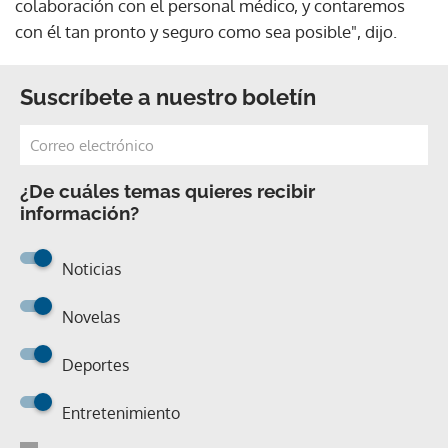
colaboración con el personal médico, y contaremos
con él tan pronto y seguro como sea posible", dijo.
Suscríbete a nuestro boletín
¿De cuáles temas quieres recibir
información?
Noticias
Novelas
Deportes
Entretenimiento