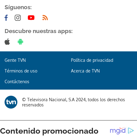
Síguenos:
Descubre nuestras apps:
Gente TVN
Política de privacidad
Términos de uso
Acerca de TVN
Contáctenos
© Televisora Nacional, S.A 2024, todos los derechos
reservados
Gracias por suscribirte a nuestro boletín.
ACEPTAR