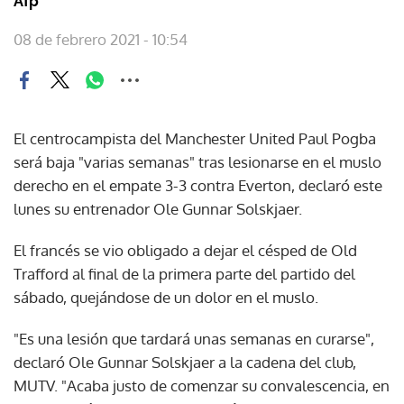
Afp
08 de febrero 2021 - 10:54
El centrocampista del Manchester United Paul Pogba
será baja "varias semanas" tras lesionarse en el muslo
derecho en el empate 3-3 contra Everton, declaró este
lunes su entrenador Ole Gunnar Solskjaer.
El francés se vio obligado a dejar el césped de Old
Trafford al final de la primera parte del partido del
sábado, quejándose de un dolor en el muslo.
"Es una lesión que tardará unas semanas en curarse",
declaró Ole Gunnar Solskjaer a la cadena del club,
MUTV. "Acaba justo de comenzar su convalescencia, en