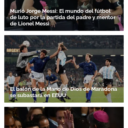
Murió Jorge Messi: El mundo del fútbol
de luto por la partida del padre y mentor
de Lionel Messi
El balón de la Mano de Dios de Maradona
se subastará en EEUU