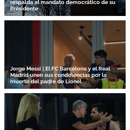
respalda el mandato democrático de su
Presidente
Jorge Messi | El FC Barcelona y el Real
Madrid unen sus condolencias por la
muerte del padre de Lionel