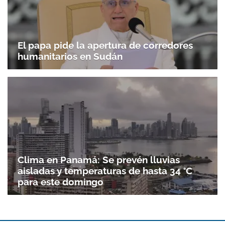
El papa pide la apertura de corredores
humanitarios en Sudán
Clima en Panamá: Se prevén lluvias
aisladas y temperaturas de hasta 34 °C
para este domingo