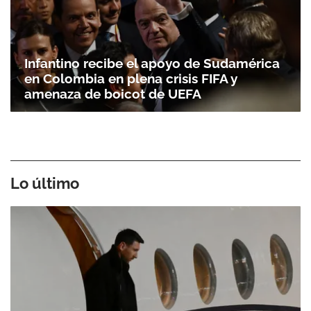
Infantino recibe el apoyo de Sudamérica
en Colombia en plena crisis FIFA y
amenaza de boicot de UEFA
Lo último