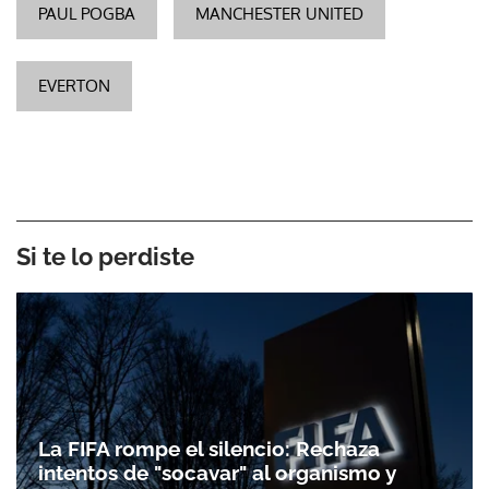
PAUL POGBA
MANCHESTER UNITED
EVERTON
Si te lo perdiste
La FIFA rompe el silencio: Rechaza
intentos de "socavar" al organismo y