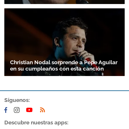
Christian Nodal sorprende a Pepe Aguilar
en su cumpleaños con esta canción
Síguenos:
Descubre nuestras apps: