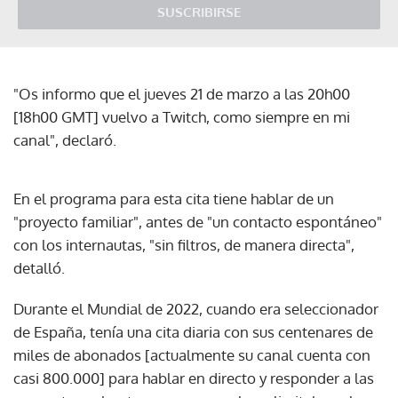
SUSCRIBIRSE
"Os informo que el jueves 21 de marzo a las 20h00
[18h00 GMT] vuelvo a Twitch, como siempre en mi
canal", declaró.
En el programa para esta cita tiene hablar de un
"proyecto familiar", antes de "un contacto espontáneo"
con los internautas, "sin filtros, de manera directa",
detalló.
Durante el Mundial de 2022, cuando era seleccionador
de España, tenía una cita diaria con sus centenares de
miles de abonados [actualmente su canal cuenta con
casi 800.000] para hablar en directo y responder a las