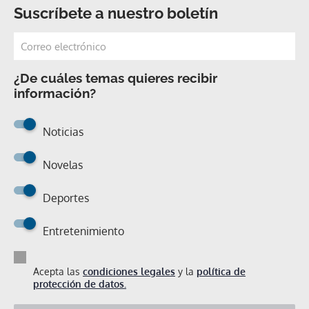
Suscríbete a nuestro boletín
¿De cuáles temas quieres recibir
información?
Noticias
Novelas
Deportes
Entretenimiento
Acepta las
condiciones legales
y la
política de
protección de datos.