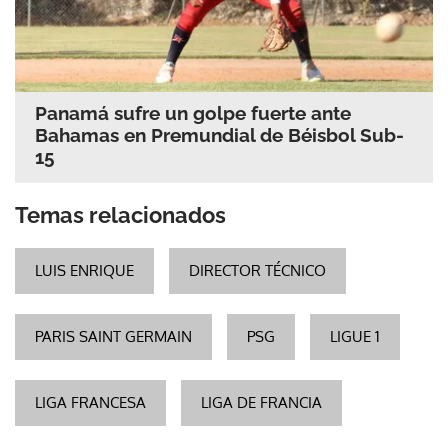
Panamá sufre un golpe fuerte ante
Bahamas en Premundial de Béisbol Sub-
15
Temas relacionados
LUIS ENRIQUE
DIRECTOR TÉCNICO
PARIS SAINT GERMAIN
PSG
LIGUE 1
LIGA FRANCESA
LIGA DE FRANCIA