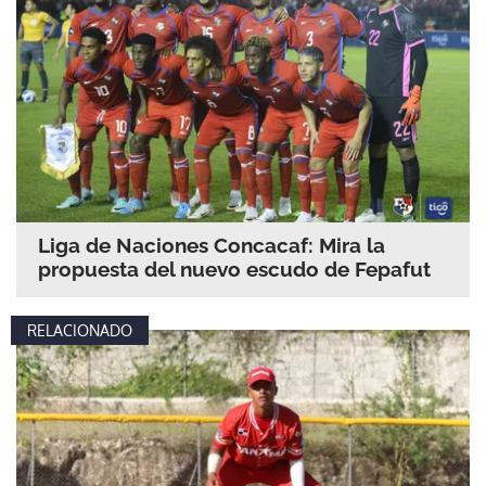
Liga de Naciones Concacaf: Mira la
propuesta del nuevo escudo de Fepafut
RELACIONADO