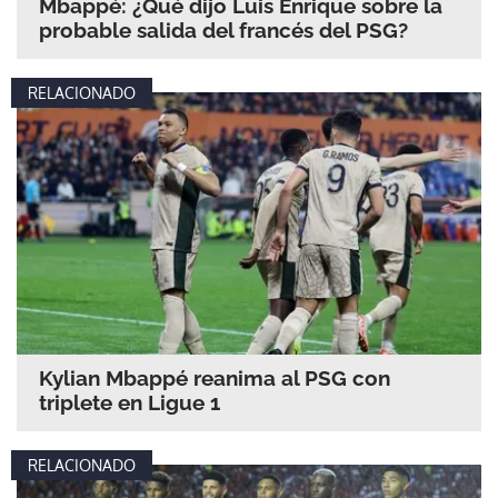
Mbappé: ¿Qué dijo Luis Enrique sobre la
probable salida del francés del PSG?
RELACIONADO
Kylian Mbappé reanima al PSG con
triplete en Ligue 1
RELACIONADO