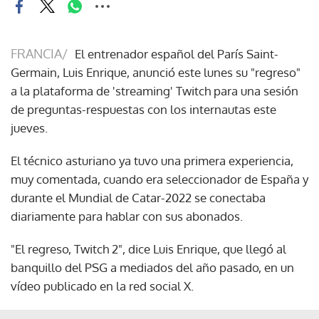
FRANCIA/
El entrenador español del París Saint-
Germain, Luis Enrique, anunció este lunes su "regreso"
a la plataforma de 'streaming' Twitch para una sesión
de preguntas-respuestas con los internautas este
jueves.
El técnico asturiano ya tuvo una primera experiencia,
muy comentada, cuando era seleccionador de España y
durante el Mundial de Catar-2022 se conectaba
diariamente para hablar con sus abonados.
"El regreso, Twitch 2", dice Luis Enrique, que llegó al
banquillo del PSG a mediados del año pasado, en un
vídeo publicado en la red social X.