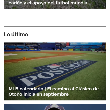
cariño y el apoyo del fútbol mundial
Lo último
MLB calendario | El camino al Clásico de
Otoño inicia en septiembre