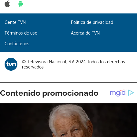
Gente TVN
Política de privacidad
Términos de uso
Acerca de TVN
Contáctenos
© Televisora Nacional, S.A 2024, todos los derechos
reservados