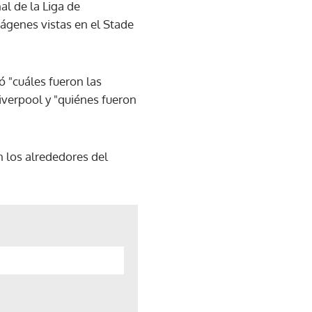
al de la Liga de
ágenes vistas en el Stade
 "cuáles fueron las
iverpool y "quiénes fueron
 los alrededores del