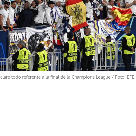
clare todo referente a la final de la Champions League
/
Foto: EFE