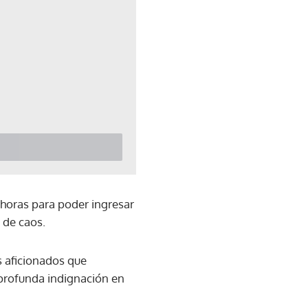
 horas para poder ingresar
 de caos.
s aficionados que
profunda indignación en