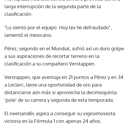
larga interrupción de la segunda parte de la
clasificación.
"Lo siento por el equipo. Hoy les he defraudado",
lamentó el mexicano.
Pérez, segundo en el Mundial, sufrió así un duro golpe
a sus aspiraciones de recortar terreno en la
clasificación a su compañero Verstappen.
Verstappen, que aventaja en 21 puntos a Pérez y en 34
a Leclerc, tiene una oportunidad de oro para
distanciarse aún más si aprovecha la decimoquinta
'pole' de su carrera y segunda de esta temporada.
El neerlandés aspira a conseguir su vigesimosexta
victoria en la Fórmula 1 con apenas 24 años.