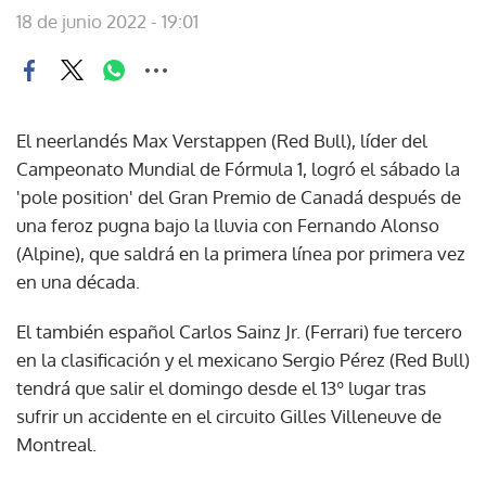
18 de junio 2022 - 19:01
El neerlandés Max Verstappen (Red Bull), líder del
Campeonato Mundial de Fórmula 1, logró el sábado la
'pole position' del Gran Premio de Canadá después de
una feroz pugna bajo la lluvia con Fernando Alonso
(Alpine), que saldrá en la primera línea por primera vez
en una década.
El también español Carlos Sainz Jr. (Ferrari) fue tercero
en la clasificación y el mexicano Sergio Pérez (Red Bull)
tendrá que salir el domingo desde el 13º lugar tras
sufrir un accidente en el circuito Gilles Villeneuve de
Montreal.