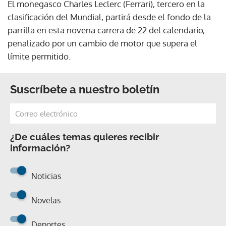
El monegasco Charles Leclerc (Ferrari), tercero en la
clasificación del Mundial, partirá desde el fondo de la
parrilla en esta novena carrera de 22 del calendario,
penalizado por un cambio de motor que supera el
límite permitido.
Suscríbete a nuestro boletín
¿De cuáles temas quieres recibir
información?
Noticias
Novelas
Deportes