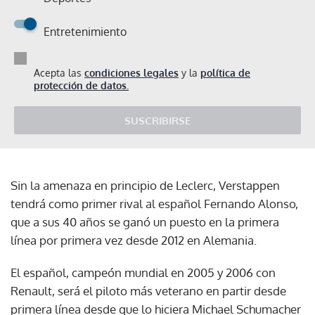
Entretenimiento
Acepta las
condiciones legales
y la
política de
protección de datos.
SUSCRIBIRSE
Sin la amenaza en principio de Leclerc, Verstappen
tendrá como primer rival al español Fernando Alonso,
que a sus 40 años se ganó un puesto en la primera
línea por primera vez desde 2012 en Alemania.
El español, campeón mundial en 2005 y 2006 con
Renault, será el piloto más veterano en partir desde
primera línea desde que lo hiciera Michael Schumacher