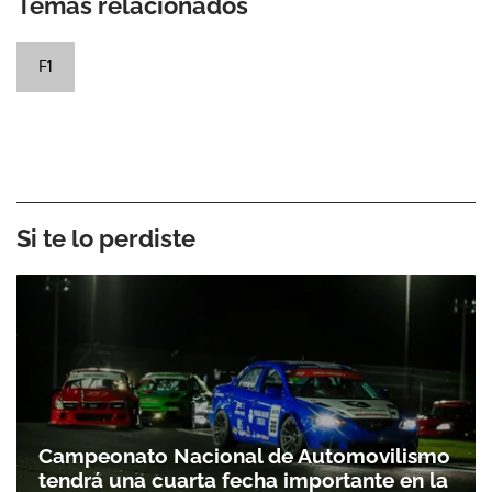
Temas relacionados
F1
Si te lo perdiste
Campeonato Nacional de Automovilismo
tendrá una cuarta fecha importante en la