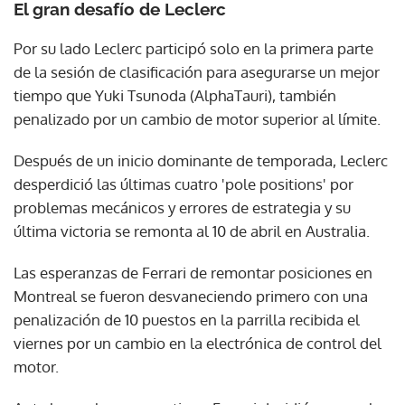
El gran desafío de Leclerc
Por su lado Leclerc participó solo en la primera parte
de la sesión de clasificación para asegurarse un mejor
tiempo que Yuki Tsunoda (AlphaTauri), también
penalizado por un cambio de motor superior al límite.
Después de un inicio dominante de temporada, Leclerc
desperdició las últimas cuatro 'pole positions' por
problemas mecánicos y errores de estrategia y su
última victoria se remonta al 10 de abril en Australia.
Las esperanzas de Ferrari de remontar posiciones en
Montreal se fueron desvaneciendo primero con una
penalización de 10 puestos en la parrilla recibida el
viernes por un cambio en la electrónica de control del
motor.