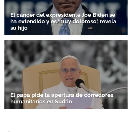
El cáncer del expresidente Joe Biden se
ha extendido y es 'muy doloroso', revela
su hijo
El papa pide la apertura de corredores
humanitarios en Sudán