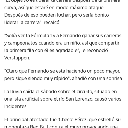
curva, así que estaré en modo máximo ataque.
Después de eso pueden luchar, pero sería bonito
liderar la carrera", recalcó.
"Solía ver la Fórmula 1 y a Fernando ganar sus carreras
y campeonatos cuando era un niño, así que compartir
la primera fila con él es agradable", le reconoció
Verstappen.
"Claro que Fernando se está haciendo un poco mayor,
pero sigue siendo muy rápido", añadió con una sonrisa.
La lluvia caída el sábado sobre el circuito, situado en
una isla artificial sobre el río San Lorenzo, causó varios
incidentes.
El principal afectado fue 'Checo' Pérez, que estrelló su
monoplaza Red Bull contra el muro provocando una