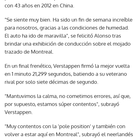
con 43 años en 2012 en China.
"Se siente muy bien. Ha sido un fin de semana increíble
para nosotros, gracias a las condiciones de humedad.
El auto ha ido de maravilla", se felicitó Alonso tras
brindar una exhibición de conducción sobre el mojado
trazado de Montreal.
En un final frenético, Verstappen firmó la mejor vuelta
en 1 minuto 21,299 segundos, batiendo a su veterano
rival por solo siete décimas de segundo.
"Mantuvimos la calma, no cometimos errores, así que,
por supuesto, estamos súper contentos", subrayó
Verstappen.
"Muy contentos con la 'pole position' y también con
volver a estar aquí en Montreal", subrayó el neerlandés