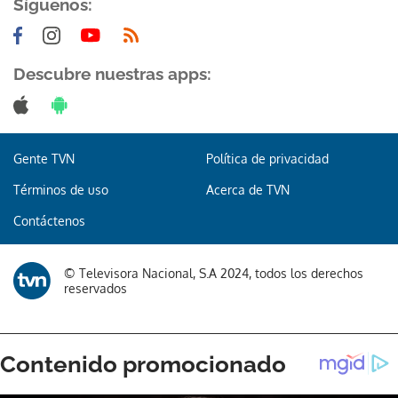
Síguenos:
Descubre nuestras apps:
Gente TVN
Política de privacidad
Términos de uso
Acerca de TVN
Contáctenos
© Televisora Nacional, S.A 2024, todos los derechos
reservados