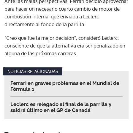
Ante las malas perspectivas, Ferrari decidió aprovechar
para hacer un necesario cuarto cambio de motor de
combustión interna, que enviaba a Leclerc
directamente al fondo de la parrilla.
"Creo que fue la mejor decisión", consideró Leclerc,
consciente de que la alternativa era ser penalizado en
alguna de las próximas carreras.
NOTICIAS RELACIONADAS
Ferrari en graves problemas en el Mundial de
Fórmula 1
Leclerc es relegado al final de la parrilla y
saldrá último en el GP de Canadá