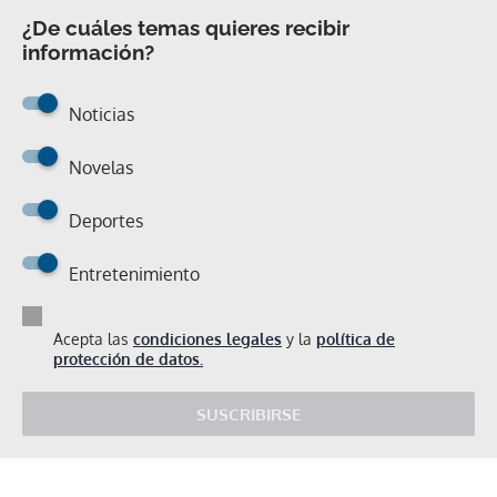
¿De cuáles temas quieres recibir
información?
Noticias
Novelas
Deportes
Entretenimiento
Acepta las
condiciones legales
y la
política de
protección de datos.
SUSCRIBIRSE