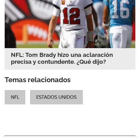
NFL: Tom Brady hizo una aclaración
precisa y contundente. ¿Qué dijo?
Temas relacionados
NFL
ESTADOS UNIDOS