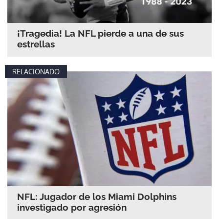
¡Tragedia! La NFL pierde a una de sus
estrellas
RELACIONADO
NFL: Jugador de los Miami Dolphins
investigado por agresión