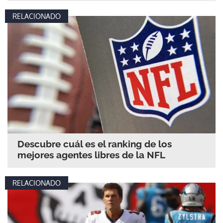
RELACIONADO
Descubre cuál es el ranking de los
mejores agentes libres de la NFL
RELACIONADO