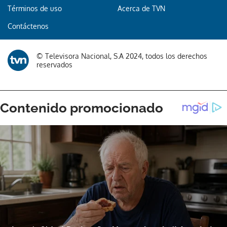
Términos de uso
Acerca de TVN
Contáctenos
© Televisora Nacional, S.A 2024, todos los derechos
reservados