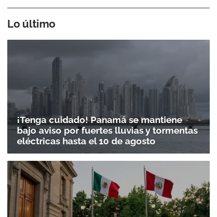
Lo último
¡Tenga cuidado! Panamá se mantiene
bajo aviso por fuertes lluvias y tormentas
eléctricas hasta el 10 de agosto