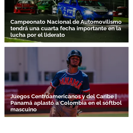
Campeonato Nacional de Automovilismo
tendrá una cuarta fecha importante en la
lucha por el liderato
Juegos Centroamericanos y del Caribe |
Panamá aplastó a Colombia en el sóftbol
mascuino