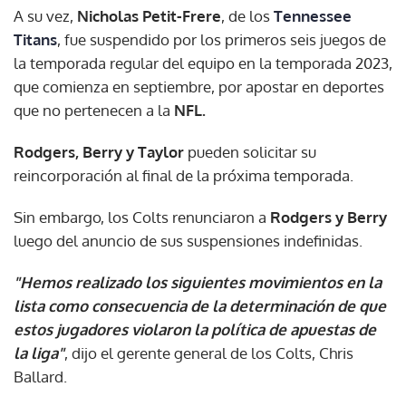
A su vez,
Nicholas Petit-Frere
, de los
Tennessee
Titans
, fue suspendido por los primeros seis juegos de
la temporada regular del equipo en la temporada 2023,
que comienza en septiembre, por apostar en deportes
que no pertenecen a la
NFL.
Rodgers, Berry y Taylor
pueden solicitar su
reincorporación al final de la próxima temporada.
Sin embargo, los Colts renunciaron a
Rodgers y Berry
luego del anuncio de sus suspensiones indefinidas.
"Hemos realizado los siguientes movimientos en la
lista como consecuencia de la determinación de que
estos jugadores violaron la política de apuestas de
la liga"
, dijo el gerente general de los Colts, Chris
Ballard.