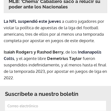
MLB: 'Chema' Caballero sacó a relucir su
poder ante los Nacionales
La NFL suspendió este jueves
a cuatro jugadores por
violar la política de apuestas de la liga del football
americano, tres de ellos por al menos una temporada
completa por apostar en juegos de este deporte.
Isaiah Rodgers y Rashod Berry
, de los
Indianapolis
Colts
, y el agente libre
Demetrius Taylor
fueron
suspendidos indefinidamente, y al menos hasta el final
de la temporada 2023, por apostar en juegos de liga en
2022.
Suscríbete a nuestro boletín