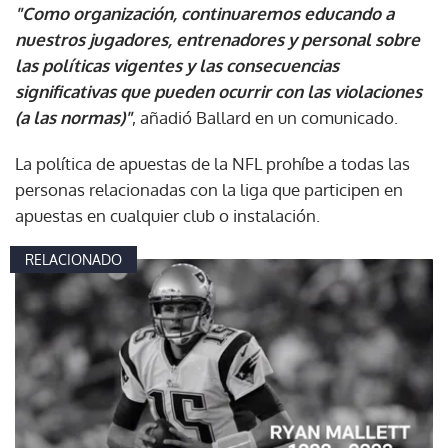
"Como organización, continuaremos educando a
nuestros jugadores, entrenadores y personal sobre
las políticas vigentes y las consecuencias
significativas que pueden ocurrir con las violaciones
(a las normas)"
, añadió Ballard en un comunicado.
La política de apuestas de la NFL prohíbe a todas las
personas relacionadas con la liga que participen en
apuestas en cualquier club o instalación.
RELACIONADO