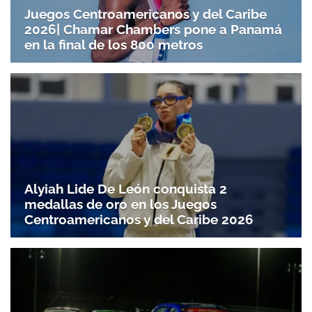
Juegos Centroamericanos y del Caribe
2026| Chamar Chambers pone a Panamá
en la final de los 800 metros
Alyiah Lide De León conquista 2
medallas de oro en los Juegos
Centroamericanos y del Caribe 2026