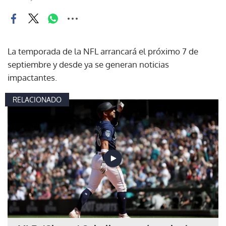
La temporada de la NFL arrancará el próximo 7 de
septiembre y desde ya se generan noticias
impactantes.
RELACIONADO