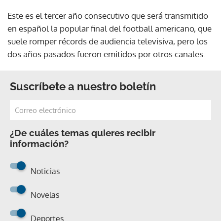
Este es el tercer año consecutivo que será transmitido
en español la popular final del football americano, que
suele romper récords de audiencia televisiva, pero los
dos años pasados fueron emitidos por otros canales.
Suscríbete a nuestro boletín
¿De cuáles temas quieres recibir
información?
Noticias
Novelas
Deportes