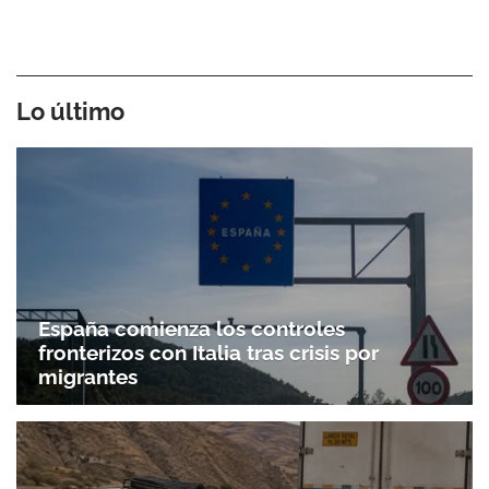
Lo último
España comienza los controles
fronterizos con Italia tras crisis por
migrantes