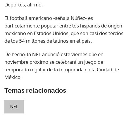
Deportes, afirmó.
El football americano -señala Núñez- es
particularmente popular entre los hispanos de origen
mexicano en Estados Unidos, que son casi dos tercios
de los 54 millones de latinos en el país.
De hecho, la NFL anunció este viernes que en
noviembre próximo se celebrará un juego de
temporada regular de la temporada en la Ciudad de
México.
Temas relacionados
NFL