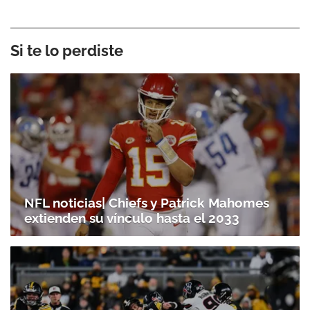
Si te lo perdiste
NFL noticias| Chiefs y Patrick Mahomes
extienden su vínculo hasta el 2033