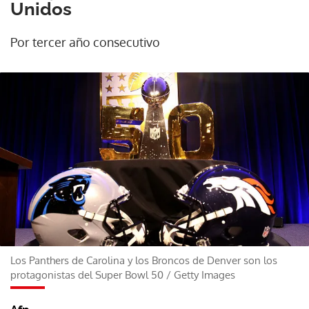
Unidos
Por tercer año consecutivo
Los Panthers de Carolina y los Broncos de Denver son los
protagonistas del Super Bowl 50
/
Getty Images