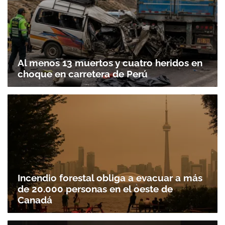
Al menos 13 muertos y cuatro heridos en
choque en carretera de Perú
Incendio forestal obliga a evacuar a más
de 20.000 personas en el oeste de
Canadá