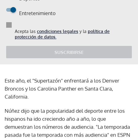
Entretenimiento
Acepta las
condiciones legales
y la
política de
protección de datos.
SUSCRIBIRSE
Este año, el "Supertazón" enfrentará a los Denver
Broncos y los Carolina Panther en Santa Clara,
California.
Núñez dijo que la popularidad del deporte entre los
hispanos ha ido creciendo año a año, lo que
demuestran los números de audiencia. "La temporada
pasada fue la temporada con más audiencia" en ESPN