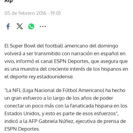
Afp
05 de febrero 2016 - 19:01
El Super Bowl del football americano del domingo
volverá a ser transmitido con narración en español en
vivo, informó el canal ESPN Deportes, que asegura que
es una muestra del creciente interés de los hispanos en
el deporte rey estadounidense.
"La NFL (Liga Nacional de Fútbol Americano) ha hecho
un gran esfuerzo a lo largo de los años de poder
conectar un poco más con la fanaticada hispana en los
Estados Unidos, y esto es parte de esos esfuerzos",
indicó a la AFP Gabriela Núñez, ejecutiva de prensa de
ESPN Deportes.