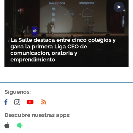
La Salle destaca entre cinco colegios y
gana la primera Liga CEO de
comunicación, oratoria y
emprendimiento
Síguenos:
Descubre nuestras apps: