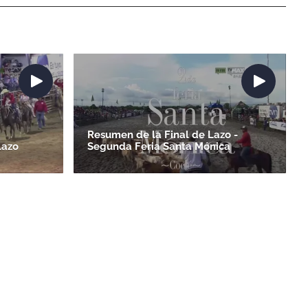
Resumen de la Final de Lazo -
Lazo
Segunda Feria Santa Mónica