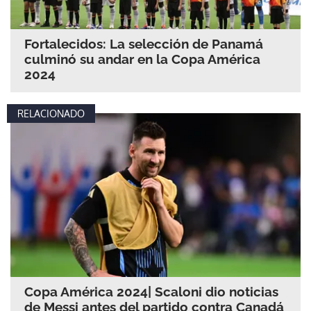
Fortalecidos: La selección de Panamá
culminó su andar en la Copa América
2024
RELACIONADO
Copa América 2024| Scaloni dio noticias
de Messi antes del partido contra Canadá