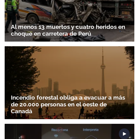
Al menos 13 muertos y cuatro heridos en
choque en carretera de Perú
Incendio forestal obliga a evacuar a más
de 20.000 personas en el oeste de
Canadá