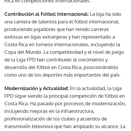
Rica en competiciones internacionales.
Contribución al Fútbol Internacional:
La liga ha sido
una cantera de talentos para el fútbol internacional,
produciendo jugadores que han tenido carreras
exitosas en ligas extranjeras y han representado a
Costa Rica en torneos internacionales, incluyendo la
Copa del Mundo. La competitividad y el nivel de juego
de la Liga FPD han contribuido al crecimiento y
desarrollo del fútbol en Costa Rica, posicionándolo
como uno de los deportes más importantes del país.
Modernización y Actualidad:
En la actualidad, la Liga
FPD sigue siendo la principal competición de fútbol en
Costa Rica. Ha pasado por procesos de modernización,
incluyendo mejoras en la infraestructura,
profesionalización de los clubes y acuerdos de
transmisión televisiva que han ampliado su alcance. La