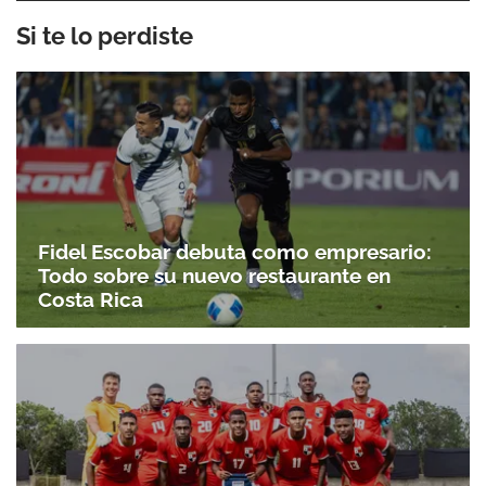
Si te lo perdiste
Fidel Escobar debuta como empresario:
Todo sobre su nuevo restaurante en
Costa Rica