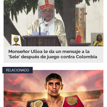
Monseñor Ulloa le da un mensaje a la
'Sele' después de juego contra Colombia
RELACIONADO