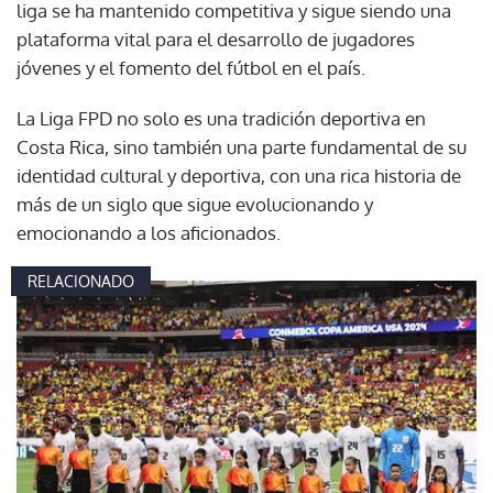
liga se ha mantenido competitiva y sigue siendo una
plataforma vital para el desarrollo de jugadores
jóvenes y el fomento del fútbol en el país.
La Liga FPD no solo es una tradición deportiva en
Costa Rica, sino también una parte fundamental de su
identidad cultural y deportiva, con una rica historia de
más de un siglo que sigue evolucionando y
emocionando a los aficionados.
RELACIONADO