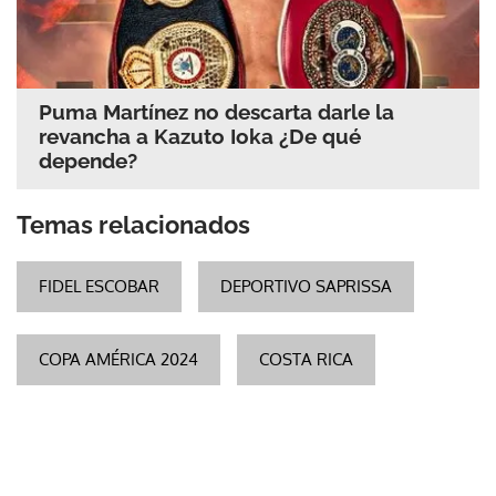
Puma Martínez no descarta darle la
revancha a Kazuto Ioka ¿De qué
depende?
Temas relacionados
FIDEL ESCOBAR
DEPORTIVO SAPRISSA
COPA AMÉRICA 2024
COSTA RICA