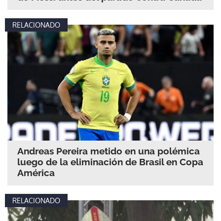
RELACIONADO
Andreas Pereira metido en una polémica
luego de la eliminación de Brasil en Copa
América
RELACIONADO