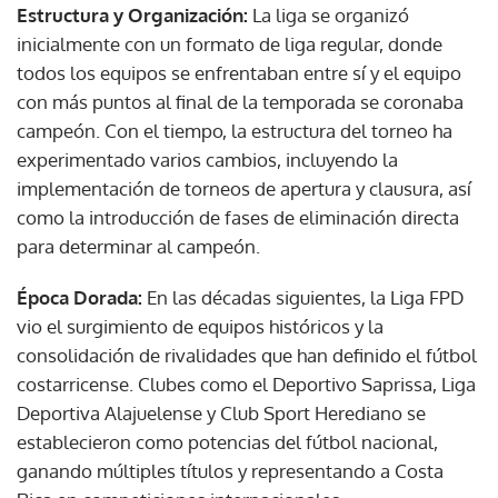
Estructura y Organización:
La liga se organizó
inicialmente con un formato de liga regular, donde
todos los equipos se enfrentaban entre sí y el equipo
con más puntos al final de la temporada se coronaba
campeón. Con el tiempo, la estructura del torneo ha
experimentado varios cambios, incluyendo la
implementación de torneos de apertura y clausura, así
como la introducción de fases de eliminación directa
para determinar al campeón.
Época Dorada:
En las décadas siguientes, la Liga FPD
vio el surgimiento de equipos históricos y la
consolidación de rivalidades que han definido el fútbol
costarricense. Clubes como el Deportivo Saprissa, Liga
Deportiva Alajuelense y Club Sport Herediano se
establecieron como potencias del fútbol nacional,
ganando múltiples títulos y representando a Costa