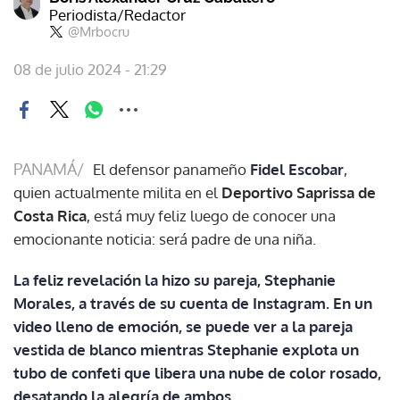
Periodista/Redactor
@Mrbocru
08 de julio 2024 - 21:29
PANAMÁ/
El defensor panameño
Fidel Escobar
,
quien actualmente milita en el
Deportivo Saprissa de
Costa Rica
, está muy feliz luego de conocer una
emocionante noticia: será padre de una niña.
La feliz revelación la hizo su pareja, Stephanie
Morales, a través de su cuenta de Instagram. En un
video lleno de emoción, se puede ver a la pareja
vestida de blanco mientras Stephanie explota un
tubo de confeti que libera una nube de color rosado,
desatando la alegría de ambos.