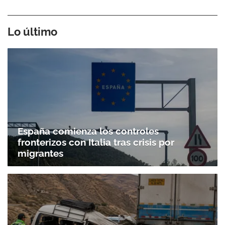
Lo último
España comienza los controles
fronterizos con Italia tras crisis por
migrantes