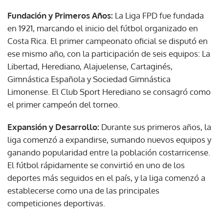
Fundación y Primeros Años:
La Liga FPD fue fundada
en 1921, marcando el inicio del fútbol organizado en
Costa Rica. El primer campeonato oficial se disputó en
ese mismo año, con la participación de seis equipos: La
Libertad, Herediano, Alajuelense, Cartaginés,
Gimnástica Española y Sociedad Gimnástica
Limonense. El Club Sport Herediano se consagró como
el primer campeón del torneo.
Expansión y Desarrollo:
Durante sus primeros años, la
liga comenzó a expandirse, sumando nuevos equipos y
ganando popularidad entre la población costarricense.
El fútbol rápidamente se convirtió en uno de los
deportes más seguidos en el país, y la liga comenzó a
establecerse como una de las principales
competiciones deportivas.