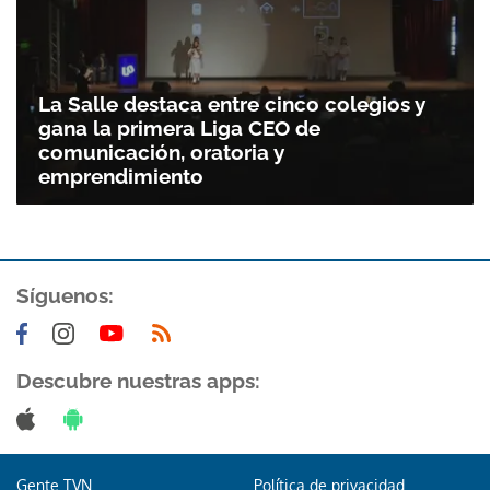
La Salle destaca entre cinco colegios y
gana la primera Liga CEO de
comunicación, oratoria y
emprendimiento
Síguenos:
Descubre nuestras apps:
Gente TVN
Política de privacidad