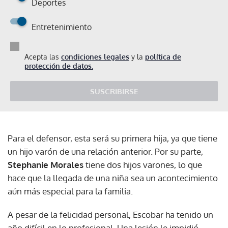
Deportes
Entretenimiento
Acepta las
condiciones legales
y la
política de
protección de datos.
SUSCRIBIRSE
Para el defensor, esta será su primera hija, ya que tiene
un hijo varón de una relación anterior. Por su parte,
Stephanie Morales
tiene dos hijos varones, lo que
hace que la llegada de una niña sea un acontecimiento
aún más especial para la familia.
A pesar de la felicidad personal, Escobar ha tenido un
año difícil en lo profesional. Una lesión le impidió