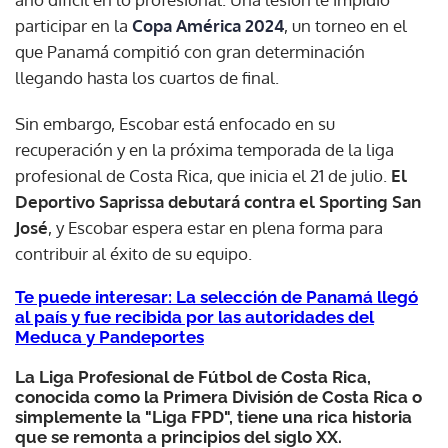
participar en la
Copa América 2024
, un torneo en el
que Panamá compitió con gran determinación
llegando hasta los cuartos de final.
Sin embargo, Escobar está enfocado en su
recuperación y en la próxima temporada de la liga
profesional de Costa Rica, que inicia el 21 de julio.
El
Deportivo Saprissa debutará contra el Sporting San
José
, y Escobar espera estar en plena forma para
contribuir al éxito de su equipo.
Te puede interesar: La selección de Panamá llegó
al país y fue recibida por las autoridades del
Meduca y Pandeportes
La Liga Profesional de Fútbol de Costa Rica,
conocida como la Primera División de Costa Rica o
simplemente la "Liga FPD", tiene una rica historia
que se remonta a principios del siglo XX.