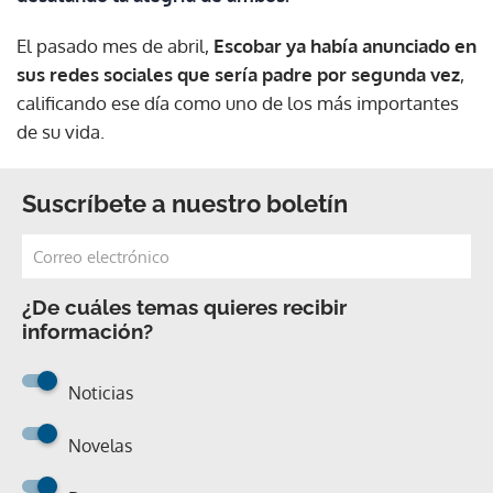
El pasado mes de abril,
Escobar ya había anunciado en
sus redes sociales que sería padre por segunda vez
,
calificando ese día como uno de los más importantes
de su vida.
Suscríbete a nuestro boletín
¿De cuáles temas quieres recibir
información?
Noticias
Novelas