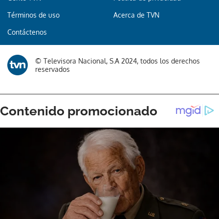
Términos de uso
Acerca de TVN
Contáctenos
© Televisora Nacional, S.A 2024, todos los derechos
reservados