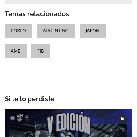
Temas relacionados
BOXEO
ARGENTINO
JAPÓN
AMB
FIB
Si te lo perdiste