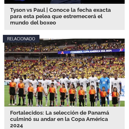
Tyson vs Paul | Conoce la fecha exacta
para esta pelea que estremecerá el
mundo del boxeo
RELACIONADO
Fortalecidos: La selección de Panamá
culminó su andar en la Copa América
2024