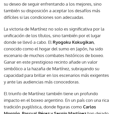
su deseo de seguir enfrentando a los mejores, sino
también su disposición a aceptar los desafíos más
difíciles si las condiciones son adecuadas.
La victoria de Martínez no solo es significativa por la
unificación de los títulos, sino también por el lugar
donde se llevó a cabo. El
Ryogoku Kokugikan
,
conocido como el hogar del sumo en Japón, ha sido
escenario de muchos combates históricos de boxeo.
Ganar en este prestigioso recinto añade un valor
simbólico a la hazaña de Martínez, subrayando su
capacidad para brillar en los escenarios más exigentes
y ante las audiencias más conocedoras.
El triunfo de Martínez también tiene un profundo
impacto en el boxeo argentino. En un país con una rica
tradición pugilística, donde figuras como
Carlos
Monzón, Pascual Pérez y Sergio Martínez
han dejado