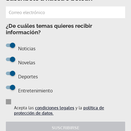
¿De cuáles temas quieres recibir
información?
Noticias
Novelas
Deportes
Entretenimiento
Acepta las
condiciones legales
y la
política de
protección de datos.
SUSCRIBIRSE