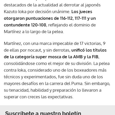
destacados de la actualidad al derrotar al japonés
Kazuto Ioka por decisión unánime.
Los jueces
otorgaron puntuaciones de 116-112, 117-111 y un
contundente 120-108
, reflejando el dominio de
Martínez a lo largo de la pelea.
Martínez, con una marca impecable de 17 victorias, 9
de ellas por nocaut, y sin derrotas,
unificó los títulos
de la categoría super mosca de la AMB y la FIB
,
consolidándose como el mejor de su división. La pelea
contra Ioka, considerado uno de los boxeadores más
técnicos y experimentados, fue sin duda uno de los
mayores desafíos en la carrera del Puma. Sin embargo,
su tenacidad, habilidad y preparación lo llevaron a
superar con creces las expectativas.
Suscríbete a nuestro boletín