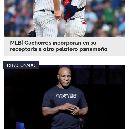
MLB| Cachorros incorporan en su
receptoría a otro pelotero panameño
RELACIONADO