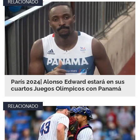
RELACIONADO
París 2024| Alonso Edward estará en sus
cuartos Juegos Olímpicos con Panamá
RELACIONADO