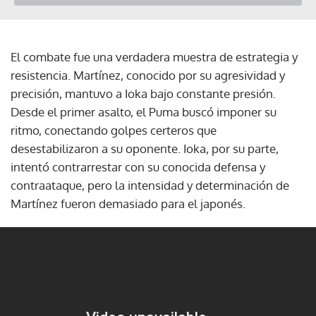
El combate fue una verdadera muestra de estrategia y
resistencia. Martínez, conocido por su agresividad y
precisión, mantuvo a Ioka bajo constante presión.
Desde el primer asalto, el Puma buscó imponer su
ritmo, conectando golpes certeros que
desestabilizaron a su oponente. Ioka, por su parte,
intentó contrarrestar con su conocida defensa y
contraataque, pero la intensidad y determinación de
Martínez fueron demasiado para el japonés.