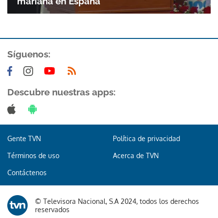
mariana en España
Síguenos:
Descubre nuestras apps:
Gente TVN
Política de privacidad
Términos de uso
Acerca de TVN
Contáctenos
© Televisora Nacional, S.A 2024, todos los derechos
reservados