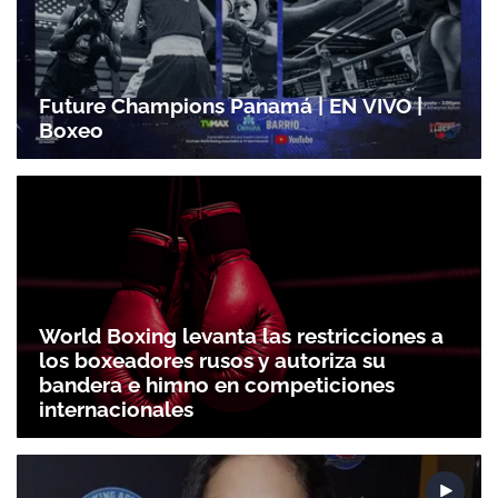
Future Champions Panamá | EN VIVO |
Boxeo
World Boxing levanta las restricciones a
los boxeadores rusos y autoriza su
bandera e himno en competiciones
internacionales