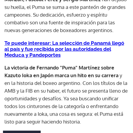
su huella, el Puma se suma a este panteón de grandes
campeones. Su dedicación, esfuerzo y espíritu
combativo son una fuente de inspiración para las
nuevas generaciones de boxeadores argentinos.
Te puede interesar: La selección de Panamá llegó
al país y fue recibida por las autoridades del
Meduca y Pandeportes
La victoria de Fernando "Puma" Martínez sobre
Kazuto Ioka en Japón marca un hito en su carrera
y
en la historia del boxeo argentino. Con los títulos de la
AMB y la FIB en su haber, el futuro se presenta lleno de
oportunidades y desafíos. Ya sea buscando unificar
todos los cinturones de la categoría o enfrentando
nuevamente a Ioka, una cosa es segura: el Puma está
listo para seguir haciendo historia.