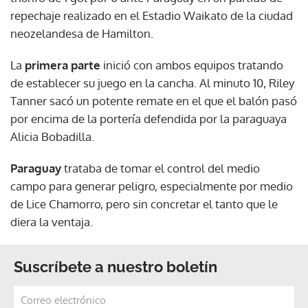
repechaje realizado en el Estadio Waikato de la ciudad
neozelandesa de Hamilton.
La
primera parte
inició con ambos equipos tratando
de establecer su juego en la cancha. Al minuto 10, Riley
Tanner sacó un potente remate en el que el balón pasó
por encima de la portería defendida por la paraguaya
Alicia Bobadilla.
Paraguay
trataba de tomar el control del medio
campo para generar peligro, especialmente por medio
de Lice Chamorro, pero sin concretar el tanto que le
diera la ventaja.
Suscríbete a nuestro boletín