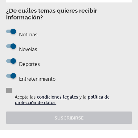
¿De cuáles temas quieres recibir
información?
Noticias
Novelas
Deportes
Entretenimiento
Acepta las
condiciones legales
y la
política de
protección de datos.
SUSCRIBIRSE