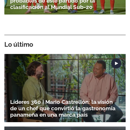
probables de este partido por la
clasificación al Mundial Sub-20
Lo último
Líderes 360 | Mario Castrellón: la visión
de un chef que convirtió la gastronomía
panameña en una marca país