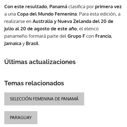
Con este resultado
,
Panamá
clasifica por
primera vez
a una
Copa del Mundo Femenina
. Para esta edición, a
realizarse en
Australia y Nueva Zelanda del 20 de
julio al 20 de agosto de este año
, el elenco
panameño formará parte del
Grupo F
con
Francia
,
Jamaica
y
Brasil
.
Últimas actualizaciones
Temas relacionados
SELECCIÓN FEMENINA DE PANAMÁ
PARAGUAY