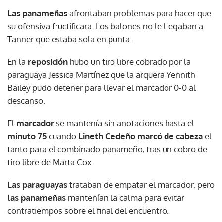
Las panameñas
afrontaban problemas para hacer que
su ofensiva fructificara. Los balones no le llegaban a
Tanner que estaba sola en punta.
En la
reposición
hubo un tiro libre cobrado por la
paraguaya Jessica Martínez que la arquera Yennith
Bailey pudo detener para llevar el marcador 0-0 al
descanso.
El
marcador
se mantenía sin anotaciones hasta el
minuto 75
cuando
Lineth Cedeño marcó de cabeza
el
tanto para el combinado panameño, tras un cobro de
tiro libre de Marta Cox.
Las paraguayas
trataban de empatar el marcador, pero
las panameñas
mantenían la calma para evitar
contratiempos sobre el final del encuentro.