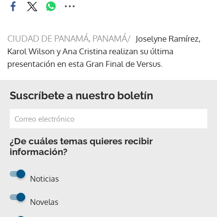
CIUDAD DE PANAMÁ, PANAMÁ/
Joselyne Ramírez,
Karol Wilson y Ana Cristina realizan su última
presentación en esta Gran Final de Versus.
Suscríbete a nuestro boletín
¿De cuáles temas quieres recibir
información?
Noticias
Novelas