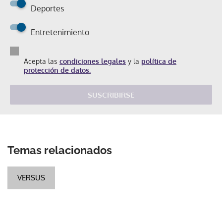
Deportes
Entretenimiento
Acepta las
condiciones legales
y la
política de
protección de datos.
SUSCRIBIRSE
Temas relacionados
VERSUS