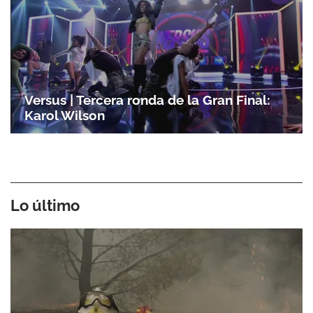
Versus | Tercera ronda de la Gran Final:
Karol Wilson
Lo último