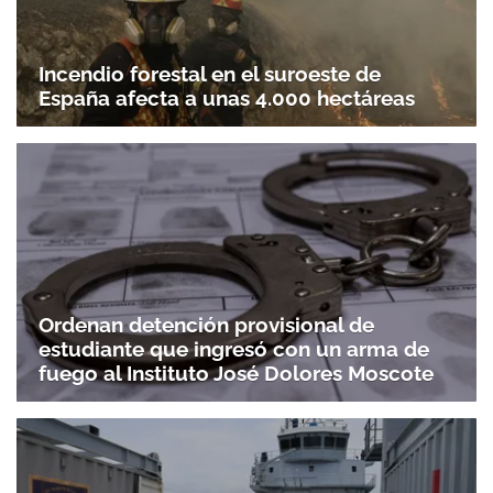
Incendio forestal en el suroeste de
España afecta a unas 4.000 hectáreas
Ordenan detención provisional de
estudiante que ingresó con un arma de
fuego al Instituto José Dolores Moscote