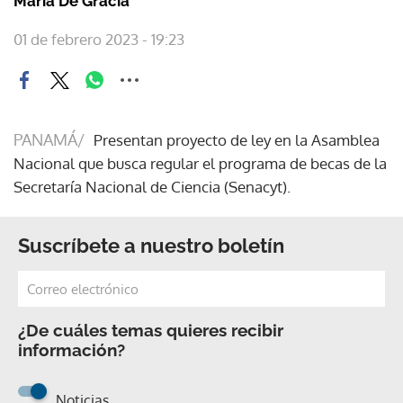
María De Gracia
01 de febrero 2023 - 19:23
PANAMÁ/
Presentan proyecto de ley en la Asamblea
Nacional que busca regular el programa de becas de la
Secretaría Nacional de Ciencia (Senacyt).
Suscríbete a nuestro boletín
¿De cuáles temas quieres recibir
información?
Noticias