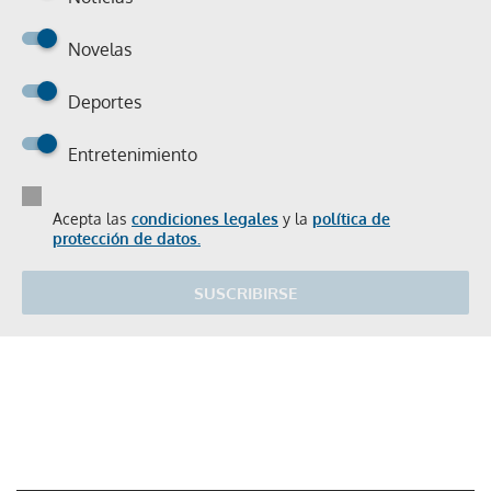
Novelas
Deportes
Entretenimiento
Acepta las
condiciones legales
y la
política de
protección de datos.
SUSCRIBIRSE