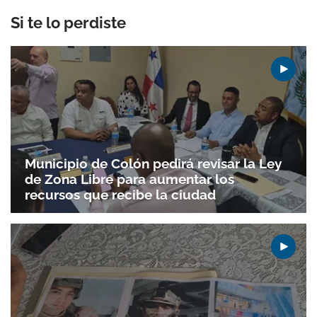
Si te lo perdiste
Municipio de Colón pedirá revisar la Ley
de Zona Libre para aumentar los
recursos que recibe la ciudad