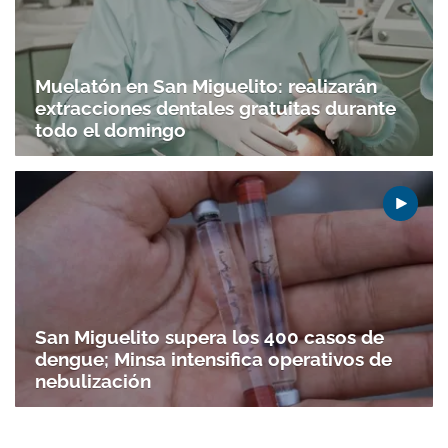
Muelatón en San Miguelito: realizarán
extracciones dentales gratuitas durante
todo el domingo
San Miguelito supera los 400 casos de
dengue; Minsa intensifica operativos de
nebulización