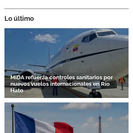
Lo último
MIDA refuerza controles sanitarios por
nuevos vuelos internacionales en Río
Hato