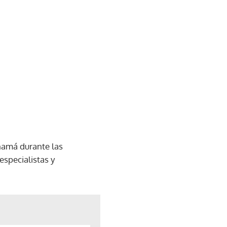
namá durante las
especialistas y