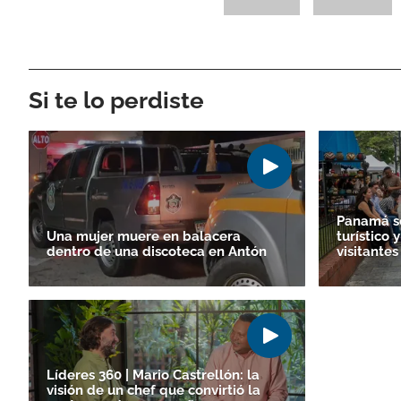
Si te lo perdiste
Panamá se
Una mujer muere en balacera
turístico 
dentro de una discoteca en Antón
visitantes
Líderes 360 | Mario Castrellón: la
visión de un chef que convirtió la