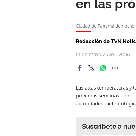
en las pr
Ciudad de Panamá de noche
Redacción de TVN Notic
14 de mayo 2026 - 20:16
Las altas temperaturas y 
próximas semanas debido a
autoridades meteorológic
Suscríbete a nue