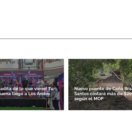
adita de lo que viene! Tu
Nuevo puente de Caña Bra
uena llegó a Los Andes
Santos costará más de $200
según el MOP