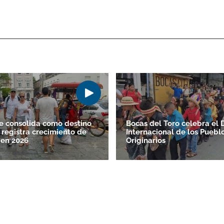
 consolida como destino
Bocas del Toro celebra el 
y registra crecimiento de
Internacional de los Puebl
 en 2026
Originarios