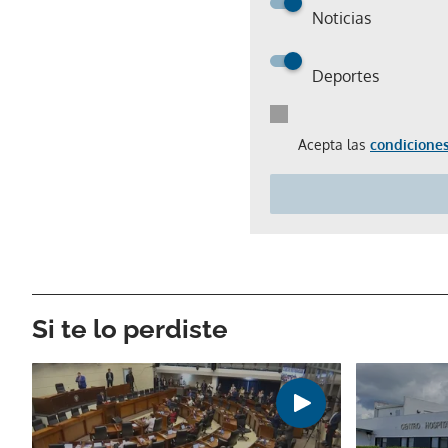
Noticias
Deportes
Acepta las
condiciones
Si te lo perdiste