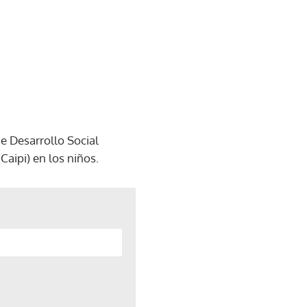
de Desarrollo Social
Caipi) en los niños.