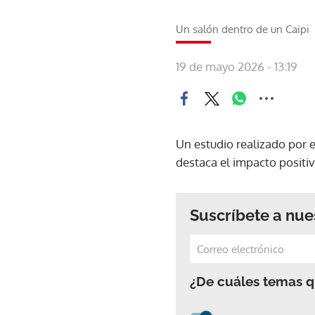
Un salón dentro de un Caipi
19 de mayo 2026 - 13:19
Un estudio realizado por e
destaca el impacto positiv
Suscríbete a nue
¿De cuáles temas qu