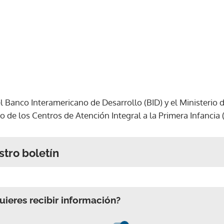
l Banco Interamericano de Desarrollo (BID) y el Ministerio 
o de los Centros de Atención Integral a la Primera Infancia (
stro boletín
ieres recibir información?