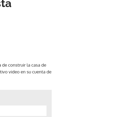
sta
 de construir la casa de
tivo video en su cuenta de