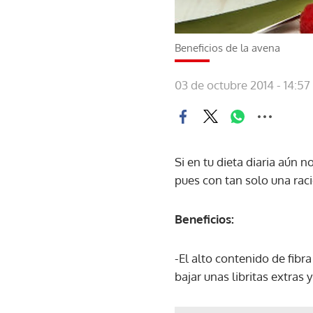
Beneficios de la avena
03 de octubre 2014 - 14:57
Si en tu dieta diaria aún 
pues con tan solo una raci
Beneficios:
-El alto contenido de fibra
bajar unas libritas extras