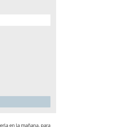
merla en la mañana, para