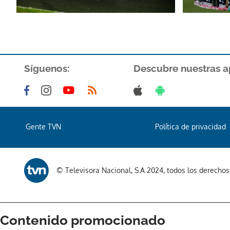
Síguenos:
Descubre nuestras a
Gente TVN
Política de privacidad
© Televisora Nacional, S.A 2024, todos los derecho