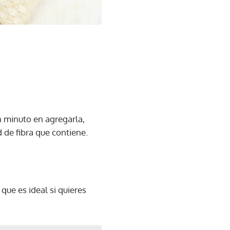
un minuto en agregarla,
 de fibra que contiene.
que es ideal si quieres