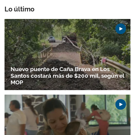
Lo último
Nuevo puente de Caña Brava en Los
Santos costará más de $200 mil, según el
MOP