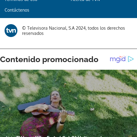
Contáctenos
© Televisora Nacional, S.A 2024, todos los derechos
reservados