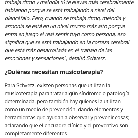
trabaja ritmo y melodía tú te elevas más cerebralmente
hablando porque se está trabajando a nivel del
diencéfalo. Pero, cuando se trabaja ritmo, melodía y
armonía se está en un nivel mucho más alto porque
entra en juego el real sentir tuyo como persona, eso
significa que se está trabajando en la corteza cerebral
que está más desarrollada en el trabajo de las
emociones y sensaciones”, detalló Schvetz.
¿Quiénes necesitan musicoterapia?
Para Schvetz, existen personas que utilizan la
musicoterapia para tratar algún síndrome o patología
determinada, pero también hay quienes la utilizan
como un medio de prevención, dando elementos y
herramientas que ayudan a observar y prevenir cosas;
aclarando que el encuadre clínico y el preventivo son
completamente diferentes.