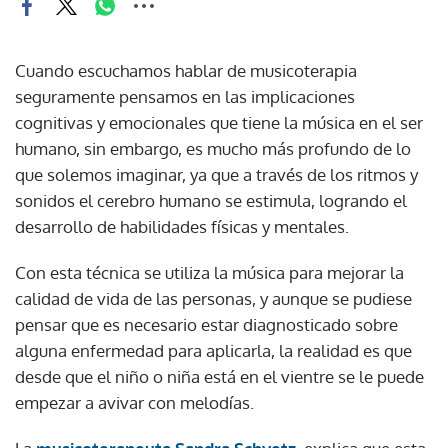
Cuando escuchamos hablar de musicoterapia
seguramente pensamos en las implicaciones
cognitivas y emocionales que tiene la música en el ser
humano, sin embargo, es mucho más profundo de lo
que solemos imaginar, ya que a través de los ritmos y
sonidos el cerebro humano se estimula, logrando el
desarrollo de habilidades físicas y mentales.
Con esta técnica se utiliza la música para mejorar la
calidad de vida de las personas, y aunque se pudiese
pensar que es necesario estar diagnosticado sobre
alguna enfermedad para aplicarla, la realidad es que
desde que el niño o niña está en el vientre se le puede
empezar a avivar con melodías.