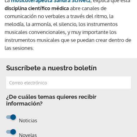
La
musicoterapeuta Sandra Schvetz
, explica que esta
disciplina científico médica
abre canales de
comunicación no verbales a través del ritmo, la
melodía, la armonía, el silencio, los instrumentos
musicales convencionales, y muy importante los
instrumentos musicales que se puedan crear dentro de
las sesiones.
Suscríbete a nuestro boletín
¿De cuáles temas quieres recibir
información?
Noticias
Novelas