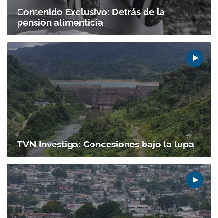
Contenido Exclusivo: Detrás de la
pensión alimenticia
TVN Investiga: Concesiones bajo la lupa