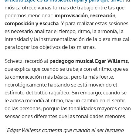
música ofrece varias formas de trabajo entre las que
podemos mencionar:
improvisación, recreación,
composición y escucha
. Y para realizar estas sesiones
es necesario analizar el tiempo, ritmo, la armonía, la
intensidad y la instrumentalización de la pieza musical
para lograr los objetivos de las mismas.
Schvetz, recordó al
pedagogo musical Egar Willems
,
que explica que cuando se trabaja con el ritmo, que es
la comunicación más básica, pero la más fuerte,
neurológicamente hablando se está moviendo el
estímulo del bulbo raquídeo. Sin embargo, cuando se
le adosa melodía al ritmo, hay un cambio en el sentir
de las personas, porque las tonalidades mayores crean
sensaciones diferentes que las tonalidades menores.
“Edgar Willems comenta que cuando el ser humano