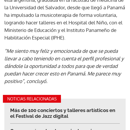
la Universidad del Salvador, desde que llegó a Panamá
ha impulsado la musicoterapia de forma voluntaria,
logrando hacer talleres en el Hospital del Niño, con el
Ministerio de Educación y el Instituto Panameño de
Habilitación Especial (IPHE).
“Me siento muy feliz y emocionada de que se pueda
llevar a cabo teniendo en cuenta el perfil profesional y
dándole la oportunidad a todos para que de verdad
puedan hacer crecer esto en Panamá. Me parece muy
positivo”, concluyó.
NOTICIAS RELACIONADAS
Más de 100 conciertos y talleres artísticos en
el Festival de Jazz digital