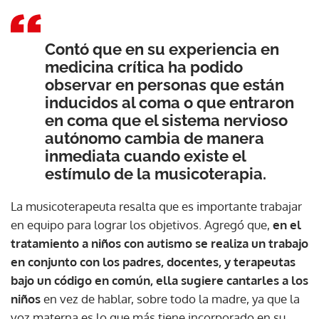
Contó que en su experiencia en
medicina crítica ha podido
observar en personas que están
inducidos al coma o que entraron
en coma que el sistema nervioso
autónomo cambia de manera
inmediata cuando existe el
estímulo de la musicoterapia.
La musicoterapeuta resalta que es importante trabajar
en equipo para lograr los objetivos. Agregó que,
en el
tratamiento a niños con autismo se realiza un trabajo
en conjunto con los padres, docentes, y terapeutas
bajo un código en común, ella sugiere cantarles a los
niños
en vez de hablar, sobre todo la madre, ya que la
voz materna es lo que más tiene incorporado en su