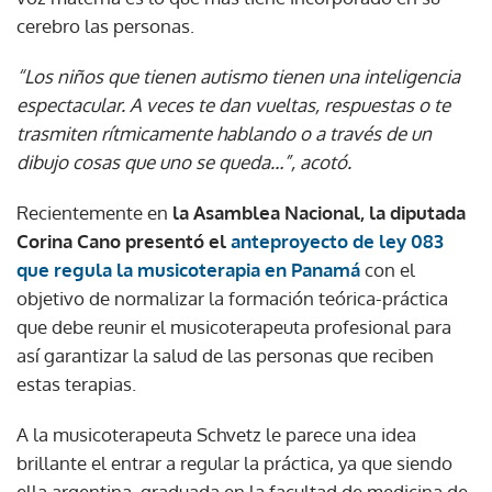
cerebro las personas.
“Los niños que tienen autismo tienen una inteligencia
espectacular. A veces te dan vueltas, respuestas o te
trasmiten rítmicamente hablando o a través de un
dibujo cosas que uno se queda…”, acotó.
Recientemente en
la Asamblea Nacional, la diputada
Corina Cano presentó el
anteproyecto de ley 083
que regula la musicoterapia en Panamá
con el
objetivo de normalizar la formación teórica-práctica
que debe reunir el musicoterapeuta profesional para
así garantizar la salud de las personas que reciben
estas terapias.
A la musicoterapeuta Schvetz le parece una idea
brillante el entrar a regular la práctica, ya que siendo
ella argentina, graduada en la facultad de medicina de