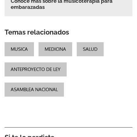
Conoce más sobre la musicoterapia para
embarazadas
Temas relacionados
MUSICA
MEDICINA
SALUD
ANTEPROYECTO DE LEY
ASAMBLEA NACIONAL