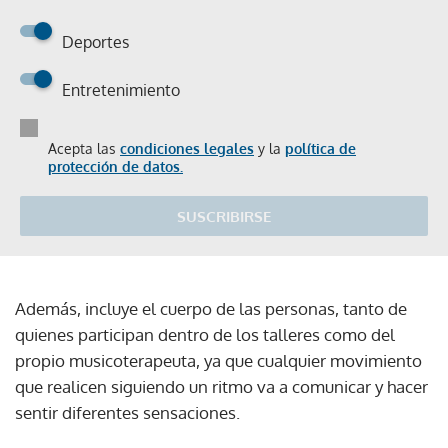
Deportes
Entretenimiento
Acepta las
condiciones legales
y la
política de
protección de datos.
SUSCRIBIRSE
Además, incluye el cuerpo de las personas, tanto de
quienes participan dentro de los talleres como del
propio musicoterapeuta, ya que cualquier movimiento
que realicen siguiendo un ritmo va a comunicar y hacer
sentir diferentes sensaciones.