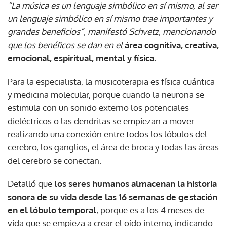
“La música es un lenguaje simbólico en sí mismo, al ser
un lenguaje simbólico en sí mismo trae importantes y
grandes beneficios”, manifestó Schvetz, mencionando
que los benéficos se dan en el
área cognitiva, creativa,
emocional, espiritual, mental y física.
Para la especialista, la musicoterapia es física cuántica
y medicina molecular, porque cuando la neurona se
estimula con un sonido externo los potenciales
dieléctricos o las dendritas se empiezan a mover
realizando una conexión entre todos los lóbulos del
cerebro, los ganglios, el área de broca y todas las áreas
del cerebro se conectan.
Detalló que
los seres humanos almacenan la historia
sonora de su vida desde las 16 semanas de gestación
en el lóbulo temporal
, porque es a los 4 meses de
vida que se empieza a crear el oído interno, indicando