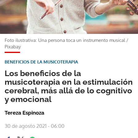
Foto ilustrativa: Una persona toca un instrumento musical
/
Pixabay
BENEFICIOS DE LA MUSICOTERAPIA
Los beneficios de la
musicoterapia en la estimulación
cerebral, más allá de lo cognitivo
y emocional
Tereza Espinoza
30 de agosto 2021 - 06:00