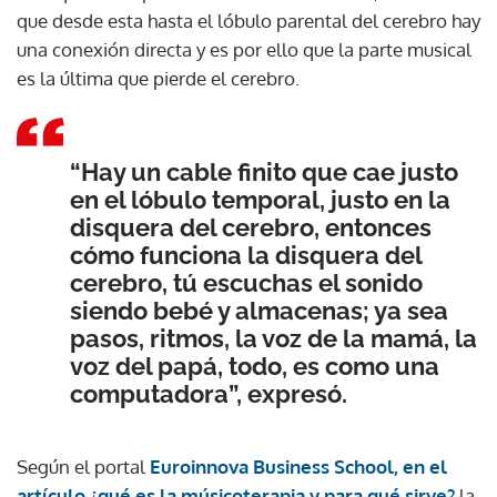
que desde esta hasta el lóbulo parental del cerebro hay
una conexión directa y es por ello que la parte musical
es la última que pierde el cerebro.
“Hay un cable finito que cae justo
en el lóbulo temporal, justo en la
disquera del cerebro, entonces
cómo funciona la disquera del
cerebro, tú escuchas el sonido
siendo bebé y almacenas; ya sea
pasos, ritmos, la voz de la mamá, la
voz del papá, todo, es como una
computadora”, expresó.
Según el portal
Euroinnova Business School, en el
artículo ¿qué es la músicoterapia y para qué sirve?
la