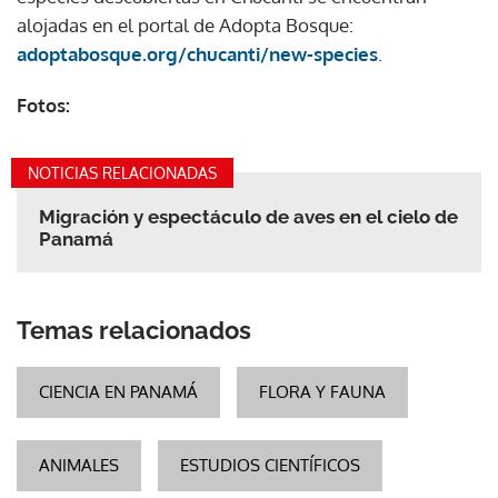
alojadas en el portal de Adopta Bosque:
adoptabosque.org/chucanti/new-species
.
Fotos:
NOTICIAS RELACIONADAS
Migración y espectáculo de aves en el cielo de
Panamá
Temas relacionados
CIENCIA EN PANAMÁ
FLORA Y FAUNA
ANIMALES
ESTUDIOS CIENTÍFICOS