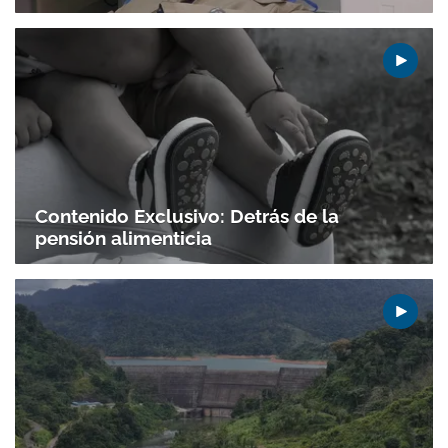
Contenido Exclusivo: Detrás de la
pensión alimenticia