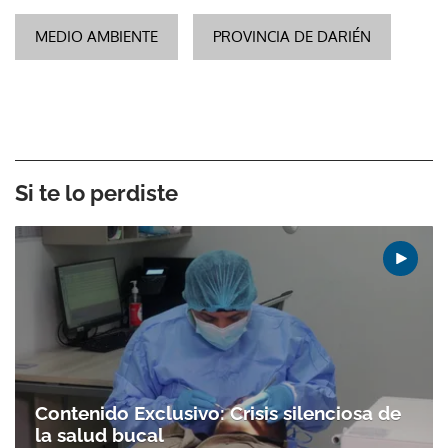
MEDIO AMBIENTE
PROVINCIA DE DARIÉN
Si te lo perdiste
Contenido Exclusivo: Crisis silenciosa de
la salud bucal