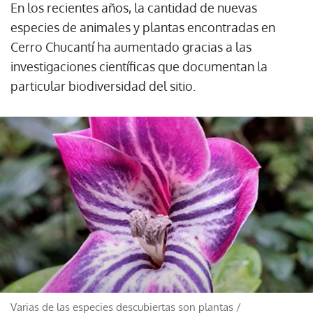
En los recientes años, la cantidad de nuevas
especies de animales y plantas encontradas en
Cerro Chucantí ha aumentado gracias a las
investigaciones científicas que documentan la
particular biodiversidad del sitio.
Varias de las especies descubiertas son plantas
/