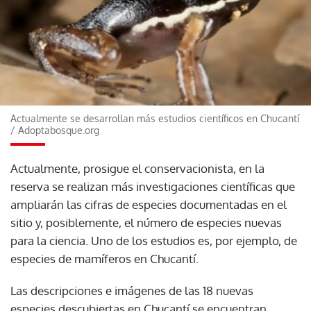
Actualmente se desarrollan más estudios científicos en Chucantí
/
Adoptabosque.org
Actualmente, prosigue el conservacionista, en la
reserva se realizan más investigaciones científicas que
ampliarán las cifras de especies documentadas en el
sitio y, posiblemente, el número de especies nuevas
para la ciencia. Uno de los estudios es, por ejemplo, de
especies de mamíferos en Chucantí.
Las descripciones e imágenes de las 18 nuevas
especies descubiertas en Chucantí se encuentran