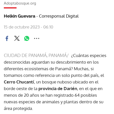
Adoptabosque.org
- Corresponsal Digital
Helkin Guevara
15 de octubre 2023 - 06:10
CIUDAD DE PANAMÁ, PANAMÁ/
¿Cuántas especies
desconocidas aguardan su descubrimiento en los
diferentes ecosistemas de Panamá? Muchas, si
tomamos como referencia un solo punto del país, el
Cerro Chucantí
, un bosque nuboso ubicado en el
borde oeste de la
provincia de Darién
, en el que en
menos de 20 años se han registrado 64 posibles
nuevas especies de animales y plantas dentro de su
área protegida.