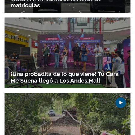
matrículas
Gracias por suscribirte a nuestro boletín.
ACEPTAR
¡Una probadita de lo que viene! Tu Cara
Me Suena llegó a Los Andes Mall