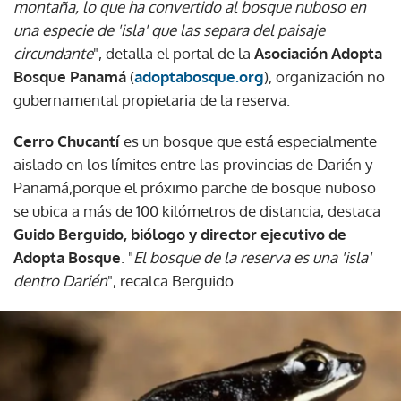
montaña, lo que ha convertido al bosque nuboso en
una especie de 'isla' que las separa del paisaje
circundante
", detalla el portal de la
Asociación Adopta
Bosque Panamá
(
adoptabosque.org
), organización no
gubernamental propietaria de la reserva.
Cerro Chucantí
es un bosque que está especialmente
aislado en los límites entre las provincias de Darién y
Panamá,porque el próximo parche de bosque nuboso
se ubica a más de 100 kilómetros de distancia, destaca
Guido Berguido, biólogo y director ejecutivo de
Adopta Bosque
. "
El bosque de la reserva es una 'isla'
dentro Darién
", recalca Berguido.