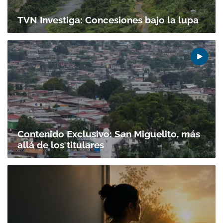
TVN Investiga: Concesiones bajo la lupa
Contenido Exclusivo: San Miguelito, más
allá de los titulares