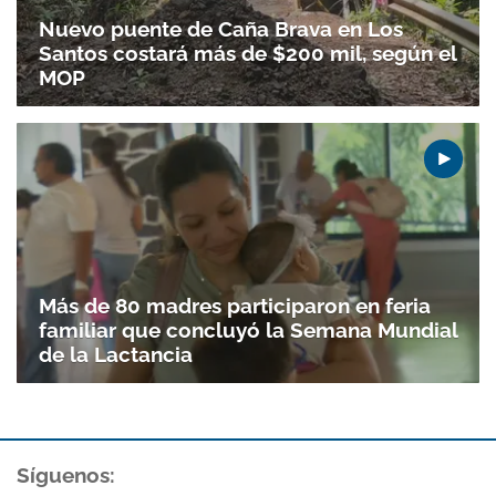
Nuevo puente de Caña Brava en Los
Santos costará más de $200 mil, según el
MOP
Más de 80 madres participaron en feria
familiar que concluyó la Semana Mundial
de la Lactancia
Síguenos: